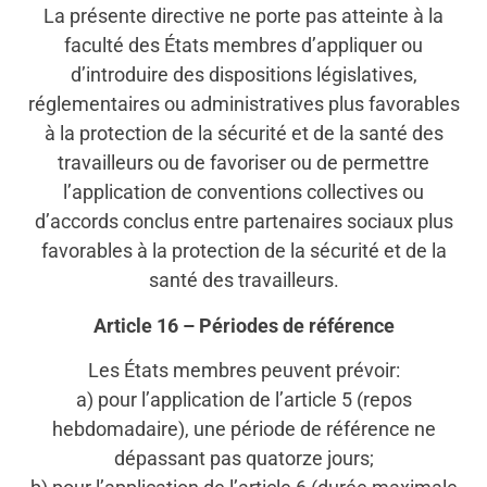
La présente directive ne porte pas atteinte à la
faculté des États membres d’appliquer ou
d’introduire des dispositions législatives,
réglementaires ou administratives plus favorables
à la protection de la sécurité et de la santé des
travailleurs ou de favoriser ou de permettre
l’application de conventions collectives ou
d’accords conclus entre partenaires sociaux plus
favorables à la protection de la sécurité et de la
santé des travailleurs.
Article 16 – Périodes de référence
Les États membres peuvent prévoir:
a) pour l’application de l’article 5 (repos
hebdomadaire), une période de référence ne
dépassant pas quatorze jours;