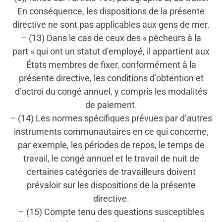
En conséquence, les dispositions de la présente
directive ne sont pas applicables aux gens de mer.
– (13) Dans le cas de ceux des « pêcheurs à la
part » qui ont un statut d’employé, il appartient aux
États membres de fixer, conformément à la
présente directive, les conditions d’obtention et
d’octroi du congé annuel, y compris les modalités
de paiement.
– (14) Les normes spécifiques prévues par d’autres
instruments communautaires en ce qui concerne,
par exemple, les périodes de repos, le temps de
travail, le congé annuel et le travail de nuit de
certaines catégories de travailleurs doivent
prévaloir sur les dispositions de la présente
directive.
– (15) Compte tenu des questions susceptibles