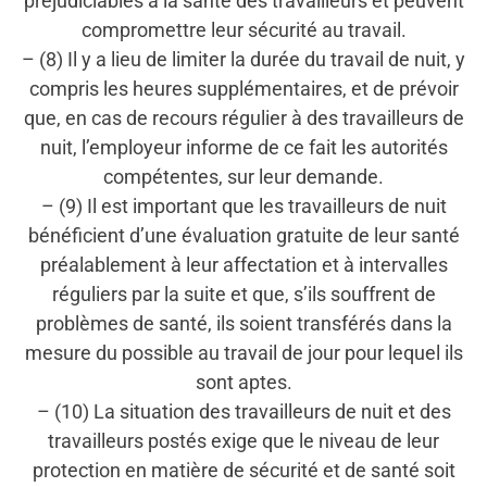
préjudiciables à la santé des travailleurs et peuvent
compromettre leur sécurité au travail.
– (8) Il y a lieu de limiter la durée du travail de nuit, y
compris les heures supplémentaires, et de prévoir
que, en cas de recours régulier à des travailleurs de
nuit, l’employeur informe de ce fait les autorités
compétentes, sur leur demande.
– (9) Il est important que les travailleurs de nuit
bénéficient d’une évaluation gratuite de leur santé
préalablement à leur affectation et à intervalles
réguliers par la suite et que, s’ils souffrent de
problèmes de santé, ils soient transférés dans la
mesure du possible au travail de jour pour lequel ils
sont aptes.
– (10) La situation des travailleurs de nuit et des
travailleurs postés exige que le niveau de leur
protection en matière de sécurité et de santé soit