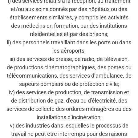
i) des services relatifs à la réception, au traitement
et/ou aux soins donnés par des hôpitaux ou des
établissements similaires, y compris les activités
des médecins en formation, par des institutions
résidentielles et par des prisons;
ii) des personnels travaillant dans les ports ou dans
les aéroports;
iii) des services de presse, de radio, de télévision,
de productions cinématographiques, des postes ou
télécommunications, des services d’ambulance, de
sapeurs-pompiers ou de protection civile;
iv) des services de production, de transmission et
de distribution de gaz, d’eau ou d’électricité, des
services de collecte des ordures ménagères ou des
installations d’incinération;
v) des industries dans lesquelles le processus de
travail ne peut être interrompu pour des raisons