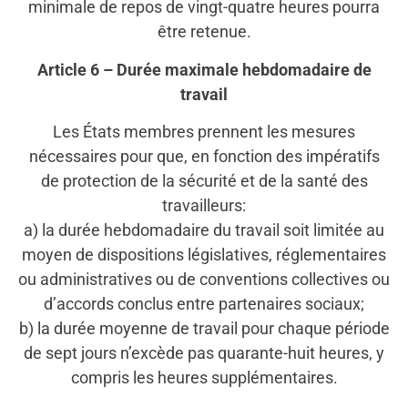
minimale de repos de vingt-quatre heures pourra
être retenue.
Article 6 – Durée maximale hebdomadaire de
travail
Les États membres prennent les mesures
nécessaires pour que, en fonction des impératifs
de protection de la sécurité et de la santé des
travailleurs:
a) la durée hebdomadaire du travail soit limitée au
moyen de dispositions législatives, réglementaires
ou administratives ou de conventions collectives ou
d’accords conclus entre partenaires sociaux;
b) la durée moyenne de travail pour chaque période
de sept jours n’excède pas quarante-huit heures, y
compris les heures supplémentaires.