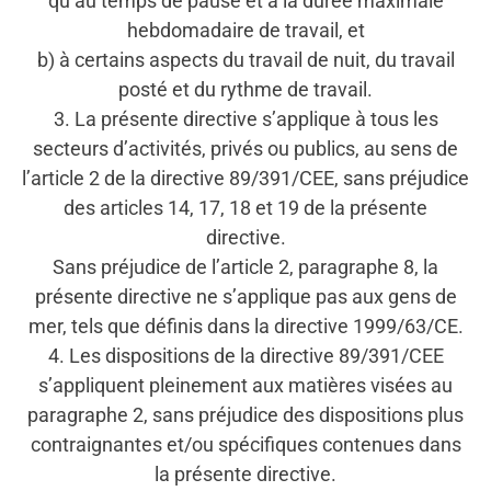
qu’au temps de pause et à la durée maximale
hebdomadaire de travail, et
b) à certains aspects du travail de nuit, du travail
posté et du rythme de travail.
3. La présente directive s’applique à tous les
secteurs d’activités, privés ou publics, au sens de
l’article 2 de la directive 89/391/CEE, sans préjudice
des articles 14, 17, 18 et 19 de la présente
directive.
Sans préjudice de l’article 2, paragraphe 8, la
présente directive ne s’applique pas aux gens de
mer, tels que définis dans la directive 1999/63/CE.
4. Les dispositions de la directive 89/391/CEE
s’appliquent pleinement aux matières visées au
paragraphe 2, sans préjudice des dispositions plus
contraignantes et/ou spécifiques contenues dans
la présente directive.