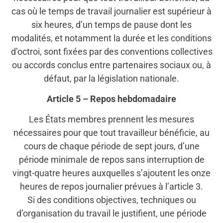
cas où le temps de travail journalier est supérieur à
six heures, d’un temps de pause dont les
modalités, et notamment la durée et les conditions
d’octroi, sont fixées par des conventions collectives
ou accords conclus entre partenaires sociaux ou, à
défaut, par la législation nationale.
Article 5 – Repos hebdomadaire
Les États membres prennent les mesures
nécessaires pour que tout travailleur bénéficie, au
cours de chaque période de sept jours, d’une
période minimale de repos sans interruption de
vingt-quatre heures auxquelles s’ajoutent les onze
heures de repos journalier prévues à l’article 3.
Si des conditions objectives, techniques ou
d’organisation du travail le justifient, une période