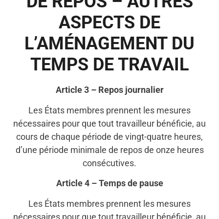
DE REPOS – AUTRES
ASPECTS DE
L’AMÉNAGEMENT DU
TEMPS DE TRAVAIL
Article 3 – Repos journalier
Les États membres prennent les mesures
nécessaires pour que tout travailleur bénéficie, au
cours de chaque période de vingt-quatre heures,
d’une période minimale de repos de onze heures
consécutives.
Article 4 – Temps de pause
Les États membres prennent les mesures
nécessaires pour que tout travailleur bénéficie, au