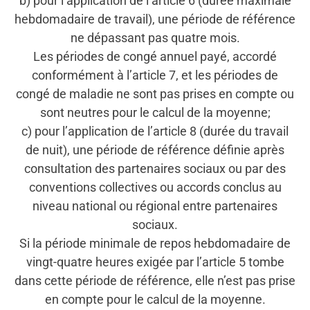
b) pour l’application de l’article 6 (durée maximale
hebdomadaire de travail), une période de référence
ne dépassant pas quatre mois.
Les périodes de congé annuel payé, accordé
conformément à l’article 7, et les périodes de
congé de maladie ne sont pas prises en compte ou
sont neutres pour le calcul de la moyenne;
c) pour l’application de l’article 8 (durée du travail
de nuit), une période de référence définie après
consultation des partenaires sociaux ou par des
conventions collectives ou accords conclus au
niveau national ou régional entre partenaires
sociaux.
Si la période minimale de repos hebdomadaire de
vingt-quatre heures exigée par l’article 5 tombe
dans cette période de référence, elle n’est pas prise
en compte pour le calcul de la moyenne.