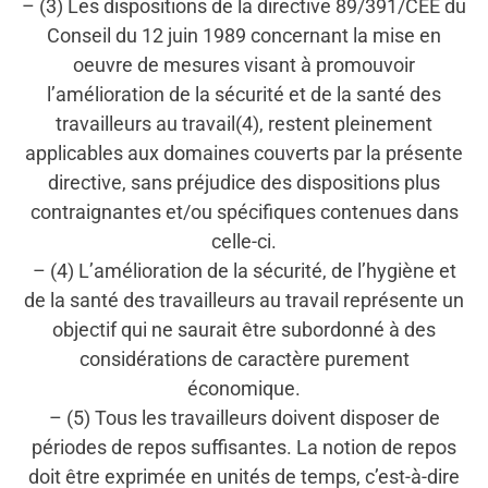
– (3) Les dispositions de la directive 89/391/CEE du
Conseil du 12 juin 1989 concernant la mise en
oeuvre de mesures visant à promouvoir
l’amélioration de la sécurité et de la santé des
travailleurs au travail(4), restent pleinement
applicables aux domaines couverts par la présente
directive, sans préjudice des dispositions plus
contraignantes et/ou spécifiques contenues dans
celle-ci.
– (4) L’amélioration de la sécurité, de l’hygiène et
de la santé des travailleurs au travail représente un
objectif qui ne saurait être subordonné à des
considérations de caractère purement
économique.
– (5) Tous les travailleurs doivent disposer de
périodes de repos suffisantes. La notion de repos
doit être exprimée en unités de temps, c’est-à-dire