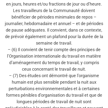
en jours, heures et/ou fractions de jour ou d’heure.
Les travailleurs de la Communauté doivent
bénéficier de périodes minimales de repos –
journalier, hebdomadaire et annuel – et de périodes
de pause adéquates. Il convient, dans ce contexte,
de prévoir également un plafond pour la durée de la
semaine de travail.
– (6) Il convient de tenir compte des principes de
l’Organisation internationale du travail en matière
d’aménagement du temps de travail, y compris
ceux concernant le travail de nuit.
– (7) Des études ont démontré que l’organisme
humain est plus sensible pendant la nuit aux
perturbations environnementales et à certaines
formes pénibles d’organisation du travail et que de
longues périodes de travail de nuit sont