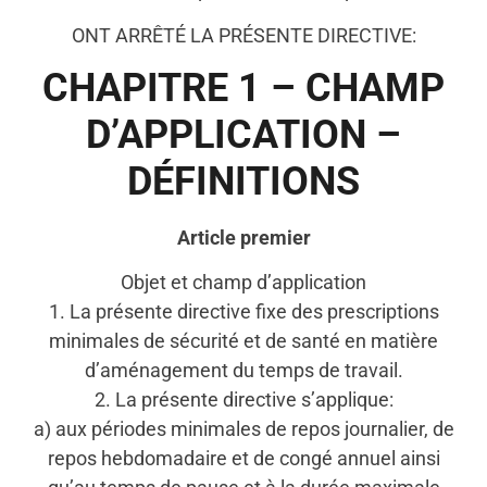
ONT ARRÊTÉ LA PRÉSENTE DIRECTIVE:
CHAPITRE 1 – CHAMP
D’APPLICATION –
DÉFINITIONS
Article premier
Objet et champ d’application
1. La présente directive fixe des prescriptions
minimales de sécurité et de santé en matière
d’aménagement du temps de travail.
2. La présente directive s’applique:
a) aux périodes minimales de repos journalier, de
repos hebdomadaire et de congé annuel ainsi