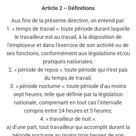
Article 2 – Définitions
Aux fins de la présente directive, on entend par:
1. « temps de travail »: toute période durant laquelle
le travailleur est au travail, à la disposition de
l’employeur et dans l’exercice de son activité ou de
ses fonctions, conformément aux législations et/ou
pratiques nationales;
2. « période de repos »: toute période qui n’est pas
du temps de travail;
3. « période nocturne »: toute période d’au moins
sept heures, telle que définie par la législation
nationale, comprenant en tout cas l’intervalle
compris entre 24 heures et 5 heures;
4. « travailleur de nuit »:
a) d’une part, tout travailleur qui accomplit durant la
période nocturne au moins trois heures de son