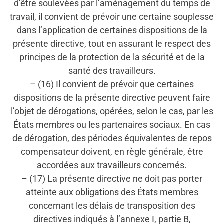
d’être soulevées par l’aménagement du temps de
travail, il convient de prévoir une certaine souplesse
dans l’application de certaines dispositions de la
présente directive, tout en assurant le respect des
principes de la protection de la sécurité et de la
santé des travailleurs.
– (16) Il convient de prévoir que certaines
dispositions de la présente directive peuvent faire
l’objet de dérogations, opérées, selon le cas, par les
États membres ou les partenaires sociaux. En cas
de dérogation, des périodes équivalentes de repos
compensateur doivent, en règle générale, être
accordées aux travailleurs concernés.
– (17) La présente directive ne doit pas porter
atteinte aux obligations des États membres
concernant les délais de transposition des
directives indiqués à l’annexe I, partie B,