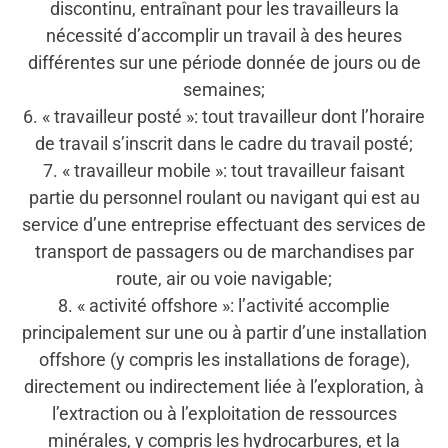
discontinu, entraînant pour les travailleurs la
nécessité d’accomplir un travail à des heures
différentes sur une période donnée de jours ou de
semaines;
6. « travailleur posté »: tout travailleur dont l’horaire
de travail s’inscrit dans le cadre du travail posté;
7. « travailleur mobile »: tout travailleur faisant
partie du personnel roulant ou navigant qui est au
service d’une entreprise effectuant des services de
transport de passagers ou de marchandises par
route, air ou voie navigable;
8. « activité offshore »: l’activité accomplie
principalement sur une ou à partir d’une installation
offshore (y compris les installations de forage),
directement ou indirectement liée à l’exploration, à
l’extraction ou à l’exploitation de ressources
minérales, y compris les hydrocarbures, et la