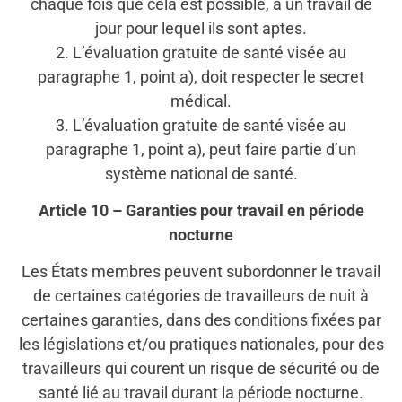
chaque fois que cela est possible, à un travail de
jour pour lequel ils sont aptes.
2. L’évaluation gratuite de santé visée au
paragraphe 1, point a), doit respecter le secret
médical.
3. L’évaluation gratuite de santé visée au
paragraphe 1, point a), peut faire partie d’un
système national de santé.
Article 10 – Garanties pour travail en période
nocturne
Les États membres peuvent subordonner le travail
de certaines catégories de travailleurs de nuit à
certaines garanties, dans des conditions fixées par
les législations et/ou pratiques nationales, pour des
travailleurs qui courent un risque de sécurité ou de
santé lié au travail durant la période nocturne.