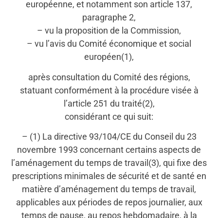
européenne, et notamment son article 137,
paragraphe 2,
– vu la proposition de la Commission,
– vu l’avis du Comité économique et social
européen(1),
après consultation du Comité des régions,
statuant conformément à la procédure visée à
l’article 251 du traité(2),
considérant ce qui suit:
– (1) La directive 93/104/CE du Conseil du 23
novembre 1993 concernant certains aspects de
l’aménagement du temps de travail(3), qui fixe des
prescriptions minimales de sécurité et de santé en
matière d’aménagement du temps de travail,
applicables aux périodes de repos journalier, aux
temps de pause, au repos hebdomadaire, à la