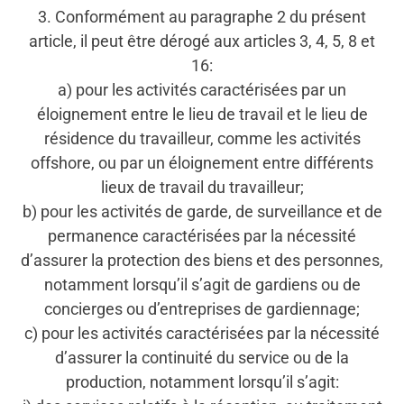
3. Conformément au paragraphe 2 du présent
article, il peut être dérogé aux articles 3, 4, 5, 8 et
16:
a) pour les activités caractérisées par un
éloignement entre le lieu de travail et le lieu de
résidence du travailleur, comme les activités
offshore, ou par un éloignement entre différents
lieux de travail du travailleur;
b) pour les activités de garde, de surveillance et de
permanence caractérisées par la nécessité
d’assurer la protection des biens et des personnes,
notamment lorsqu’il s’agit de gardiens ou de
concierges ou d’entreprises de gardiennage;
c) pour les activités caractérisées par la nécessité
d’assurer la continuité du service ou de la
production, notamment lorsqu’il s’agit: