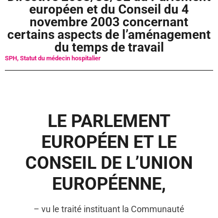
européen et du Conseil du 4
novembre 2003 concernant
certains aspects de l’aménagement
du temps de travail
SPH
,
Statut du médecin hospitalier
LE PARLEMENT
EUROPÉEN ET LE
CONSEIL DE L’UNION
EUROPÉENNE,
– vu le traité instituant la Communauté