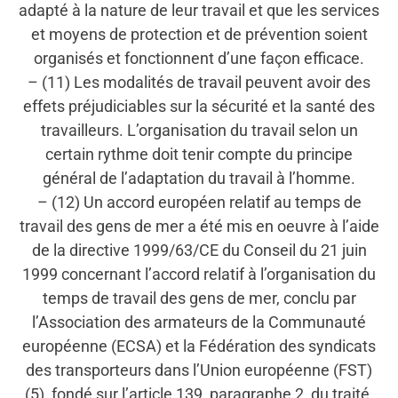
adapté à la nature de leur travail et que les services
et moyens de protection et de prévention soient
organisés et fonctionnent d’une façon efficace.
– (11) Les modalités de travail peuvent avoir des
effets préjudiciables sur la sécurité et la santé des
travailleurs. L’organisation du travail selon un
certain rythme doit tenir compte du principe
général de l’adaptation du travail à l’homme.
– (12) Un accord européen relatif au temps de
travail des gens de mer a été mis en oeuvre à l’aide
de la directive 1999/63/CE du Conseil du 21 juin
1999 concernant l’accord relatif à l’organisation du
temps de travail des gens de mer, conclu par
l’Association des armateurs de la Communauté
européenne (ECSA) et la Fédération des syndicats
des transporteurs dans l’Union européenne (FST)
(5), fondé sur l’article 139, paragraphe 2, du traité.