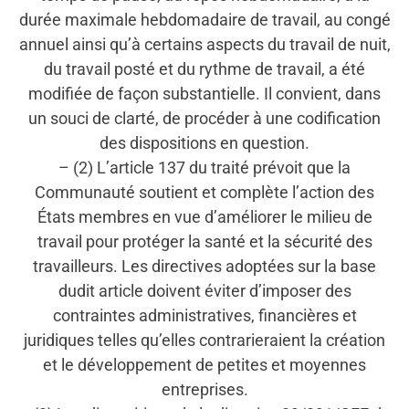
durée maximale hebdomadaire de travail, au congé
annuel ainsi qu’à certains aspects du travail de nuit,
du travail posté et du rythme de travail, a été
modifiée de façon substantielle. Il convient, dans
un souci de clarté, de procéder à une codification
des dispositions en question.
– (2) L’article 137 du traité prévoit que la
Communauté soutient et complète l’action des
États membres en vue d’améliorer le milieu de
travail pour protéger la santé et la sécurité des
travailleurs. Les directives adoptées sur la base
dudit article doivent éviter d’imposer des
contraintes administratives, financières et
juridiques telles qu’elles contrarieraient la création
et le développement de petites et moyennes
entreprises.