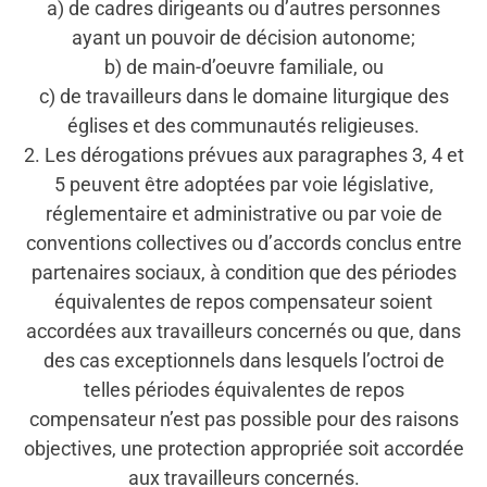
a) de cadres dirigeants ou d’autres personnes
ayant un pouvoir de décision autonome;
b) de main-d’oeuvre familiale, ou
c) de travailleurs dans le domaine liturgique des
églises et des communautés religieuses.
2. Les dérogations prévues aux paragraphes 3, 4 et
5 peuvent être adoptées par voie législative,
réglementaire et administrative ou par voie de
conventions collectives ou d’accords conclus entre
partenaires sociaux, à condition que des périodes
équivalentes de repos compensateur soient
accordées aux travailleurs concernés ou que, dans
des cas exceptionnels dans lesquels l’octroi de
telles périodes équivalentes de repos
compensateur n’est pas possible pour des raisons
objectives, une protection appropriée soit accordée
aux travailleurs concernés.