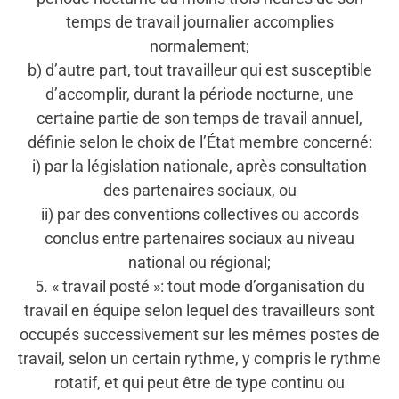
temps de travail journalier accomplies
normalement;
b) d’autre part, tout travailleur qui est susceptible
d’accomplir, durant la période nocturne, une
certaine partie de son temps de travail annuel,
définie selon le choix de l’État membre concerné:
i) par la législation nationale, après consultation
des partenaires sociaux, ou
ii) par des conventions collectives ou accords
conclus entre partenaires sociaux au niveau
national ou régional;
5. « travail posté »: tout mode d’organisation du
travail en équipe selon lequel des travailleurs sont
occupés successivement sur les mêmes postes de
travail, selon un certain rythme, y compris le rythme
rotatif, et qui peut être de type continu ou