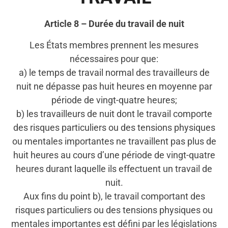
Article 8 – Durée du travail de nuit
Les États membres prennent les mesures
nécessaires pour que:
a) le temps de travail normal des travailleurs de
nuit ne dépasse pas huit heures en moyenne par
période de vingt-quatre heures;
b) les travailleurs de nuit dont le travail comporte
des risques particuliers ou des tensions physiques
ou mentales importantes ne travaillent pas plus de
huit heures au cours d’une période de vingt-quatre
heures durant laquelle ils effectuent un travail de
nuit.
Aux fins du point b), le travail comportant des
risques particuliers ou des tensions physiques ou
mentales importantes est défini par les législations