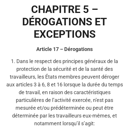
CHAPITRE 5 –
DÉROGATIONS ET
EXCEPTIONS
Article 17 – Dérogations
1. Dans le respect des principes généraux de la
protection de la sécurité et de la santé des
travailleurs, les États membres peuvent déroger
aux articles 3 à 6, 8 et 16 lorsque la durée du temps
de travail, en raison des caractéristiques
particulières de l’activité exercée, n’est pas
mesurée et/ou prédéterminée ou peut être
déterminée par les travailleurs eux-mêmes, et
notamment lorsqu’il s’agit: