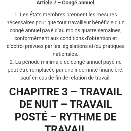
Article 7 – Congé annuel
1. Les États membres prennent les mesures
nécessaires pour que tout travailleur bénéficie d’un
congé annuel payé d’au moins quatre semaines,
conformément aux conditions d’obtention et
d’octroi prévues par les législations et/ou pratiques
nationales.
2. La période minimale de congé annuel payé ne
peut être remplacée par une indemnité financière,
sauf en cas de fin de relation de travail.
CHAPITRE 3 – TRAVAIL
DE NUIT – TRAVAIL
POSTÉ – RYTHME DE
TRAVAIL