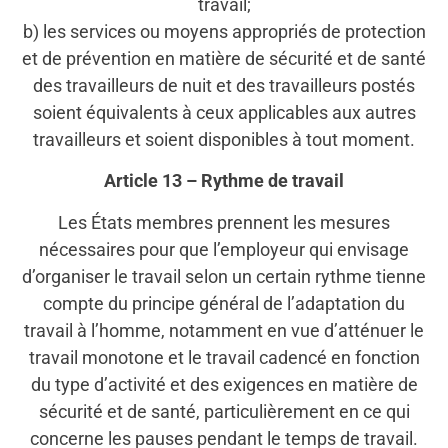
travail;
b) les services ou moyens appropriés de protection
et de prévention en matière de sécurité et de santé
des travailleurs de nuit et des travailleurs postés
soient équivalents à ceux applicables aux autres
travailleurs et soient disponibles à tout moment.
Article 13 – Rythme de travail
Les États membres prennent les mesures
nécessaires pour que l’employeur qui envisage
d’organiser le travail selon un certain rythme tienne
compte du principe général de l’adaptation du
travail à l’homme, notamment en vue d’atténuer le
travail monotone et le travail cadencé en fonction
du type d’activité et des exigences en matière de
sécurité et de santé, particulièrement en ce qui
concerne les pauses pendant le temps de travail.