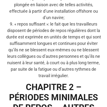
plongée en liaison avec de telles activités,
effectuée à partir d’une installation offshore ou
d’un navire;
9. « repos suffisant »: le fait que les travailleurs
disposent de périodes de repos régulières dont la
durée est exprimée en unités de temps et qui sont
suffisamment longues et continues pour éviter
qu’ils ne se blessent eux-mêmes ou ne blessent
leurs collègues ou d’autres personnes et qu’ils ne
nuisent à leur santé, à court ou à plus long terme,
par suite de la fatigue ou d’autres rythmes de
travail irrégulier.
CHAPITRE 2 –
PÉRIODES MINIMALES