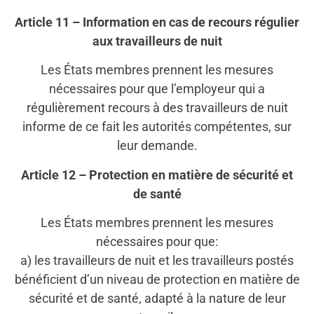
Article 11 – Information en cas de recours régulier
aux travailleurs de nuit
Les États membres prennent les mesures
nécessaires pour que l’employeur qui a
régulièrement recours à des travailleurs de nuit
informe de ce fait les autorités compétentes, sur
leur demande.
Article 12 – Protection en matière de sécurité et
de santé
Les États membres prennent les mesures
nécessaires pour que:
a) les travailleurs de nuit et les travailleurs postés
bénéficient d’un niveau de protection en matière de
sécurité et de santé, adapté à la nature de leur