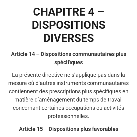
CHAPITRE 4 –
DISPOSITIONS
DIVERSES
Article 14 – Dispositions communautaires plus
spécifiques
La présente directive ne s’applique pas dans la
mesure où d’autres instruments communautaires
contiennent des prescriptions plus spécifiques en
matière d’aménagement du temps de travail
concernant certaines occupations ou activités
professionnelles.
Article 15 – Dispositions plus favorables