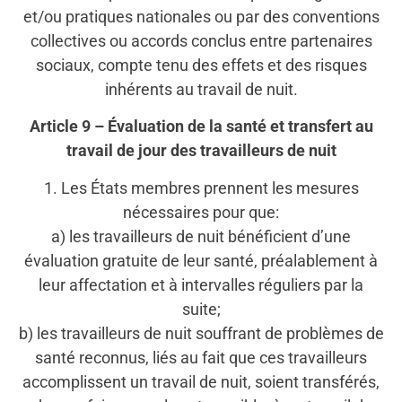
et/ou pratiques nationales ou par des conventions
collectives ou accords conclus entre partenaires
sociaux, compte tenu des effets et des risques
inhérents au travail de nuit.
Article 9 – Évaluation de la santé et transfert au
travail de jour des travailleurs de nuit
1. Les États membres prennent les mesures
nécessaires pour que:
a) les travailleurs de nuit bénéficient d’une
évaluation gratuite de leur santé, préalablement à
leur affectation et à intervalles réguliers par la
suite;
b) les travailleurs de nuit souffrant de problèmes de
santé reconnus, liés au fait que ces travailleurs
accomplissent un travail de nuit, soient transférés,