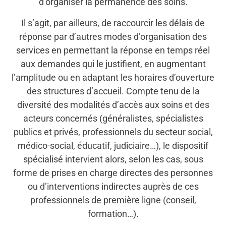
d’organiser la permanence des soins.
Il s’agit, par ailleurs, de raccourcir les délais de
réponse par d’autres modes d’organisation des
services en permettant la réponse en temps réel
aux demandes qui le justifient, en augmentant
l’amplitude ou en adaptant les horaires d’ouverture
des structures d’accueil. Compte tenu de la
diversité des modalités d’accès aux soins et des
acteurs concernés (généralistes, spécialistes
publics et privés, professionnels du secteur social,
médico-social, éducatif, judiciaire…), le dispositif
spécialisé intervient alors, selon les cas, sous
forme de prises en charge directes des personnes
ou d’interventions indirectes auprès de ces
professionnels de première ligne (conseil,
formation…).