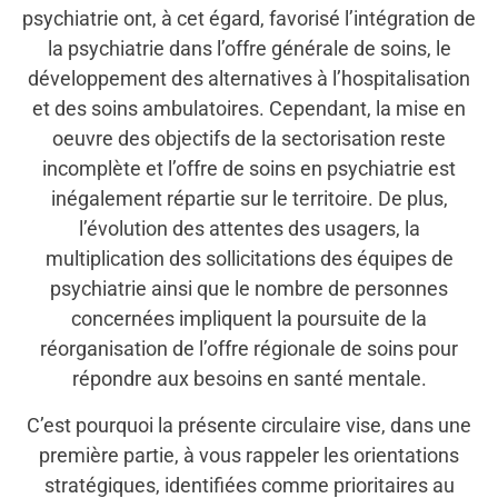
psychiatrie ont, à cet égard, favorisé l’intégration de
la psychiatrie dans l’offre générale de soins, le
développement des alternatives à l’hospitalisation
et des soins ambulatoires. Cependant, la mise en
oeuvre des objectifs de la sectorisation reste
incomplète et l’offre de soins en psychiatrie est
inégalement répartie sur le territoire. De plus,
l’évolution des attentes des usagers, la
multiplication des sollicitations des équipes de
psychiatrie ainsi que le nombre de personnes
concernées impliquent la poursuite de la
réorganisation de l’offre régionale de soins pour
répondre aux besoins en santé mentale.
C’est pourquoi la présente circulaire vise, dans une
première partie, à vous rappeler les orientations
stratégiques, identifiées comme prioritaires au