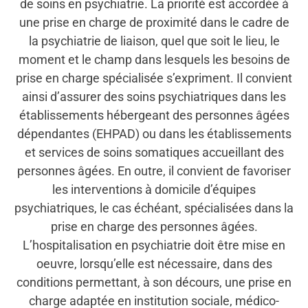
de soins en psychiatrie. La priorité est accordée à
une prise en charge de proximité dans le cadre de
la psychiatrie de liaison, quel que soit le lieu, le
moment et le champ dans lesquels les besoins de
prise en charge spécialisée s’expriment. Il convient
ainsi d’assurer des soins psychiatriques dans les
établissements hébergeant des personnes âgées
dépendantes (EHPAD) ou dans les établissements
et services de soins somatiques accueillant des
personnes âgées. En outre, il convient de favoriser
les interventions à domicile d’équipes
psychiatriques, le cas échéant, spécialisées dans la
prise en charge des personnes âgées.
L’hospitalisation en psychiatrie doit être mise en
oeuvre, lorsqu’elle est nécessaire, dans des
conditions permettant, à son décours, une prise en
charge adaptée en institution sociale, médico-