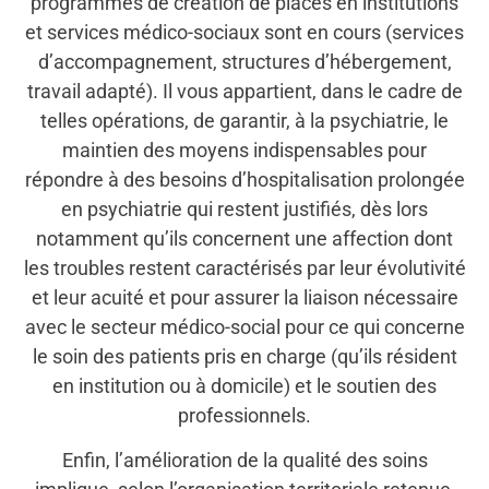
programmes de création de places en institutions
et services médico-sociaux sont en cours (services
d’accompagnement, structures d’hébergement,
travail adapté). Il vous appartient, dans le cadre de
telles opérations, de garantir, à la psychiatrie, le
maintien des moyens indispensables pour
répondre à des besoins d’hospitalisation prolongée
en psychiatrie qui restent justifiés, dès lors
notamment qu’ils concernent une affection dont
les troubles restent caractérisés par leur évolutivité
et leur acuité et pour assurer la liaison nécessaire
avec le secteur médico-social pour ce qui concerne
le soin des patients pris en charge (qu’ils résident
en institution ou à domicile) et le soutien des
professionnels.
Enfin, l’amélioration de la qualité des soins