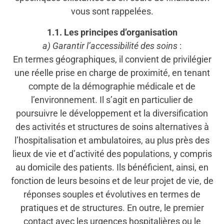
vous sont rappelées.
1.1. Les principes d’organisation
a) Garantir l’accessibilité des soins
:
En termes géographiques, il convient de privilégier
une réelle prise en charge de proximité, en tenant
compte de la démographie médicale et de
l’environnement. Il s’agit en particulier de
poursuivre le développement et la diversification
des activités et structures de soins alternatives à
l’hospitalisation et ambulatoires, au plus près des
lieux de vie et d’activité des populations, y compris
au domicile des patients. Ils bénéficient, ainsi, en
fonction de leurs besoins et de leur projet de vie, de
réponses souples et évolutives en termes de
pratiques et de structures. En outre, le premier
contact avec les urgences hospitalières ou le