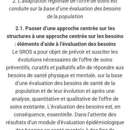
2. L’adaptation régionale de l’offre de soins est
conduite sur la base d’une évaluation des besoins
de la population
2.1. Passer d’une approche centrée sur les
structures à une approche centrée sur les besoins
: éléments d’aide à l’évaluation des besoins
Le SROS a pour objet de prévoir et susciter les
évolutions nécessaires de l’offre de soins
préventifs, curatifs et palliatifs afin de répondre aux
besoins de santé physique et mentale, sur la base
d’une évaluation des besoins de santé de la
population et de leur évolution et après une
analyse, quantitative et qualitative de l’offre de
soins existante. L’évaluation des besoins est, en
conséquence, essentielle. Dans l’attente des
résultats d’un module d’évaluation épidémiologique