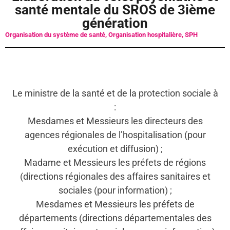
santé mentale du SROS de 3ième
génération
Organisation du système de santé
,
Organisation hospitalière
,
SPH
Le ministre de la santé et de la protection sociale à
:
Mesdames et Messieurs les directeurs des
agences régionales de l’hospitalisation (pour
exécution et diffusion) ;
Madame et Messieurs les préfets de régions
(directions régionales des affaires sanitaires et
sociales (pour information) ;
Mesdames et Messieurs les préfets de
départements (directions départementales des