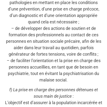
pathologies en mettant en place les conditions
d’une prévention, d’une prise en charge précoce,
d’un diagnostic et d’une orientation appropriée
quand cela est nécessaire ;
– de développer des actions de soutien et de
formation des professionnels au contact de ces
personnes en situation sociale précaire, afin de les
aider dans leur travail au quotidien, parfois
générateur de fortes tensions, voire de conflits ;
– de faciliter l’orientation et la prise en charge des
personnes accueillies, en tant que de besoin en
psychiatrie, tout en évitant la psychiatrisation du
malaise social.
f) La prise en charge des personnes détenues et
sous main de justice
:
L’objectif est d’assurer à la population incarcérée et