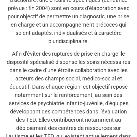
prévue : fin 2004) sont en cours d’élaboration avec
pour objectif de permettre un diagnostic, une prise
en charge et un accompagnement précoces qui
soient adaptés, individualisés et à caractère
pluridisciplinaire.
Afin d’éviter des ruptures de prise en charge, le
dispositif spécialisé dispense les soins nécessaires
dans le cadre d’une étroite collaboration avec les
acteurs des champs social, médico-social et
éducatif. Dans chaque région, cet objectif repose
notamment sur le renforcement, au sein des
services de psychiatrie infanto-juvénile, d’équipes
développant des compétences dans l’évaluation
des TED. Elles contribueront notamment au
déploiement des centres de ressources sur
l’autisme et les TED, qui existent actuellement dans