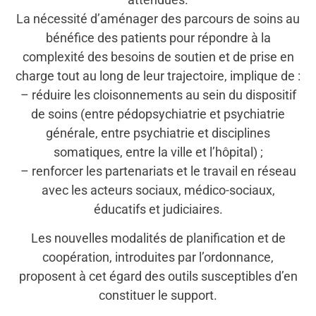
La nécessité d’aménager des parcours de soins au
bénéfice des patients pour répondre à la
complexité des besoins de soutien et de prise en
charge tout au long de leur trajectoire, implique de :
– réduire les cloisonnements au sein du dispositif
de soins (entre pédopsychiatrie et psychiatrie
générale, entre psychiatrie et disciplines
somatiques, entre la ville et l’hôpital) ;
– renforcer les partenariats et le travail en réseau
avec les acteurs sociaux, médico-sociaux,
éducatifs et judiciaires.
Les nouvelles modalités de planification et de
coopération, introduites par l’ordonnance,
proposent à cet égard des outils susceptibles d’en
constituer le support.