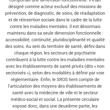
désigné comme acteur exclusif des missions de
prévention, de diagnostic, de soins, de réadaptation
et de réinsertion sociale dans le cadre de la lutte
contre les maladies mentales. Il est désormais
maintenu dans sa seule dimension fonctionnelle :
accessibilité, continuité, pluridisciplinarité et qualité
des soins. Au sein du territoire de santé, défini dans
chaque région, les secteurs de psychiatrie
contribuent à la lutte contre les maladies mentales
avec les établissements de santé privés (dits « non
sectorisés »), selon des modalités à définir par voie
réglementaire. Enfin, le SROS tient compte de
l’articulation des moyens des établissements de
santé avec la médecine de ville et le secteur
médico-social et social. La présente circulaire
expose donc, dans une deuxième partie, les