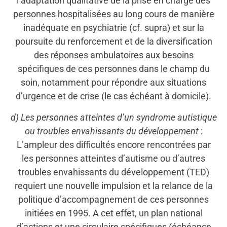
l’adaptation qualitative de la prise en charge des
personnes hospitalisées au long cours de manière
inadéquate en psychiatrie (cf. supra) et sur la
poursuite du renforcement et de la diversification
des réponses ambulatoires aux besoins
spécifiques de ces personnes dans le champ du
soin, notamment pour répondre aux situations
d’urgence et de crise (le cas échéant à domicile).
d) Les personnes atteintes d’un syndrome autistique
ou troubles envahissants du développement
:
L’ampleur des difficultés encore rencontrées par
les personnes atteintes d’autisme ou d’autres
troubles envahissants du développement (TED)
requiert une nouvelle impulsion et la relance de la
politique d’accompagnement de ces personnes
initiées en 1995. A cet effet, un plan national
d’actions et une circulaire spécifiques (échéance