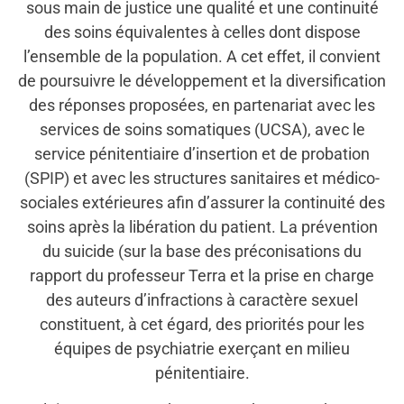
sous main de justice une qualité et une continuité
des soins équivalentes à celles dont dispose
l’ensemble de la population. A cet effet, il convient
de poursuivre le développement et la diversification
des réponses proposées, en partenariat avec les
services de soins somatiques (UCSA), avec le
service pénitentiaire d’insertion et de probation
(SPIP) et avec les structures sanitaires et médico-
sociales extérieures afin d’assurer la continuité des
soins après la libération du patient. La prévention
du suicide (sur la base des préconisations du
rapport du professeur Terra et la prise en charge
des auteurs d’infractions à caractère sexuel
constituent, à cet égard, des priorités pour les
équipes de psychiatrie exerçant en milieu
pénitentiaire.