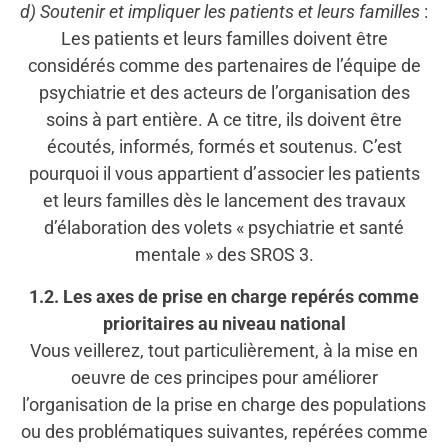
d) Soutenir et impliquer les patients et leurs familles
:
Les patients et leurs familles doivent être
considérés comme des partenaires de l’équipe de
psychiatrie et des acteurs de l’organisation des
soins à part entière. A ce titre, ils doivent être
écoutés, informés, formés et soutenus. C’est
pourquoi il vous appartient d’associer les patients
et leurs familles dès le lancement des travaux
d’élaboration des volets « psychiatrie et santé
mentale » des SROS 3.
1.2. Les axes de prise en charge repérés comme
prioritaires au niveau national
Vous veillerez, tout particulièrement, à la mise en
oeuvre de ces principes pour améliorer
l’organisation de la prise en charge des populations
ou des problématiques suivantes, repérées comme