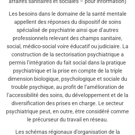
affaires sanitaires et sociales – pour information)
Les besoins dans le domaine de la santé mentale
appellent des réponses du dispositif de soins
spécialisé de psychiatrie ainsi que d’autres
professionnels relevant des champs sanitaire,
social, médico-social voire éducatif ou judiciaire. La
construction de la sectorisation psychiatrique a
permis l’intégration du fait social dans la pratique
psychiatrique et la prise en compte de la triple
dimension biologique, psychologique et sociale du
trouble psychique, au profit de l’amélioration de
l’accessibilité des soins, du développement et de la
diversification des prises en charge. Le secteur
psychiatrique peut, en outre, être considéré comme
le précurseur du travail en réseau.
Les schémas régionaux d’organisation de la