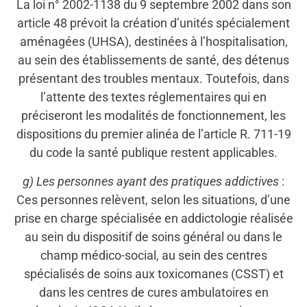
La loi n° 2002-1138 du 9 septembre 2002 dans son
article 48 prévoit la création d’unités spécialement
aménagées (UHSA), destinées à l’hospitalisation,
au sein des établissements de santé, des détenus
présentant des troubles mentaux. Toutefois, dans
l’attente des textes réglementaires qui en
préciseront les modalités de fonctionnement, les
dispositions du premier alinéa de l’article R. 711-19
du code la santé publique restent applicables.
g) Les personnes ayant des pratiques addictives
:
Ces personnes relèvent, selon les situations, d’une
prise en charge spécialisée en addictologie réalisée
au sein du dispositif de soins général ou dans le
champ médico-social, au sein des centres
spécialisés de soins aux toxicomanes (CSST) et
dans les centres de cures ambulatoires en