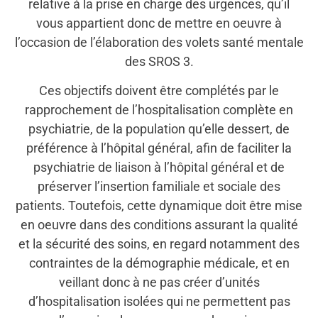
relative à la prise en charge des urgences, qu’il
vous appartient donc de mettre en oeuvre à
l’occasion de l’élaboration des volets santé mentale
des SROS 3.
Ces objectifs doivent être complétés par le
rapprochement de l’hospitalisation complète en
psychiatrie, de la population qu’elle dessert, de
préférence à l’hôpital général, afin de faciliter la
psychiatrie de liaison à l’hôpital général et de
préserver l’insertion familiale et sociale des
patients. Toutefois, cette dynamique doit être mise
en oeuvre dans des conditions assurant la qualité
et la sécurité des soins, en regard notamment des
contraintes de la démographie médicale, et en
veillant donc à ne pas créer d’unités
d’hospitalisation isolées qui ne permettent pas