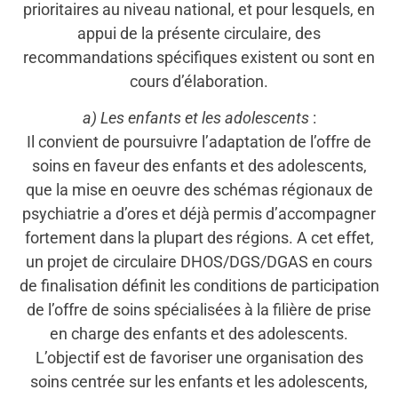
prioritaires au niveau national, et pour lesquels, en
appui de la présente circulaire, des
recommandations spécifiques existent ou sont en
cours d’élaboration.
a) Les enfants et les adolescents
:
Il convient de poursuivre l’adaptation de l’offre de
soins en faveur des enfants et des adolescents,
que la mise en oeuvre des schémas régionaux de
psychiatrie a d’ores et déjà permis d’accompagner
fortement dans la plupart des régions. A cet effet,
un projet de circulaire DHOS/DGS/DGAS en cours
de finalisation définit les conditions de participation
de l’offre de soins spécialisées à la filière de prise
en charge des enfants et des adolescents.
L’objectif est de favoriser une organisation des
soins centrée sur les enfants et les adolescents,