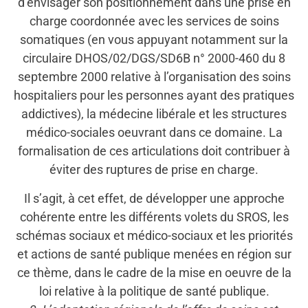
d’envisager son positionnement dans une prise en
charge coordonnée avec les services de soins
somatiques (en vous appuyant notamment sur la
circulaire DHOS/02/DGS/SD6B n° 2000-460 du 8
septembre 2000 relative à l’organisation des soins
hospitaliers pour les personnes ayant des pratiques
addictives), la médecine libérale et les structures
médico-sociales oeuvrant dans ce domaine. La
formalisation de ces articulations doit contribuer à
éviter des ruptures de prise en charge.
Il s’agit, à cet effet, de développer une approche
cohérente entre les différents volets du SROS, les
schémas sociaux et médico-sociaux et les priorités
et actions de santé publique menées en région sur
ce thème, dans le cadre de la mise en oeuvre de la
loi relative à la politique de santé publique.