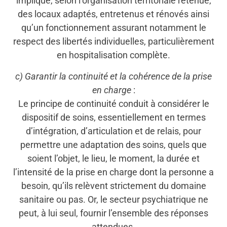
implique, selon l’organisation territoriale retenue,
des locaux adaptés, entretenus et rénovés ainsi
qu’un fonctionnement assurant notamment le
respect des libertés individuelles, particulièrement
en hospitalisation complète.
c) Garantir la continuité et la cohérence de la prise
en charge
:
Le principe de continuité conduit à considérer le
dispositif de soins, essentiellement en termes
d’intégration, d’articulation et de relais, pour
permettre une adaptation des soins, quels que
soient l’objet, le lieu, le moment, la durée et
l’intensité de la prise en charge dont la personne a
besoin, qu’ils relèvent strictement du domaine
sanitaire ou pas. Or, le secteur psychiatrique ne
peut, à lui seul, fournir l’ensemble des réponses
attendues.