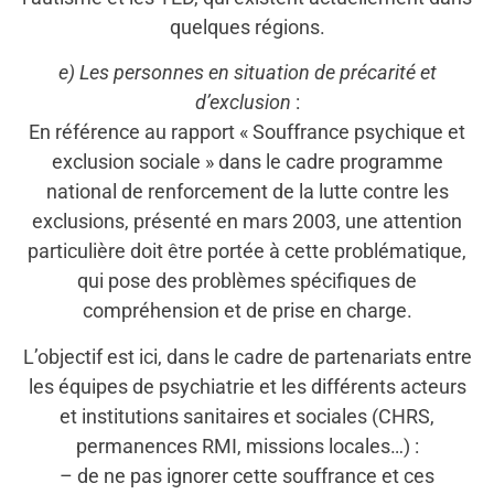
quelques régions.
e) Les personnes en situation de précarité et
d’exclusion
:
En référence au rapport « Souffrance psychique et
exclusion sociale » dans le cadre programme
national de renforcement de la lutte contre les
exclusions, présenté en mars 2003, une attention
particulière doit être portée à cette problématique,
qui pose des problèmes spécifiques de
compréhension et de prise en charge.
L’objectif est ici, dans le cadre de partenariats entre
les équipes de psychiatrie et les différents acteurs
et institutions sanitaires et sociales (CHRS,
permanences RMI, missions locales…) :
– de ne pas ignorer cette souffrance et ces