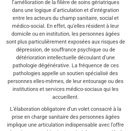
l’amélioration de la filière de soins gériatriques
dans une logique d’articulation et d’intégration
entre les acteurs du champ sanitaire, social et
médico-social. En effet, qu’elles résident à leur
domicile ou en institution, les personnes âgées
sont plus particulièrement exposées aux risques de
dépression, de souffrance psychique ou de
détérioration intellectuelle découlant d’une
pathologie dégénérative. La fréquence de ces
pathologies appelle un soutien spécialisé des
personnes elles-mêmes, de leur entourage ou des
institutions et services médico-sociaux qui les
accueillent.
L’élaboration obligatoire d’un volet consacré à la
prise en charge sanitaire des personnes âgées
implique une articulation indispensable avec l’offre