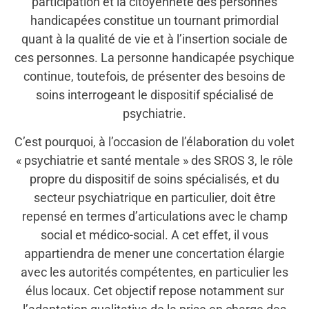
participation et la citoyenneté des personnes
handicapées constitue un tournant primordial
quant à la qualité de vie et à l’insertion sociale de
ces personnes. La personne handicapée psychique
continue, toutefois, de présenter des besoins de
soins interrogeant le dispositif spécialisé de
psychiatrie.
C’est pourquoi, à l’occasion de l’élaboration du volet
« psychiatrie et santé mentale » des SROS 3, le rôle
propre du dispositif de soins spécialisés, et du
secteur psychiatrique en particulier, doit être
repensé en termes d’articulations avec le champ
social et médico-social. A cet effet, il vous
appartiendra de mener une concertation élargie
avec les autorités compétentes, en particulier les
élus locaux. Cet objectif repose notamment sur