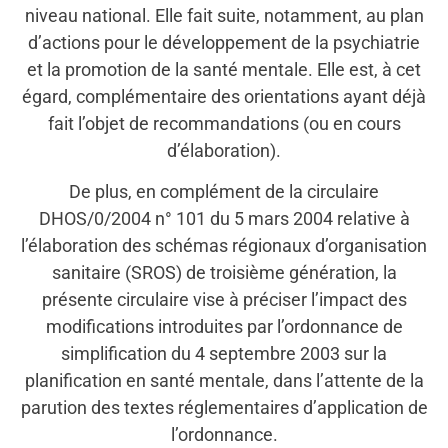
niveau national. Elle fait suite, notamment, au plan
d’actions pour le développement de la psychiatrie
et la promotion de la santé mentale. Elle est, à cet
égard, complémentaire des orientations ayant déjà
fait l’objet de recommandations (ou en cours
d’élaboration).
De plus, en complément de la circulaire
DHOS/0/2004 n° 101 du 5 mars 2004 relative à
l’élaboration des schémas régionaux d’organisation
sanitaire (SROS) de troisième génération, la
présente circulaire vise à préciser l’impact des
modifications introduites par l’ordonnance de
simplification du 4 septembre 2003 sur la
planification en santé mentale, dans l’attente de la
parution des textes réglementaires d’application de
l’ordonnance.