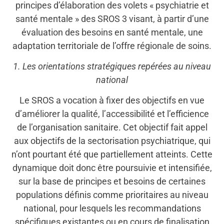
principes d’élaboration des volets « psychiatrie et
santé mentale » des SROS 3 visant, à partir d’une
évaluation des besoins en santé mentale, une
adaptation territoriale de l’offre régionale de soins.
1. Les orientations stratégiques repérées au niveau
national
Le SROS a vocation à fixer des objectifs en vue
d’améliorer la qualité, l’accessibilité et l’efficience
de l’organisation sanitaire. Cet objectif fait appel
aux objectifs de la sectorisation psychiatrique, qui
n’ont pourtant été que partiellement atteints. Cette
dynamique doit donc être poursuivie et intensifiée,
sur la base de principes et besoins de certaines
populations définis comme prioritaires au niveau
national, pour lesquels les recommandations
spécifiques existantes ou en cours de finalisation