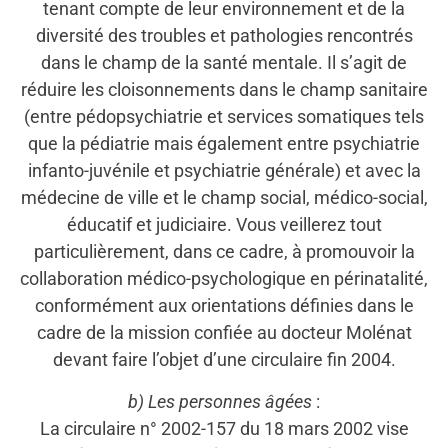
tenant compte de leur environnement et de la
diversité des troubles et pathologies rencontrés
dans le champ de la santé mentale. Il s’agit de
réduire les cloisonnements dans le champ sanitaire
(entre pédopsychiatrie et services somatiques tels
que la pédiatrie mais également entre psychiatrie
infanto-juvénile et psychiatrie générale) et avec la
médecine de ville et le champ social, médico-social,
éducatif et judiciaire. Vous veillerez tout
particulièrement, dans ce cadre, à promouvoir la
collaboration médico-psychologique en périnatalité,
conformément aux orientations définies dans le
cadre de la mission confiée au docteur Molénat
devant faire l’objet d’une circulaire fin 2004.
b) Les personnes âgées
:
La circulaire n° 2002-157 du 18 mars 2002 vise