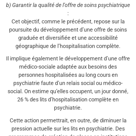
b) Garantir la qualité de l’offre de soins psychiatrique
:
Cet objectif, comme le précédent, repose sur la
poursuite du développement d’une offre de soins
graduée et diversifiée et une accessibilité
géographique de l’hospitalisation complète.
Il implique également le développement d’une offre
médico-sociale adaptée aux besoins des
personnes hospitalisées au long cours en
psychiatrie faute d’un relais social ou médico-
social. On estime qu’elles occupent, un jour donné,
26 % des lits d’hospitalisation complète en
psychiatrie.
Cette action permettrait, en outre, de diminuer la
pression actuelle sur les lits en psychiatrie. Des