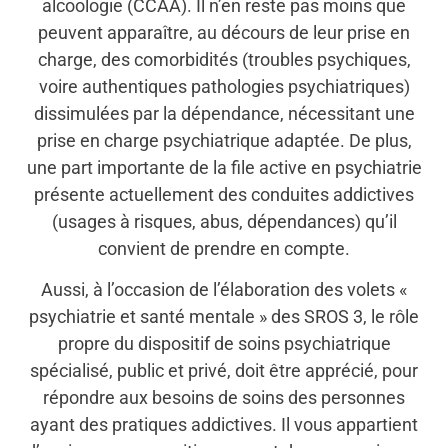
alcoologie (CCAA). Il n’en reste pas moins que
peuvent apparaître, au décours de leur prise en
charge, des comorbidités (troubles psychiques,
voire authentiques pathologies psychiatriques)
dissimulées par la dépendance, nécessitant une
prise en charge psychiatrique adaptée. De plus,
une part importante de la file active en psychiatrie
présente actuellement des conduites addictives
(usages à risques, abus, dépendances) qu’il
convient de prendre en compte.
Aussi, à l’occasion de l’élaboration des volets «
psychiatrie et santé mentale » des SROS 3, le rôle
propre du dispositif de soins psychiatrique
spécialisé, public et privé, doit être apprécié, pour
répondre aux besoins de soins des personnes
ayant des pratiques addictives. Il vous appartient