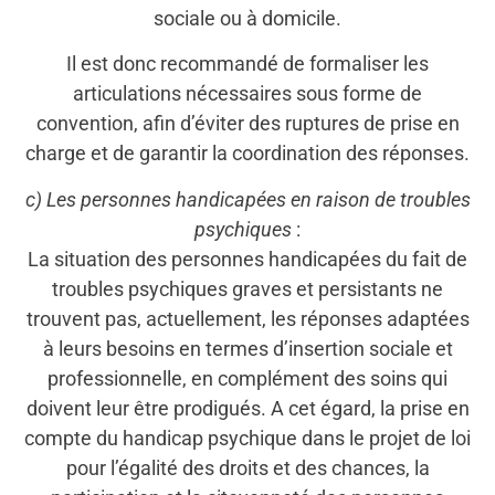
sociale ou à domicile.
Il est donc recommandé de formaliser les
articulations nécessaires sous forme de
convention, afin d’éviter des ruptures de prise en
charge et de garantir la coordination des réponses.
c) Les personnes handicapées en raison de troubles
psychiques
:
La situation des personnes handicapées du fait de
troubles psychiques graves et persistants ne
trouvent pas, actuellement, les réponses adaptées
à leurs besoins en termes d’insertion sociale et
professionnelle, en complément des soins qui
doivent leur être prodigués. A cet égard, la prise en
compte du handicap psychique dans le projet de loi
pour l’égalité des droits et des chances, la