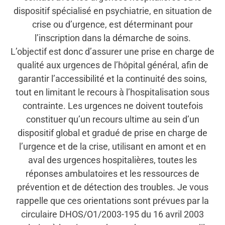
dispositif spécialisé en psychiatrie, en situation de
crise ou d’urgence, est déterminant pour
l’inscription dans la démarche de soins.
L’objectif est donc d’assurer une prise en charge de
qualité aux urgences de l’hôpital général, afin de
garantir l’accessibilité et la continuité des soins,
tout en limitant le recours à l’hospitalisation sous
contrainte. Les urgences ne doivent toutefois
constituer qu’un recours ultime au sein d’un
dispositif global et gradué de prise en charge de
l’urgence et de la crise, utilisant en amont et en
aval des urgences hospitalières, toutes les
réponses ambulatoires et les ressources de
prévention et de détection des troubles. Je vous
rappelle que ces orientations sont prévues par la
circulaire DHOS/O1/2003-195 du 16 avril 2003