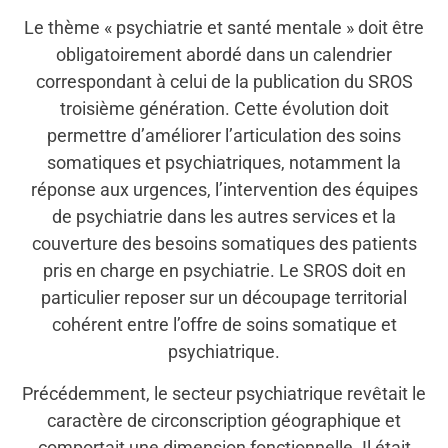
Le thème « psychiatrie et santé mentale » doit être
obligatoirement abordé dans un calendrier
correspondant à celui de la publication du SROS
troisième génération. Cette évolution doit
permettre d’améliorer l’articulation des soins
somatiques et psychiatriques, notamment la
réponse aux urgences, l’intervention des équipes
de psychiatrie dans les autres services et la
couverture des besoins somatiques des patients
pris en charge en psychiatrie. Le SROS doit en
particulier reposer sur un découpage territorial
cohérent entre l’offre de soins somatique et
psychiatrique.
Précédemment, le secteur psychiatrique revêtait le
caractère de circonscription géographique et
comportait une dimension fonctionnelle. Il était