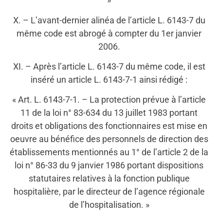
X. – L’avant-dernier alinéa de l’article L. 6143-7 du
même code est abrogé à compter du 1er janvier
2006.
XI. – Après l’article L. 6143-7 du même code, il est
inséré un article L. 6143-7-1 ainsi rédigé :
« Art. L. 6143-7-1. – La protection prévue à l’article
11 de la loi n° 83-634 du 13 juillet 1983 portant
droits et obligations des fonctionnaires est mise en
oeuvre au bénéfice des personnels de direction des
établissements mentionnés au 1° de l’article 2 de la
loi n° 86-33 du 9 janvier 1986 portant dispositions
statutaires relatives à la fonction publique
hospitalière, par le directeur de l’agence régionale
de l’hospitalisation. »