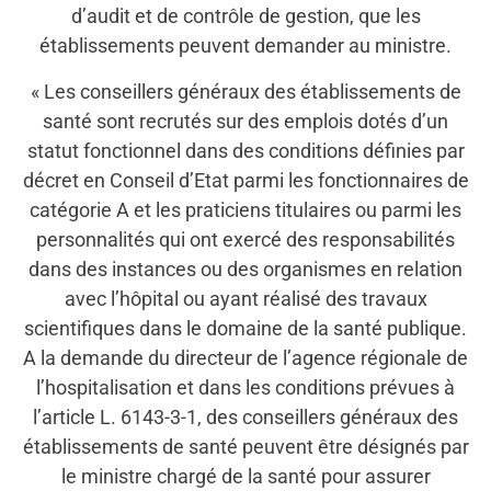
d’audit et de contrôle de gestion, que les
établissements peuvent demander au ministre.
« Les conseillers généraux des établissements de
santé sont recrutés sur des emplois dotés d’un
statut fonctionnel dans des conditions définies par
décret en Conseil d’Etat parmi les fonctionnaires de
catégorie A et les praticiens titulaires ou parmi les
personnalités qui ont exercé des responsabilités
dans des instances ou des organismes en relation
avec l’hôpital ou ayant réalisé des travaux
scientifiques dans le domaine de la santé publique.
A la demande du directeur de l’agence régionale de
l’hospitalisation et dans les conditions prévues à
l’article L. 6143-3-1, des conseillers généraux des
établissements de santé peuvent être désignés par
le ministre chargé de la santé pour assurer