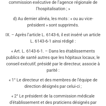
commission exécutive de l’agence régionale de
l’hospitalisation ; »
d) Au dernier alinéa, les mots : « ou au vice-
président » sont supprimés.
IX. – Après l’article L. 6143-6, il est inséré un article
L. 6143-6-1 ainsi rédigé :
« Art. L. 6143-6-1. – Dans les établissements
publics de santé autres que les hôpitaux locaux, le
conseil exécutif, présidé par le directeur, associe à
parité :
« 1° Le directeur et des membres de l’équipe de
direction désignés par celui-ci ;
« 2° Le président de la commission médicale
d’établissement et des praticiens désignés par