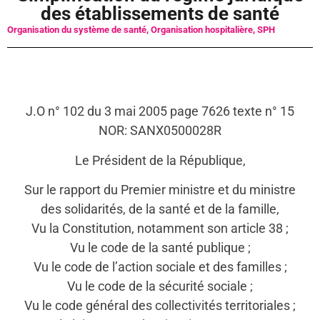
des établissements de santé
Organisation du système de santé
,
Organisation hospitalière
,
SPH
J.O n° 102 du 3 mai 2005 page 7626 texte n° 15
NOR: SANX0500028R
Le Président de la République,
Sur le rapport du Premier ministre et du ministre
des solidarités, de la santé et de la famille,
Vu la Constitution, notamment son article 38 ;
Vu le code de la santé publique ;
Vu le code de l’action sociale et des familles ;
Vu le code de la sécurité sociale ;
Vu le code général des collectivités territoriales ;