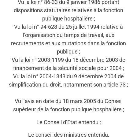
Vu la loi n° 86-33 du 9 janvier 1986 portant
dispositions statutaires relatives à la fonction
publique hospitalière ;
Vu la loi n° 94-628 du 25 juillet 1994 relative à
l’organisation du temps de travail, aux
recrutements et aux mutations dans la fonction
publique ;
Vu la loi n° 2003-1199 du 18 décembre 2003 de
financement de la sécurité sociale pour 2004 ;
Vu la loi n° 2004-1343 du 9 décembre 2004 de
simplification du droit, notamment son article 73 ;
Vu l’avis en date du 18 mars 2005 du Conseil
supérieur de la fonction publique hospitalière ;
Le Conseil d’Etat entendu ;
Le conseil des ministres entendu,