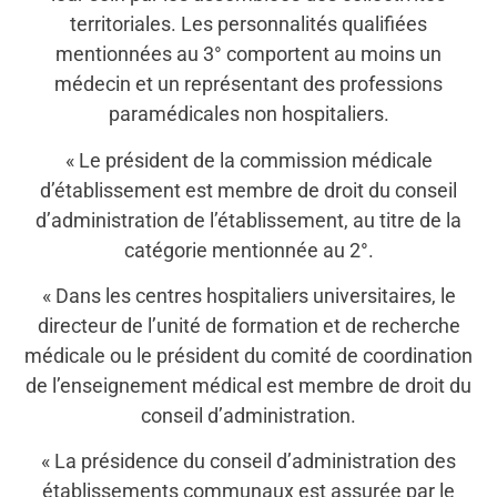
territoriales. Les personnalités qualifiées
mentionnées au 3° comportent au moins un
médecin et un représentant des professions
paramédicales non hospitaliers.
« Le président de la commission médicale
d’établissement est membre de droit du conseil
d’administration de l’établissement, au titre de la
catégorie mentionnée au 2°.
« Dans les centres hospitaliers universitaires, le
directeur de l’unité de formation et de recherche
médicale ou le président du comité de coordination
de l’enseignement médical est membre de droit du
conseil d’administration.
« La présidence du conseil d’administration des
établissements communaux est assurée par le