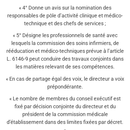
« 4° Donne un avis sur la nomination des
responsables de pôle d’activité clinique et médico-
technique et des chefs de services ;
« 5° Désigne les professionnels de santé avec
lesquels la commission des soins infirmiers, de
rééducation et médico-techniques prévue à l’article
L. 6146-9 peut conduire des travaux conjoints dans
les matières relevant de ses compétences.
« En cas de partage égal des voix, le directeur a voix
prépondérante.
« Le nombre de membres du conseil exécutif est
fixé par décision conjointe du directeur et du
président de la commission médicale
d’établissement dans des limites fixées par décret.
»