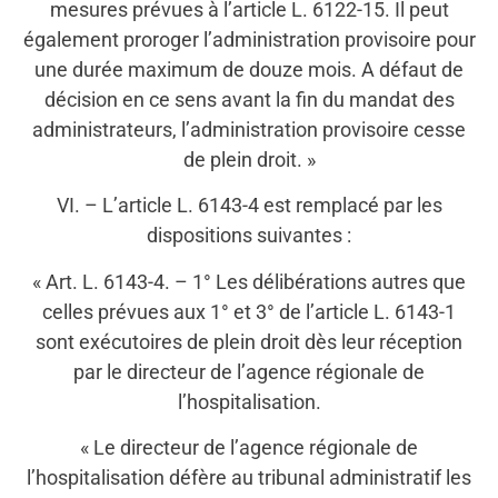
mesures prévues à l’article L. 6122-15. Il peut
également proroger l’administration provisoire pour
une durée maximum de douze mois. A défaut de
décision en ce sens avant la fin du mandat des
administrateurs, l’administration provisoire cesse
de plein droit. »
VI. – L’article L. 6143-4 est remplacé par les
dispositions suivantes :
« Art. L. 6143-4. – 1° Les délibérations autres que
celles prévues aux 1° et 3° de l’article L. 6143-1
sont exécutoires de plein droit dès leur réception
par le directeur de l’agence régionale de
l’hospitalisation.
« Le directeur de l’agence régionale de
l’hospitalisation défère au tribunal administratif les