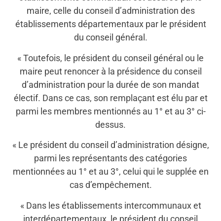
maire, celle du conseil d’administration des
établissements départementaux par le président
du conseil général.
« Toutefois, le président du conseil général ou le
maire peut renoncer à la présidence du conseil
d’administration pour la durée de son mandat
électif. Dans ce cas, son remplaçant est élu par et
parmi les membres mentionnés au 1° et au 3° ci-
dessus.
« Le président du conseil d’administration désigne,
parmi les représentants des catégories
mentionnées au 1° et au 3°, celui qui le supplée en
cas d’empêchement.
« Dans les établissements intercommunaux et
interdépartementaux, le président du conseil