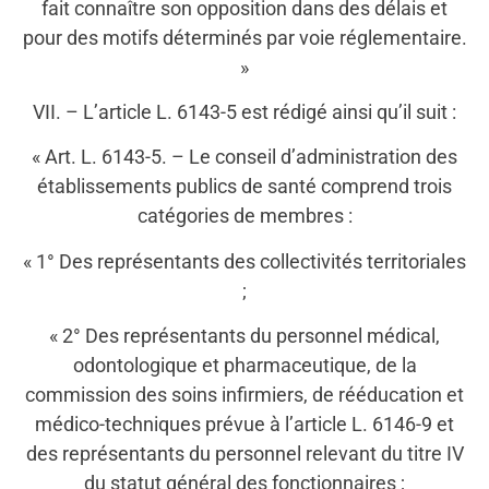
fait connaître son opposition dans des délais et
pour des motifs déterminés par voie réglementaire.
»
VII. – L’article L. 6143-5 est rédigé ainsi qu’il suit :
« Art. L. 6143-5. – Le conseil d’administration des
établissements publics de santé comprend trois
catégories de membres :
« 1° Des représentants des collectivités territoriales
;
« 2° Des représentants du personnel médical,
odontologique et pharmaceutique, de la
commission des soins infirmiers, de rééducation et
médico-techniques prévue à l’article L. 6146-9 et
des représentants du personnel relevant du titre IV
du statut général des fonctionnaires ;