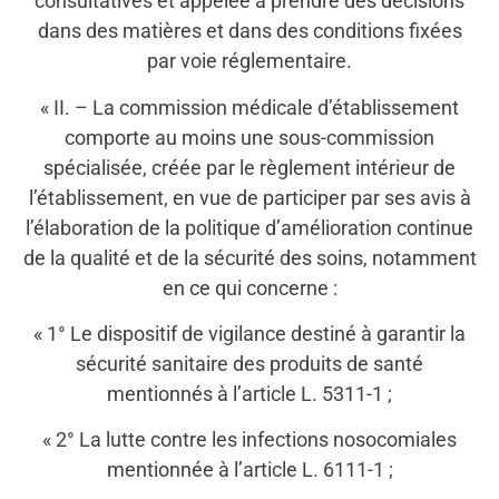
consultatives et appelée à prendre des décisions
dans des matières et dans des conditions fixées
par voie réglementaire.
« II. – La commission médicale d’établissement
comporte au moins une sous-commission
spécialisée, créée par le règlement intérieur de
l’établissement, en vue de participer par ses avis à
l’élaboration de la politique d’amélioration continue
de la qualité et de la sécurité des soins, notamment
en ce qui concerne :
« 1° Le dispositif de vigilance destiné à garantir la
sécurité sanitaire des produits de santé
mentionnés à l’article L. 5311-1 ;
« 2° La lutte contre les infections nosocomiales
mentionnée à l’article L. 6111-1 ;