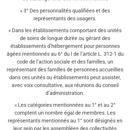
« 3° Des personnalités qualifiées et des
représentants des usagers.
« Dans les établissements comportant des unités
de soins de longue durée ou gérant des
établissements d’hébergement pour personnes
âgées mentionnés au 6° du I de l’article L. 312-1 du
code de l’action sociale et des familles, un
représentant des familles de personnes accueillies
dans ces unités ou établissements peut assister,
avec voix consultative, aux réunions du conseil
d’administration.
« Les catégories mentionnées au 1° et au 2°
comptent un nombre égal de membres. Les
représentants mentionnés au 1° sont désignés en
leur sein par les assemblées des collectivités