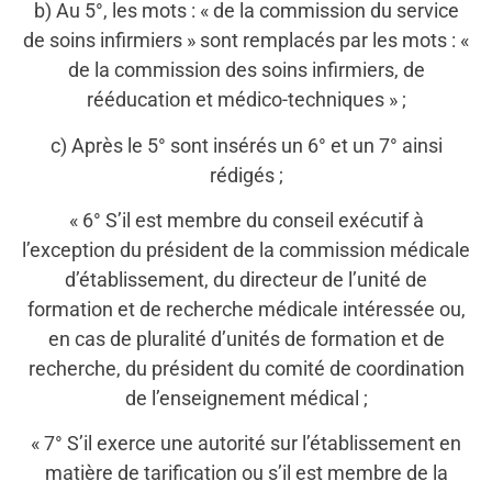
b) Au 5°, les mots : « de la commission du service
de soins infirmiers » sont remplacés par les mots : «
de la commission des soins infirmiers, de
rééducation et médico-techniques » ;
c) Après le 5° sont insérés un 6° et un 7° ainsi
rédigés ;
« 6° S’il est membre du conseil exécutif à
l’exception du président de la commission médicale
d’établissement, du directeur de l’unité de
formation et de recherche médicale intéressée ou,
en cas de pluralité d’unités de formation et de
recherche, du président du comité de coordination
de l’enseignement médical ;
« 7° S’il exerce une autorité sur l’établissement en
matière de tarification ou s’il est membre de la