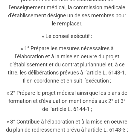
l’enseignement médical, la commission médicale
d’établissement désigne un de ses membres pour
le remplacer.
« Le conseil exécutif :
« 1° Prépare les mesures nécessaires à
l’élaboration et à la mise en oeuvre du projet
d’établissement et du contrat pluriannuel et, à ce
titre, les délibérations prévues à l’article L. 6143-1.
Il en coordonne et en suit l’exécution ;
« 2° Prépare le projet médical ainsi que les plans de
formation et d’évaluation mentionnés aux 2° et 3°
de l’article L. 6144-1 ;
« 3° Contribue à l’élaboration et à la mise en oeuvre
du plan de redressement prévu à l’article L. 6143-3 ;