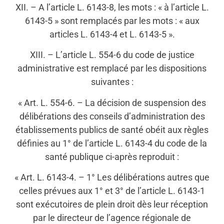
XII. – A l’article L. 6143-8, les mots : « à l’article L.
6143-5 » sont remplacés par les mots : « aux
articles L. 6143-4 et L. 6143-5 ».
XIII. – L’article L. 554-6 du code de justice
administrative est remplacé par les dispositions
suivantes :
« Art. L. 554-6. – La décision de suspension des
délibérations des conseils d’administration des
établissements publics de santé obéit aux règles
définies au 1° de l’article L. 6143-4 du code de la
santé publique ci-après reproduit :
« Art. L. 6143-4. – 1° Les délibérations autres que
celles prévues aux 1° et 3° de l’article L. 6143-1
sont exécutoires de plein droit dès leur réception
par le directeur de l’agence régionale de