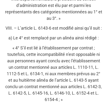
d’administration est élu par et parmi les
représentants des catégories mentionnées au 1° et
au 3°. »
VIII. – L’article L. 6143-6 est modifié ainsi qu’il suit :
a) Le 4° est remplacé par un alinéa ainsi rédigé :
« 4° S’il est lié à l’établissement par contrat ;
toutefois, cette incompatibilité n’est opposable ni
aux personnes ayant conclu avec l’établissement
un contrat mentionné aux articles L. 1110-11, L.
1112-5 et L. 6134-1, ni aux membres prévus au 2°
et au huitième alinéa de l’article L. 6143-5 ayant
conclu un contrat mentionné aux articles L. 6142-3,
L. 6142-5, L. 6145-16, L. 6146-10, L. 6152-4 et L.
6154-4 ; »