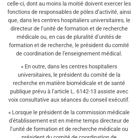
celle-ci, dont au moins la moitié doivent exercer les
fonctions de responsables de pôles d’activité, ainsi
que, dans les centres hospitaliers universitaires, le
directeur de l’unité de formation et de recherche
médicale ou, en cas de pluralité d’unités de
formation et de recherche, le président du comité
de coordination de l’enseignement médical.
« En outre, dans les centres hospitaliers
universitaires, le président du comité de la
recherche en matière biomédicale et de santé
publique prévu à l’article L. 6142-13 assiste avec
voix consultative aux séances du conseil exécutif.
« Lorsque le président de la commission médicale
d’établissement est en même temps directeur de
l’unité de formation et de recherche médicale ou
président du comité de coordination de