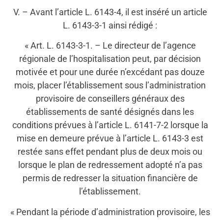
V. – Avant l’article L. 6143-4, il est inséré un article
L. 6143-3-1 ainsi rédigé :
« Art. L. 6143-3-1. – Le directeur de l’agence
régionale de l’hospitalisation peut, par décision
motivée et pour une durée n’excédant pas douze
mois, placer l’établissement sous l’administration
provisoire de conseillers généraux des
établissements de santé désignés dans les
conditions prévues à l’article L. 6141-7-2 lorsque la
mise en demeure prévue à l’article L. 6143-3 est
restée sans effet pendant plus de deux mois ou
lorsque le plan de redressement adopté n’a pas
permis de redresser la situation financière de
l’établissement.
« Pendant la période d’administration provisoire, les