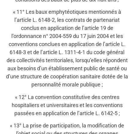
« 11° Les baux emphytéotiques mentionnés à
l’article L. 6148-2, les contrats de partenariat
conclus en application de l’article 19 de
l’ordonnance n° 2004-559 du 17 juin 2004 et les
conventions conclues en application de l’article L.
6148-3 et de l’article L. 1311-4-1 du code général
des collectivités territoriales, lorsqu’elles répondent
aux besoins d’un établissement public de santé ou
d’une structure de coopération sanitaire dotée de la
personnalité morale publique ;
« 12° La convention constitutive des centres
hospitaliers et universitaires et les conventions
passées en application de l’article L. 6142-5 ;
« 13° La prise de participation, la modification de
l’objet social ou des structures des organes