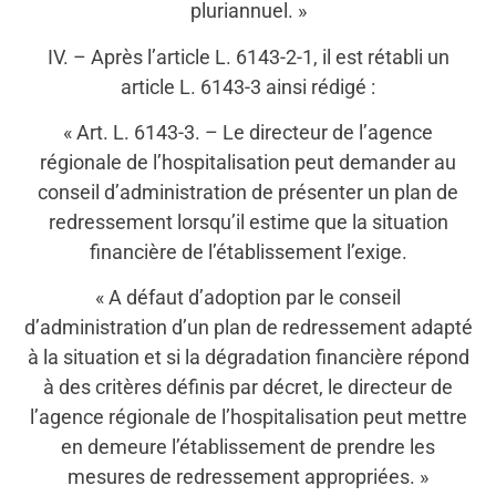
pluriannuel. »
IV. – Après l’article L. 6143-2-1, il est rétabli un
article L. 6143-3 ainsi rédigé :
« Art. L. 6143-3. – Le directeur de l’agence
régionale de l’hospitalisation peut demander au
conseil d’administration de présenter un plan de
redressement lorsqu’il estime que la situation
financière de l’établissement l’exige.
« A défaut d’adoption par le conseil
d’administration d’un plan de redressement adapté
à la situation et si la dégradation financière répond
à des critères définis par décret, le directeur de
l’agence régionale de l’hospitalisation peut mettre
en demeure l’établissement de prendre les
mesures de redressement appropriées. »