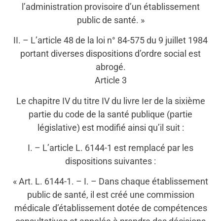
l’administration provisoire d’un établissement
public de santé. »
II. – L’article 48 de la loi n° 84-575 du 9 juillet 1984
portant diverses dispositions d’ordre social est
abrogé.
Article 3
Le chapitre IV du titre IV du livre Ier de la sixième
partie du code de la santé publique (partie
législative) est modifié ainsi qu’il suit :
I. – L’article L. 6144-1 est remplacé par les
dispositions suivantes :
« Art. L. 6144-1. – I. – Dans chaque établissement
public de santé, il est créé une commission
médicale d’établissement dotée de compétences