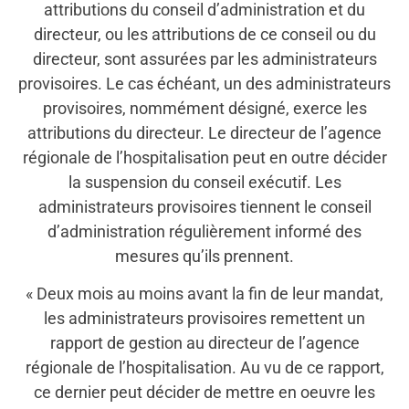
attributions du conseil d’administration et du
directeur, ou les attributions de ce conseil ou du
directeur, sont assurées par les administrateurs
provisoires. Le cas échéant, un des administrateurs
provisoires, nommément désigné, exerce les
attributions du directeur. Le directeur de l’agence
régionale de l’hospitalisation peut en outre décider
la suspension du conseil exécutif. Les
administrateurs provisoires tiennent le conseil
d’administration régulièrement informé des
mesures qu’ils prennent.
« Deux mois au moins avant la fin de leur mandat,
les administrateurs provisoires remettent un
rapport de gestion au directeur de l’agence
régionale de l’hospitalisation. Au vu de ce rapport,
ce dernier peut décider de mettre en oeuvre les