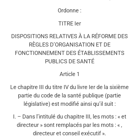
Ordonne :
TITRE Ier
DISPOSITIONS RELATIVES À LA RÉFORME DES
RÈGLES D’ORGANISATION ET DE
FONCTIONNEMENT DES ÉTABLISSEMENTS
PUBLICS DE SANTÉ
Article 1
Le chapitre III du titre IV du livre Ier de la sixième
partie du code de la santé publique (partie
législative) est modifié ainsi qu’il suit :
I. – Dans l’intitulé du chapitre III, les mots : « et
directeur » sont remplacés par les mots : « ,
directeur et conseil exécutif ».