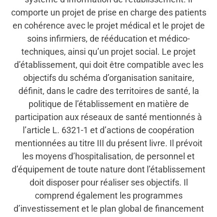
comporte un projet de prise en charge des patients
en cohérence avec le projet médical et le projet de
soins infirmiers, de rééducation et médico-
techniques, ainsi qu’un projet social. Le projet
d’établissement, qui doit être compatible avec les
objectifs du schéma d’organisation sanitaire,
définit, dans le cadre des territoires de santé, la
politique de l’établissement en matière de
participation aux réseaux de santé mentionnés à
l’article L. 6321-1 et d’actions de coopération
mentionnées au titre III du présent livre. Il prévoit
les moyens d’hospitalisation, de personnel et
d’équipement de toute nature dont l’établissement
doit disposer pour réaliser ses objectifs. Il
comprend également les programmes
d’investissement et le plan global de financement