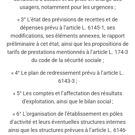
usagers, notamment pour les urgences ;
« 3° L’état des prévisions de recettes et de
dépenses prévu à l’article L. 6145-1, ses
modifications, ses éléments annexes, le rapport
préliminaire à cet état, ainsi que les propositions de
tarifs de prestations mentionnés à l’article L. 174-3
du code de la sécurité sociale ;
« 4° Le plan de redressement prévu à l’article L.
6143-3 ;
« 5° Les comptes et l’affectation des résultats
d’exploitation, ainsi que le bilan social ;
« 6° L’organisation de l’établissement en pôles
d’activité et leurs éventuelles structures internes
ainsi que les structures prévues à l’article L. 6146-