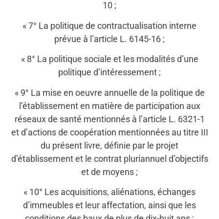
10 ;
« 7° La politique de contractualisation interne
prévue à l’article L. 6145-16 ;
« 8° La politique sociale et les modalités d’une
politique d’intéressement ;
« 9° La mise en oeuvre annuelle de la politique de
l’établissement en matière de participation aux
réseaux de santé mentionnés à l’article L. 6321-1
et d’actions de coopération mentionnées au titre III
du présent livre, définie par le projet
d’établissement et le contrat pluriannuel d’objectifs
et de moyens ;
« 10° Les acquisitions, aliénations, échanges
d’immeubles et leur affectation, ainsi que les
conditions des baux de plus de dix-huit ans ;