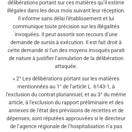
délibérations portant sur ces matières qu’il estime
illégales dans les deux mois suivant leur réception.
Il informe sans délai l’établissement et lui
communique toute précision sur les illégalités
invoquées. Il peut assortir son recours d’une
demande de sursis à exécution. Il est fait droit à
cette demande si l’un des moyens invoqués paraît
de nature à justifier l’annulation de la délibération
attaquée.
« 2° Les délibérations portant sur les matières
mentionnées au 1° de l’article L. 6143-1, à
l’exclusion du contrat pluriannuel, et au 3° du même
article, à l’exclusion du rapport préliminaire et des
annexes de l’état des prévisions de recettes et de
dépenses, sont réputées approuvées si le directeur
de l’agence régionale de l’hospitalisation n’a pas