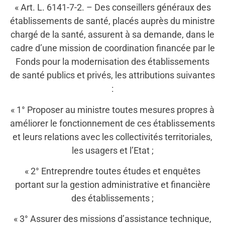
« Art. L. 6141-7-2. – Des conseillers généraux des
établissements de santé, placés auprès du ministre
chargé de la santé, assurent à sa demande, dans le
cadre d’une mission de coordination financée par le
Fonds pour la modernisation des établissements
de santé publics et privés, les attributions suivantes
:
« 1° Proposer au ministre toutes mesures propres à
améliorer le fonctionnement de ces établissements
et leurs relations avec les collectivités territoriales,
les usagers et l’Etat ;
« 2° Entreprendre toutes études et enquêtes
portant sur la gestion administrative et financière
des établissements ;
« 3° Assurer des missions d’assistance technique,