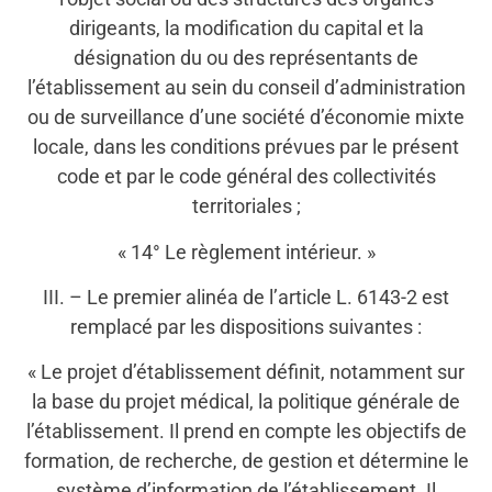
dirigeants, la modification du capital et la
désignation du ou des représentants de
l’établissement au sein du conseil d’administration
ou de surveillance d’une société d’économie mixte
locale, dans les conditions prévues par le présent
code et par le code général des collectivités
territoriales ;
« 14° Le règlement intérieur. »
III. – Le premier alinéa de l’article L. 6143-2 est
remplacé par les dispositions suivantes :
« Le projet d’établissement définit, notamment sur
la base du projet médical, la politique générale de
l’établissement. Il prend en compte les objectifs de
formation, de recherche, de gestion et détermine le
système d’information de l’établissement. Il