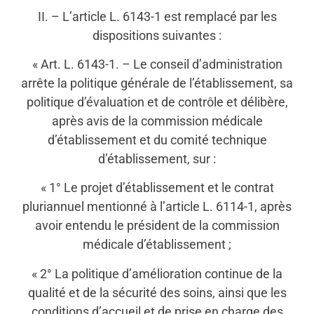
II. – L’article L. 6143-1 est remplacé par les
dispositions suivantes :
« Art. L. 6143-1. – Le conseil d’administration
arrête la politique générale de l’établissement, sa
politique d’évaluation et de contrôle et délibère,
après avis de la commission médicale
d’établissement et du comité technique
d’établissement, sur :
« 1° Le projet d’établissement et le contrat
pluriannuel mentionné à l’article L. 6114-1, après
avoir entendu le président de la commission
médicale d’établissement ;
« 2° La politique d’amélioration continue de la
qualité et de la sécurité des soins, ainsi que les
conditions d’accueil et de prise en charge des