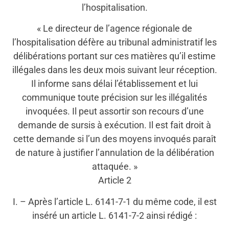
l’hospitalisation.
« Le directeur de l’agence régionale de
l’hospitalisation défère au tribunal administratif les
délibérations portant sur ces matières qu’il estime
illégales dans les deux mois suivant leur réception.
Il informe sans délai l’établissement et lui
communique toute précision sur les illégalités
invoquées. Il peut assortir son recours d’une
demande de sursis à exécution. Il est fait droit à
cette demande si l’un des moyens invoqués paraît
de nature à justifier l’annulation de la délibération
attaquée. »
Article 2
I. – Après l’article L. 6141-7-1 du même code, il est
inséré un article L. 6141-7-2 ainsi rédigé :