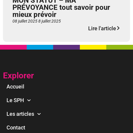
MON STATUT – MA
PRÉVOYANCE tout savoir pour
mieux prévoir
08 juillet 2025
8 juillet 2025
Lire l'article
Explorer
Accueil
Le SPH
Les articles
Contact