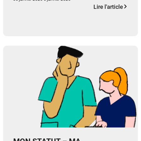
Lire l'article