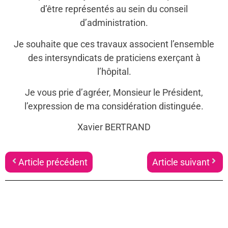
d’être représentés au sein du conseil
d’administration.
Je souhaite que ces travaux associent l’ensemble
des intersyndicats de praticiens exerçant à
l’hôpital.
Je vous prie d’agréer, Monsieur le Président,
l’expression de ma considération distinguée.
Xavier BERTRAND
Article précédent
Article suivant