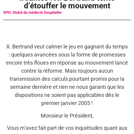
d’étouffer le mouvement
SPH
,
Statut du médecin hospitalier
X. Bertrand veut calmer le jeu en gagnant du temps
: quelques avancées sous la forme de promesses
encore très floues en réponse au mouvement lancé
contre la réforme. Mais toujours aucun
transmission des calculs pourtant promis pour la
semaine dernière et rien ne nous garanti que les
dispositions ne soient pas applicables dès le
premier janvier 2005 !
Monsieur le Président,
Vous m’avez fait part de vos inquiétudes quant aux