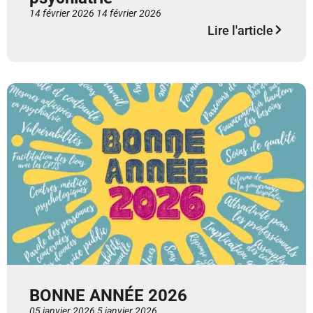
14 février 2026
14 février 2026
Lire l'article
BONNE ANNÉE 2026
05 janvier 2026
5 janvier 2026