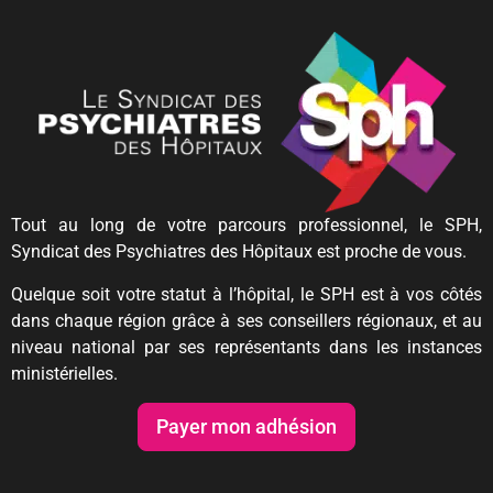
Tout au long de votre parcours professionnel, le SPH,
Syndicat des Psychiatres des Hôpitaux est proche de vous.
Quelque soit votre statut à l’hôpital, le SPH est à vos côtés
dans chaque région grâce à ses conseillers régionaux, et au
niveau national par ses représentants dans les instances
ministérielles.
Payer mon adhésion