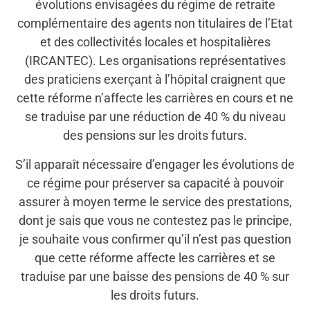
évolutions envisagées du régime de retraite
complémentaire des agents non titulaires de l’Etat
et des collectivités locales et hospitalières
(IRCANTEC). Les organisations représentatives
des praticiens exerçant à l’hôpital craignent que
cette réforme n’affecte les carrières en cours et ne
se traduise par une réduction de 40 % du niveau
des pensions sur les droits futurs.
S’il apparaît nécessaire d’engager les évolutions de
ce régime pour préserver sa capacité à pouvoir
assurer à moyen terme le service des prestations,
dont je sais que vous ne contestez pas le principe,
je souhaite vous confirmer qu’il n’est pas question
que cette réforme affecte les carrières et se
traduise par une baisse des pensions de 40 % sur
les droits futurs.