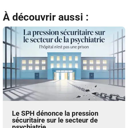
À découvrir aussi :
Le SPH dénonce la pression
sécuritaire sur le secteur de
psychiatrie