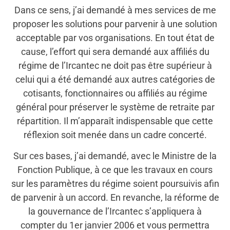
Dans ce sens, j’ai demandé à mes services de me
proposer les solutions pour parvenir à une solution
acceptable par vos organisations. En tout état de
cause, l’effort qui sera demandé aux affiliés du
régime de l’Ircantec ne doit pas être supérieur à
celui qui a été demandé aux autres catégories de
cotisants, fonctionnaires ou affiliés au régime
général pour préserver le système de retraite par
répartition. Il m’apparaît indispensable que cette
réflexion soit menée dans un cadre concerté.
Sur ces bases, j’ai demandé, avec le Ministre de la
Fonction Publique, à ce que les travaux en cours
sur les paramètres du régime soient poursuivis afin
de parvenir à un accord. En revanche, la réforme de
la gouvernance de l’Ircantec s’appliquera à
compter du 1er janvier 2006 et vous permettra