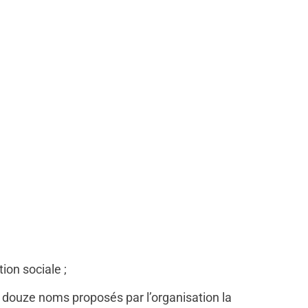
ion sociale ;
e douze noms proposés par l’organisation la