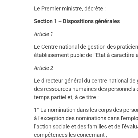
Le Premier ministre, décrète :
Section 1 – Dispositions générales
Article 1
Le Centre national de gestion des praticien
établissement public de l’Etat à caractère a
Article 2
Le directeur général du centre national de
des ressources humaines des personnels de d
temps partiel et, à ce titre :
1° La nomination dans les corps des personn
à l’exception des nominations dans l’emploi
l’action sociale et des familles et de l’éva
compétences les concernant ;