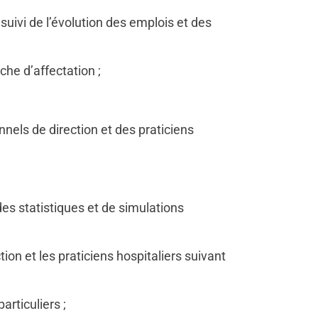
 suivi de l’évolution des emplois et des
che d’affectation ;
nnels de direction et des praticiens
des statistiques et de simulations
ion et les praticiens hospitaliers suivant
articuliers ;