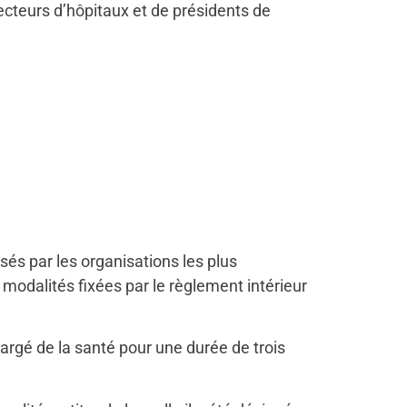
ecteurs d’hôpitaux et de présidents de
és par les organisations les plus
modalités fixées par le règlement intérieur
hargé de la santé pour une durée de trois