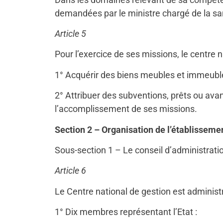
demandées par le ministre chargé de la sa
Article 5
Pour l’exercice de ses missions, le centre
1° Acquérir des biens meubles et immeuble
2° Attribuer des subventions, prêts ou ava
l’accomplissement de ses missions.
Section 2 – Organisation de l’établisseme
Sous-section 1 – Le conseil d’administrati
Article 6
Le Centre national de gestion est adminis
1° Dix membres représentant l’Etat :