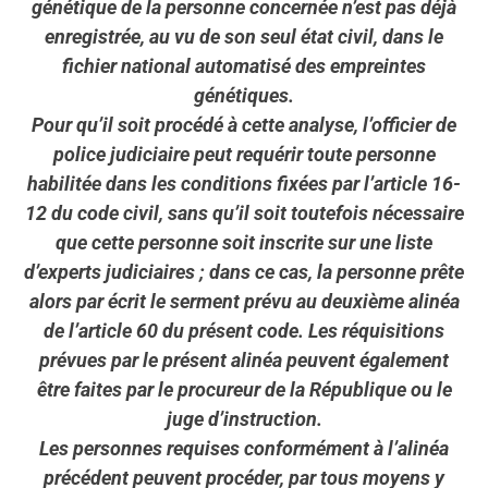
génétique de la personne concernée n’est pas déjà
enregistrée, au vu de son seul état civil, dans le
fichier national automatisé des empreintes
génétiques.
Pour qu’il soit procédé à cette analyse, l’officier de
police judiciaire peut requérir toute personne
habilitée dans les conditions fixées par l’article 16-
12 du code civil, sans qu’il soit toutefois nécessaire
que cette personne soit inscrite sur une liste
d’experts judiciaires ; dans ce cas, la personne prête
alors par écrit le serment prévu au deuxième alinéa
de l’article 60 du présent code. Les réquisitions
prévues par le présent alinéa peuvent également
être faites par le procureur de la République ou le
juge d’instruction.
Les personnes requises conformément à l’alinéa
précédent peuvent procéder, par tous moyens y