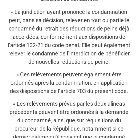
« La juridiction ayant prononcé la condamnation
peut, dans sa décision, relever en tout ou partie le
condamné du retrait des réductions de peine déjà
accordées, conformément aux dispositions de
l’article 132-21 du code pénal. Elle peut également
relever le condamné de l’interdiction de bénéficier
de nouvelles réductions de peine.
« Ces relèvements peuvent également être
ordonnés après la condamnation, en application
des dispositions de l’article 703 du présent code.
« Les relèvements prévus par les deux alinéas
précédents peuvent être ordonnés à la demande
du condamné, ainsi que sur réquisitions du
procureur de la République, notamment si ce
dernier estime qu’il convient que le condamné