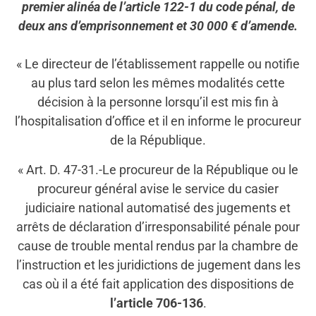
premier alinéa de l’article 122-1 du code pénal, de
deux ans d’emprisonnement et 30 000 € d’amende.
« Le directeur de l’établissement rappelle ou notifie
au plus tard selon les mêmes modalités cette
décision à la personne lorsqu’il est mis fin à
l’hospitalisation d’office et il en informe le procureur
de la République.
« Art. D. 47-31.-Le procureur de la République ou le
procureur général avise le service du casier
judiciaire national automatisé des jugements et
arrêts de déclaration d’irresponsabilité pénale pour
cause de trouble mental rendus par la chambre de
l’instruction et les juridictions de jugement dans les
cas où il a été fait application des dispositions de
l’article 706-136
.