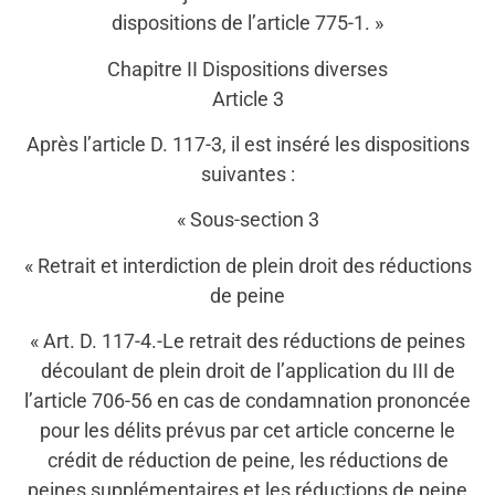
dispositions de l’article 775-1. »
Chapitre II Dispositions diverses
Article 3
Après l’article D. 117-3, il est inséré les dispositions
suivantes :
« Sous-section 3
« Retrait et interdiction de plein droit des réductions
de peine
« Art. D. 117-4.-Le retrait des réductions de peines
découlant de plein droit de l’application du III de
l’article 706-56 en cas de condamnation prononcée
pour les délits prévus par cet article concerne le
crédit de réduction de peine, les réductions de
peines supplémentaires et les réductions de peine