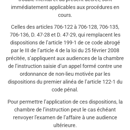
immédiatement applicables aux procédures en
cours.
Celles des articles 706-122 à 706-128, 706-135,
706-136, D. 47-28 et D. 47-29, qui remplacent les
dispositions de l’article 199-1 de ce code abrogé
par le III de l’article 4 de la loi du 25 février 2008
précitée, s’appliquent aux audiences de la chambre
de l’instruction saisie d’un appel formé contre une
ordonnance de non-lieu motivée par les
dispositions du premier alinéa de l’article 122-1 du
code pénal.
Pour permettre l’application de ces dispositions, la
chambre de l’instruction peut le cas échéant
renvoyer l’examen de l’affaire à une audience
ultérieure.