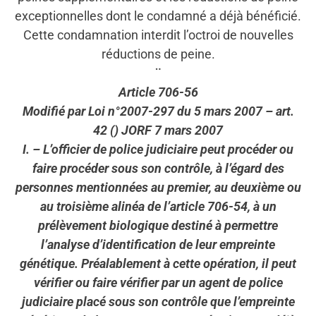
exceptionnelles dont le condamné a déjà bénéficié.
Cette condamnation interdit l’octroi de nouvelles
réductions de peine.
¨
Article 706-56
Modifié par Loi n°2007-297 du 5 mars 2007 – art.
42 () JORF 7 mars 2007
I. – L’officier de police judiciaire peut procéder ou
faire procéder sous son contrôle, à l’égard des
personnes mentionnées au premier, au deuxième ou
au troisième alinéa de l’article 706-54, à un
prélèvement biologique destiné à permettre
l’analyse d’identification de leur empreinte
génétique. Préalablement à cette opération, il peut
vérifier ou faire vérifier par un agent de police
judiciaire placé sous son contrôle que l’empreinte