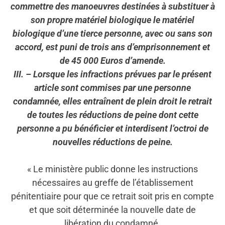
commettre des manoeuvres destinées à substituer à
son propre matériel biologique le matériel
biologique d’une tierce personne, avec ou sans son
accord, est puni de trois ans d’emprisonnement et
de 45 000 Euros d’amende.
III. – Lorsque les infractions prévues par le présent
article sont commises par une personne
condamnée, elles entraînent de plein droit le retrait
de toutes les réductions de peine dont cette
personne a pu bénéficier et interdisent l’octroi de
nouvelles réductions de peine.
« Le ministère public donne les instructions
nécessaires au greffe de l’établissement
pénitentiaire pour que ce retrait soit pris en compte
et que soit déterminée la nouvelle date de
libération du condamné.