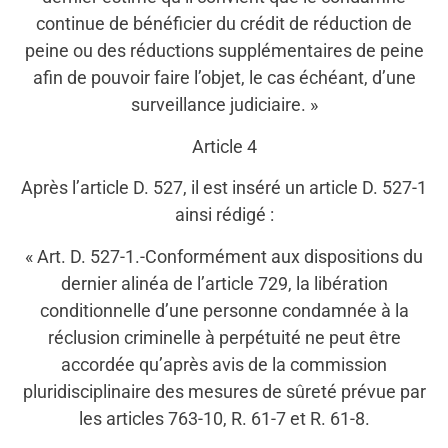
continue de bénéficier du crédit de réduction de
peine ou des réductions supplémentaires de peine
afin de pouvoir faire l’objet, le cas échéant, d’une
surveillance judiciaire. »
Article 4
Après l’article D. 527, il est inséré un article D. 527-1
ainsi rédigé :
« Art. D. 527-1.-Conformément aux dispositions du
dernier alinéa de l’article 729, la libération
conditionnelle d’une personne condamnée à la
réclusion criminelle à perpétuité ne peut être
accordée qu’après avis de la commission
pluridisciplinaire des mesures de sûreté prévue par
les articles 763-10, R. 61-7 et R. 61-8.