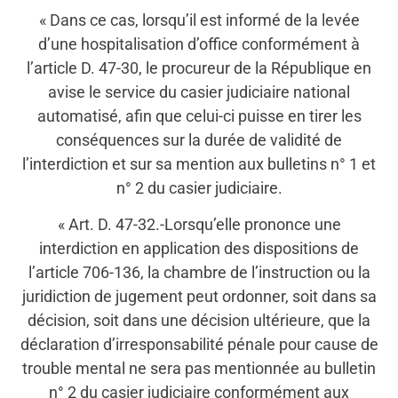
« Dans ce cas, lorsqu’il est informé de la levée
d’une hospitalisation d’office conformément à
l’article D. 47-30, le procureur de la République en
avise le service du casier judiciaire national
automatisé, afin que celui-ci puisse en tirer les
conséquences sur la durée de validité de
l’interdiction et sur sa mention aux bulletins n° 1 et
n° 2 du casier judiciaire.
« Art. D. 47-32.-Lorsqu’elle prononce une
interdiction en application des dispositions de
l’article 706-136, la chambre de l’instruction ou la
juridiction de jugement peut ordonner, soit dans sa
décision, soit dans une décision ultérieure, que la
déclaration d’irresponsabilité pénale pour cause de
trouble mental ne sera pas mentionnée au bulletin
n° 2 du casier judiciaire conformément aux