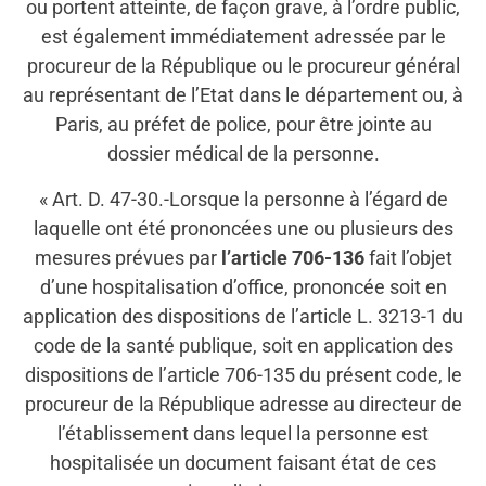
ou portent atteinte, de façon grave, à l’ordre public,
est également immédiatement adressée par le
procureur de la République ou le procureur général
au représentant de l’Etat dans le département ou, à
Paris, au préfet de police, pour être jointe au
dossier médical de la personne.
« Art. D. 47-30.-Lorsque la personne à l’égard de
laquelle ont été prononcées une ou plusieurs des
mesures prévues par
l’article 706-136
fait l’objet
d’une hospitalisation d’office, prononcée soit en
application des dispositions de l’article L. 3213-1 du
code de la santé publique, soit en application des
dispositions de l’article 706-135 du présent code, le
procureur de la République adresse au directeur de
l’établissement dans lequel la personne est
hospitalisée un document faisant état de ces