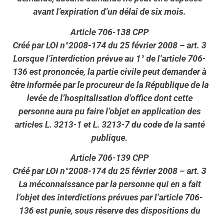
avant l’expiration d’un délai de six mois.
Article 706-138 CPP
Créé par LOI n°2008-174 du 25 février 2008 – art. 3
Lorsque l’interdiction prévue au 1° de l’article 706-
136 est prononcée, la partie civile peut demander à
être informée par le procureur de la République de la
levée de l’hospitalisation d’office dont cette
personne aura pu faire l’objet en application des
articles L. 3213-1 et L. 3213-7 du code de la santé
publique.
Article 706-139 CPP
Créé par LOI n°2008-174 du 25 février 2008 – art. 3
La méconnaissance par la personne qui en a fait
l’objet des interdictions prévues par l’article 706-
136 est punie, sous réserve des dispositions du