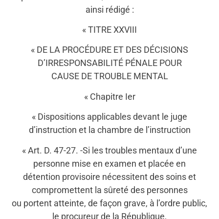
ainsi rédigé :
« TITRE XXVIII
« DE LA PROCÉDURE ET DES DÉCISIONS
D’IRRESPONSABILITÉ PÉNALE POUR
CAUSE DE TROUBLE MENTAL
« Chapitre Ier
« Dispositions applicables devant le juge
d’instruction et la chambre de l’instruction
« Art. D. 47-27. -Si les troubles mentaux d’une
personne mise en examen et placée en
détention provisoire nécessitent des soins et
compromettent la sûreté des personnes
ou portent atteinte, de façon grave, à l’ordre public,
le procureur de la République,