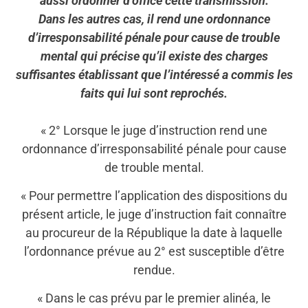
aussi ordonner d’office cette transmission.
Dans les autres cas, il rend une ordonnance
d’irresponsabilité pénale pour cause de trouble
mental qui précise qu’il existe des charges
suffisantes établissant que l’intéressé a commis les
faits qui lui sont reprochés.
« 2° Lorsque le juge d’instruction rend une
ordonnance d’irresponsabilité pénale pour cause
de trouble mental.
« Pour permettre l’application des dispositions du
présent article, le juge d’instruction fait connaître
au procureur de la République la date à laquelle
l’ordonnance prévue au 2° est susceptible d’être
rendue.
« Dans le cas prévu par le premier alinéa, le