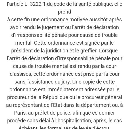
l’article L. 3222-1 du code de la santé publique, elle
prend
à cette fin une ordonnance motivée aussitôt après
avoir rendu le jugement ou l’arrêt de déclaration
d’irresponsabilité pénale pour cause de trouble
mental. Cette ordonnance est signée par le
président de la juridiction et le greffier. Lorsque
l’arrêt de déclaration d’irresponsabilité pénale pour
cause de trouble mental est rendu par la cour
d’assises, cette ordonnance est prise par la cour
sans l’assistance du jury. Une copie de cette
ordonnance est immédiatement adressée par le
procureur de la République ou le procureur général
au représentant de l’Etat dans le département ou, à
Paris, au préfet de police, afin que ce dernier
procède sans délai à l’hospitalisation, après, le cas
échéant, les formalités de levée d’écrou.