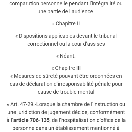
comparution personnelle pendant l’intégralité ou
une partie de l’audience.
« Chapitre II
« Dispositions applicables devant le tribunal
correctionnel ou la cour d’assises
« Néant.
« Chapitre III
« Mesures de sûreté pouvant être ordonnées en
cas de déclaration d’irresponsabilité pénale pour
cause de trouble mental
« Art. 47-29.-Lorsque la chambre de l’instruction ou
une juridiction de jugement décide, conformément
à
l’article 706-135
, de l’hospitalisation d’office de la
personne dans un établissement mentionné à