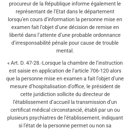
procureur de la République informe également le
représentant de l’Etat dans le département
lorsqu’en cours d’information la personne mise en
examen fait l’objet d’une décision de remise en
liberté dans l’attente d’une probable ordonnance
d’irresponsabilité pénale pour cause de trouble
mental.
« Art. D. 47-28.-Lorsque la chambre de l’instruction
est saisie en application de l’article 706-120 alors
que la personne mise en examen a fait l’objet d’une
mesure d’hospitalisation d’office, le président de
cette juridiction sollicite du directeur de
l’établissement d’accueil la transmission d’un
certificat médical circonstancié, établi par un ou
plusieurs psychiatres de l’établissement, indiquant
si l’état de la personne permet ou non sa