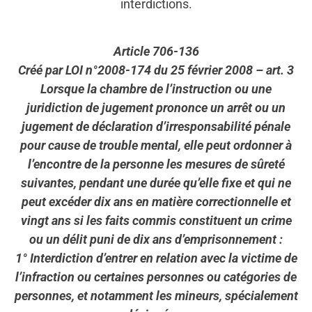
interdictions.
Article 706-136
Créé par LOI n°2008-174 du 25 février 2008 – art. 3
Lorsque la chambre de l’instruction ou une
juridiction de jugement prononce un arrêt ou un
jugement de déclaration d’irresponsabilité pénale
pour cause de trouble mental, elle peut ordonner à
l’encontre de la personne les mesures de sûreté
suivantes, pendant une durée qu’elle fixe et qui ne
peut excéder dix ans en matière correctionnelle et
vingt ans si les faits commis constituent un crime
ou un délit puni de dix ans d’emprisonnement :
1° Interdiction d’entrer en relation avec la victime de
l’infraction ou certaines personnes ou catégories de
personnes, et notamment les mineurs, spécialement