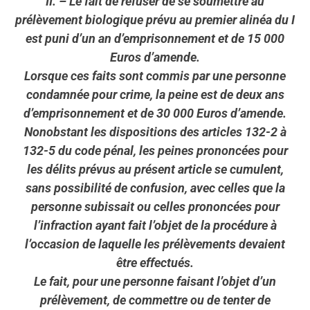
II. – Le fait de refuser de se soumettre au
prélèvement biologique prévu au premier alinéa du I
est puni d’un an d’emprisonnement et de 15 000
Euros d’amende.
Lorsque ces faits sont commis par une personne
condamnée pour crime, la peine est de deux ans
d’emprisonnement et de 30 000 Euros d’amende.
Nonobstant les dispositions des articles 132-2 à
132-5 du code pénal, les peines prononcées pour
les délits prévus au présent article se cumulent,
sans possibilité de confusion, avec celles que la
personne subissait ou celles prononcées pour
l’infraction ayant fait l’objet de la procédure à
l’occasion de laquelle les prélèvements devaient
être effectués.
Le fait, pour une personne faisant l’objet d’un
prélèvement, de commettre ou de tenter de