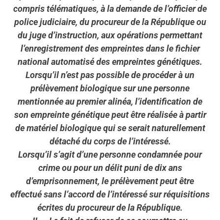
compris télématiques, à la demande de l’officier de
police judiciaire, du procureur de la République ou
du juge d’instruction, aux opérations permettant
l’enregistrement des empreintes dans le fichier
national automatisé des empreintes génétiques.
Lorsqu’il n’est pas possible de procéder à un
prélèvement biologique sur une personne
mentionnée au premier alinéa, l’identification de
son empreinte génétique peut être réalisée à partir
de matériel biologique qui se serait naturellement
détaché du corps de l’intéressé.
Lorsqu’il s’agit d’une personne condamnée pour
crime ou pour un délit puni de dix ans
d’emprisonnement, le prélèvement peut être
effectué sans l’accord de l’intéressé sur réquisitions
écrites du procureur de la République.