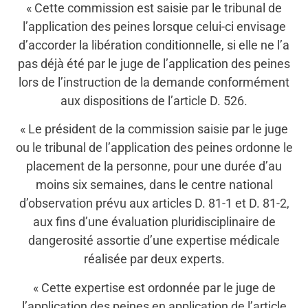
« Cette commission est saisie par le tribunal de
l’application des peines lorsque celui-ci envisage
d’accorder la libération conditionnelle, si elle ne l’a
pas déjà été par le juge de l’application des peines
lors de l’instruction de la demande conformément
aux dispositions de l’article D. 526.
« Le président de la commission saisie par le juge
ou le tribunal de l’application des peines ordonne le
placement de la personne, pour une durée d’au
moins six semaines, dans le centre national
d’observation prévu aux articles D. 81-1 et D. 81-2,
aux fins d’une évaluation pluridisciplinaire de
dangerosité assortie d’une expertise médicale
réalisée par deux experts.
« Cette expertise est ordonnée par le juge de
l’application des peines en application de l’article