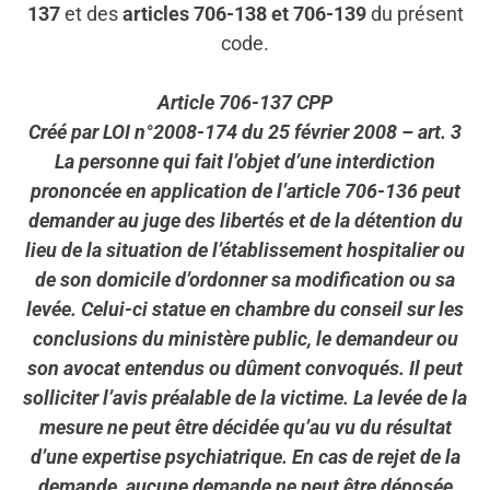
137
et des
articles 706-138 et 706-139
du présent
code.
Article 706-137 CPP
Créé par LOI n°2008-174 du 25 février 2008 – art. 3
La personne qui fait l’objet d’une interdiction
prononcée en application de l’article 706-136 peut
demander au juge des libertés et de la détention du
lieu de la situation de l’établissement hospitalier ou
de son domicile d’ordonner sa modification ou sa
levée. Celui-ci statue en chambre du conseil sur les
conclusions du ministère public, le demandeur ou
son avocat entendus ou dûment convoqués. Il peut
solliciter l’avis préalable de la victime. La levée de la
mesure ne peut être décidée qu’au vu du résultat
d’une expertise psychiatrique. En cas de rejet de la
demande, aucune demande ne peut être déposée