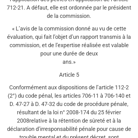
712-21. A défaut, elle est ordonnée par le président
de la commission.
« L’avis de la commission donné au vu de cette
évaluation, qui fait l’objet d’un rapport transmis à la
commission, et de l’expertise réalisée est valable
pour une durée de deux
ans.»
Article 5
Conformément aux dispositions de l’article 112-2
(2°) du code pénal, les articles 706-11 à 706-140 et
D. 47-27 à D. 47-32 du code de procédure pénale,
résultant de la loi n° 2008-174 du 25 février
2008relative à la rétention de sûreté et à la
déclaration d’irresponsabilité pénale pour cause de
trouble mental et du présent décret, sont