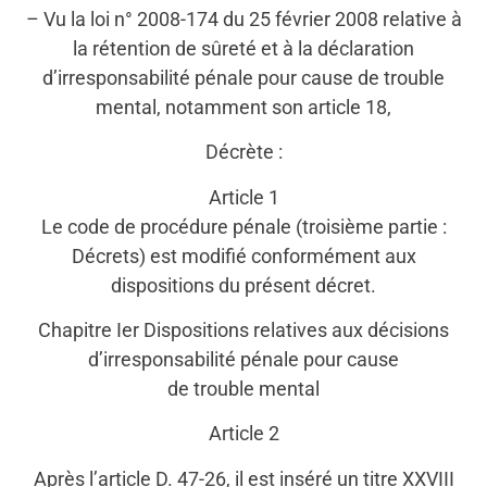
– Vu la loi n° 2008-174 du 25 février 2008 relative à
la rétention de sûreté et à la déclaration
d’irresponsabilité pénale pour cause de trouble
mental, notamment son article 18,
Décrète :
Article 1
Le code de procédure pénale (troisième partie :
Décrets) est modifié conformément aux
dispositions du présent décret.
Chapitre Ier Dispositions relatives aux décisions
d’irresponsabilité pénale pour cause
de trouble mental
Article 2
Après l’article D. 47-26, il est inséré un titre XXVIII