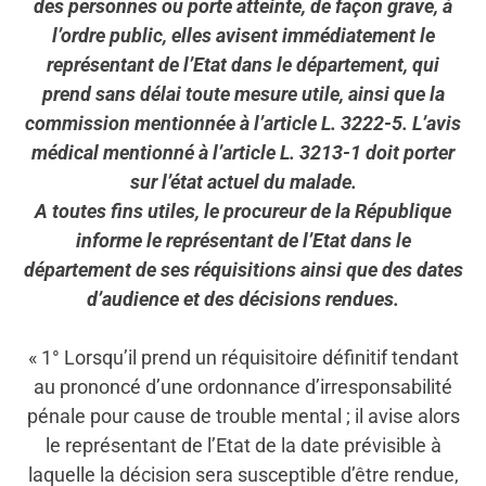
des personnes ou porte atteinte, de façon grave, à
l’ordre public, elles avisent immédiatement le
représentant de l’Etat dans le département, qui
prend sans délai toute mesure utile, ainsi que la
commission mentionnée à l’article L. 3222-5. L’avis
médical mentionné à l’article L. 3213-1 doit porter
sur l’état actuel du malade.
A toutes fins utiles, le procureur de la République
informe le représentant de l’Etat dans le
département de ses réquisitions ainsi que des dates
d’audience et des décisions rendues.
« 1° Lorsqu’il prend un réquisitoire définitif tendant
au prononcé d’une ordonnance d’irresponsabilité
pénale pour cause de trouble mental ; il avise alors
le représentant de l’Etat de la date prévisible à
laquelle la décision sera susceptible d’être rendue,