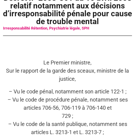
relatif notamment aux décisions
d’irresponsabilité pénale pour cause
de trouble mental
Irresponsabilité Rétention
,
Psychiatrie légale
,
SPH
Le Premier ministre,
Sur le rapport de la garde des sceaux, ministre de la
justice,
– Vu le code pénal, notamment son article 122-1 ;
– Vu le code de procédure pénale, notamment ses
articles 706-56, 706-119 à 706-140 et
729 ;
– Vu le code de la santé publique, notamment ses
articles L. 3213-1 et L. 3213-7 ;