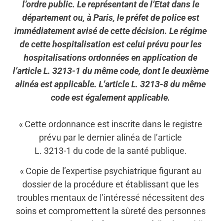
l’ordre public. Le représentant de l’Etat dans le
département ou, à Paris, le préfet de police est
immédiatement avisé de cette décision. Le régime
de cette hospitalisation est celui prévu pour les
hospitalisations ordonnées en application de
l’article L. 3213-1 du même code, dont le deuxième
alinéa est applicable. L’article L. 3213-8 du même
code est également applicable.
« Cette ordonnance est inscrite dans le registre
prévu par le dernier alinéa de l’article
L. 3213-1 du code de la santé publique.
« Copie de l’expertise psychiatrique figurant au
dossier de la procédure et établissant que les
troubles mentaux de l’intéressé nécessitent des
soins et compromettent la sûreté des personnes