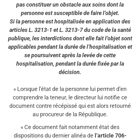
pas constituer un obstacle aux soins dont la
personne est susceptible de faire l’objet.
Si la personne est hospitalisée en application des
articles L. 3213-1 et L. 3213-7 du code de la santé
publique, les interdictions dont elle fait l’objet sont
applicables pendant la durée de l’hospitalisation et
se poursuivent après la levée de cette
hospitalisation, pendant la durée fixée par la
décision.
« Lorsque l’état de la personne lui permet d’en
comprendre la teneur, le directeur lui notifie ce
document contre récépissé qui est alors retourné
au procureur de la République.
« Ce document fait notamment état des
dispositions du dernier alinéa de
l’article 706-