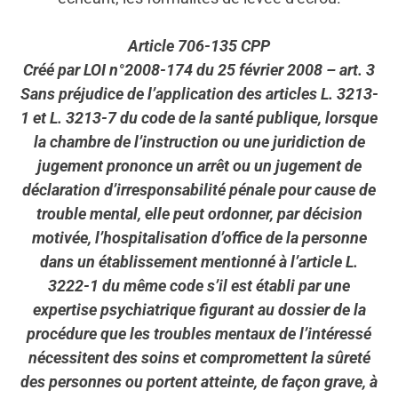
Article 706-135 CPP
Créé par LOI n°2008-174 du 25 février 2008 – art. 3
Sans préjudice de l’application des articles L. 3213-
1 et L. 3213-7 du code de la santé publique, lorsque
la chambre de l’instruction ou une juridiction de
jugement prononce un arrêt ou un jugement de
déclaration d’irresponsabilité pénale pour cause de
trouble mental, elle peut ordonner, par décision
motivée, l’hospitalisation d’office de la personne
dans un établissement mentionné à l’article L.
3222-1 du même code s’il est établi par une
expertise psychiatrique figurant au dossier de la
procédure que les troubles mentaux de l’intéressé
nécessitent des soins et compromettent la sûreté
des personnes ou portent atteinte, de façon grave, à