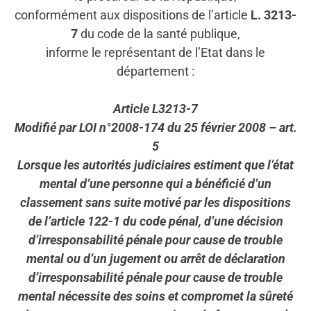
conformément aux dispositions de l’article
L. 3213-
7
du code de la santé publique,
informe le représentant de l’Etat dans le
département :
Article L3213-7
Modifié par LOI n°2008-174 du 25 février 2008 – art.
5
Lorsque les autorités judiciaires estiment que l’état
mental d’une personne qui a bénéficié d’un
classement sans suite motivé par les dispositions
de l’article 122-1 du code pénal, d’une décision
d’irresponsabilité pénale pour cause de trouble
mental ou d’un jugement ou arrêt de déclaration
d’irresponsabilité pénale pour cause de trouble
mental nécessite des soins et compromet la sûreté