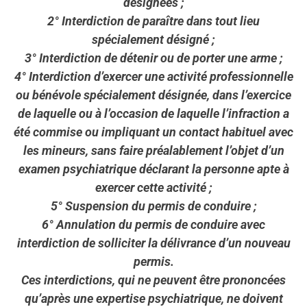
désignées ;
2° Interdiction de paraître dans tout lieu
spécialement désigné ;
3° Interdiction de détenir ou de porter une arme ;
4° Interdiction d’exercer une activité professionnelle
ou bénévole spécialement désignée, dans l’exercice
de laquelle ou à l’occasion de laquelle l’infraction a
été commise ou impliquant un contact habituel avec
les mineurs, sans faire préalablement l’objet d’un
examen psychiatrique déclarant la personne apte à
exercer cette activité ;
5° Suspension du permis de conduire ;
6° Annulation du permis de conduire avec
interdiction de solliciter la délivrance d’un nouveau
permis.
Ces interdictions, qui ne peuvent être prononcées
qu’après une expertise psychiatrique, ne doivent