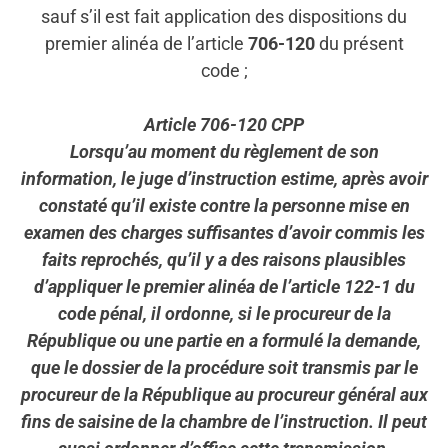
sauf s’il est fait application des dispositions du
premier alinéa de l’article
706-120
du présent
code ;
Article 706-120 CPP
Lorsqu’au moment du règlement de son
information, le juge d’instruction estime, après avoir
constaté qu’il existe contre la personne mise en
examen des charges suffisantes d’avoir commis les
faits reprochés, qu’il y a des raisons plausibles
d’appliquer le premier alinéa de l’article 122-1 du
code pénal, il ordonne, si le procureur de la
République ou une partie en a formulé la demande,
que le dossier de la procédure soit transmis par le
procureur de la République au procureur général aux
fins de saisine de la chambre de l’instruction. Il peut