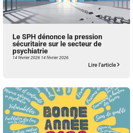
Le SPH dénonce la pression
sécuritaire sur le secteur de
psychiatrie
14 février 2026
14 février 2026
Lire l'article