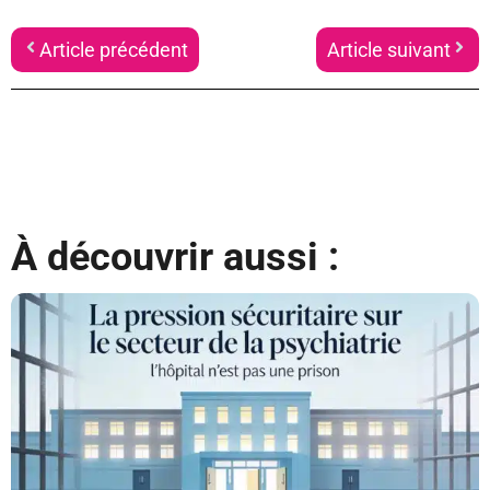
Article précédent
Article suivant
À découvrir aussi :