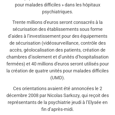
pour malades difficiles » dans les hôpitaux
psychiatriques.
Trente millions d’euros seront consacrés à la
sécurisation des établissements sous forme
d’aides à l’investissement pour des équipements
de sécurisation (vidéosurveillance, contrôle des
accès, géolocalisation des patients, création de
chambres d’isolement et d’unités d’hospitalisation
fermées) et 40 millions d’euros seront utilisés pour
la création de quatre unités pour malades difficiles
(UMD).
Ces orientations avaient été annoncées le 2
décembre 2008 par Nicolas Sarkozy, qui reçoit des
représentants de la psychiatrie jeudi à l’Elysée en
fin d’après-midi.