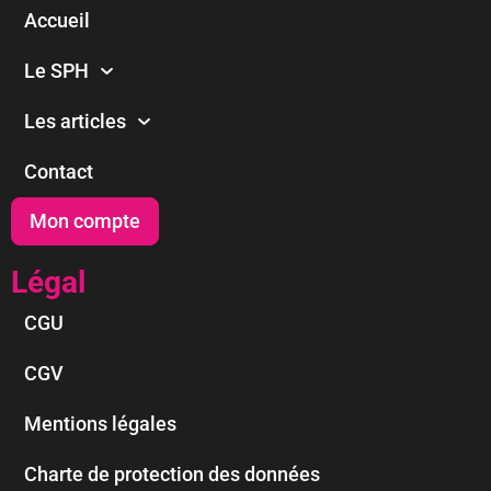
Accueil
Le SPH
Les articles
Contact
Mon compte
Légal
CGU
CGV
Mentions légales
Charte de protection des données