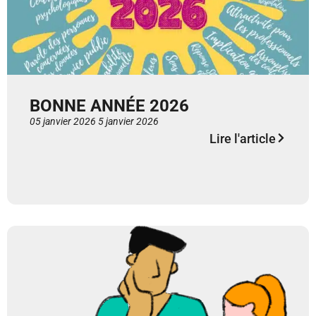
BONNE ANNÉE 2026
05 janvier 2026
5 janvier 2026
Lire l'article