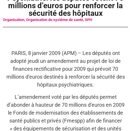
millions d’euros pour renforcer la
sécurité des hôpitaux
Organisation
,
Organisation du système de santé
,
SPH
PARIS, 8 janvier 2009 (APM) – Les députés ont
adopté jeudi un amendement au projet de loi de
finances rectificative pour 2009 qui prévoit 70
millions d’euros destinés à renforcer la sécurité des
hôpitaux psychiatriques.
L’amendement voté par les députés permet
d’abonder à hauteur de 70 millions d’euros en 2009
le Fonds de modernisation des établissements de
santé publics et privés (Fmespp) afin de financer
« des équipements de sécurisation et des unités