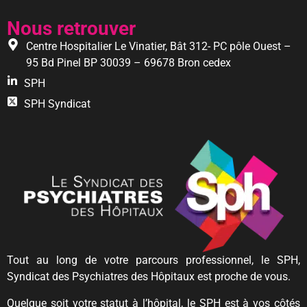
Nous retrouver
Centre Hospitalier Le Vinatier, Bât 312- PC pôle Ouest –
95 Bd Pinel BP 30039 – 69678 Bron cedex
SPH
SPH Syndicat
Tout au long de votre parcours professionnel, le SPH,
Syndicat des Psychiatres des Hôpitaux est proche de vous.
Quelque soit votre statut à l’hôpital, le SPH est à vos côtés