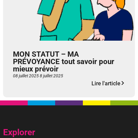
MON STATUT – MA
PRÉVOYANCE tout savoir pour
mieux prévoir
08 juillet 2025
8 juillet 2025
Lire l'article
Explorer