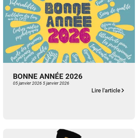
BONNE ANNÉE 2026
05 janvier 2026
5 janvier 2026
Lire l'article