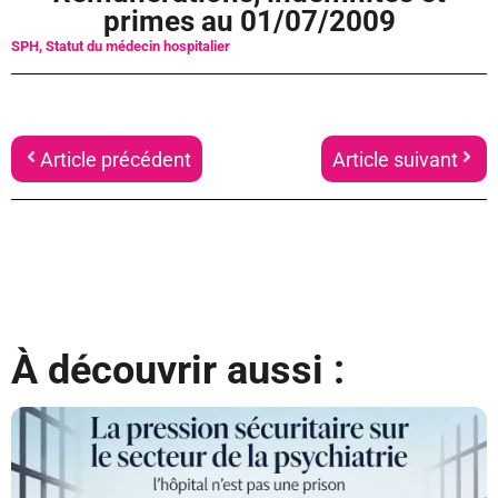
primes au 01/07/2009
SPH
,
Statut du médecin hospitalier
Article précédent
Article suivant
À découvrir aussi :