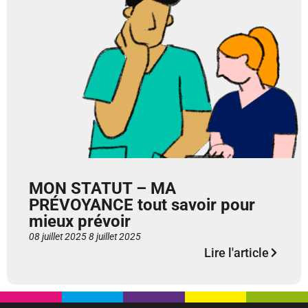
MON STATUT – MA
PRÉVOYANCE tout savoir pour
mieux prévoir
08 juillet 2025
8 juillet 2025
Lire l'article