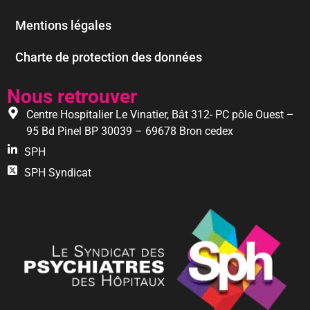
Mentions légales
Charte de protection des données
Nous retrouver
Centre Hospitalier Le Vinatier, Bât 312- PC pôle Ouest –
95 Bd Pinel BP 30039 – 69678 Bron cedex
SPH
SPH Syndicat