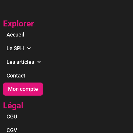
Explorer
Accueil
Le SPH
Les articles
Contact
Mon compte
Légal
CGU
CGV