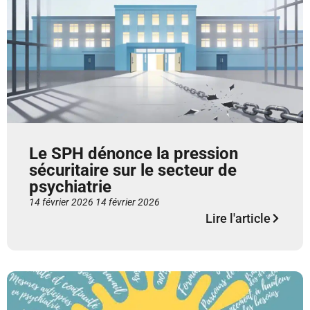
Le SPH dénonce la pression
sécuritaire sur le secteur de
psychiatrie
14 février 2026
14 février 2026
Lire l'article