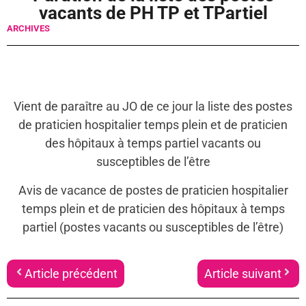
vacants de PH TP et TPartiel
ARCHIVES
Vient de paraître au JO de ce jour la liste des postes
de praticien hospitalier temps plein et de praticien
des hôpitaux à temps partiel vacants ou
susceptibles de l’être
Avis de vacance de postes de praticien hospitalier
temps plein et de praticien des hôpitaux à temps
partiel (postes vacants ou susceptibles de l’être)
Article précédent
Article suivant