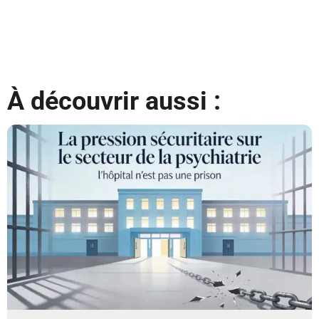
À découvrir aussi :