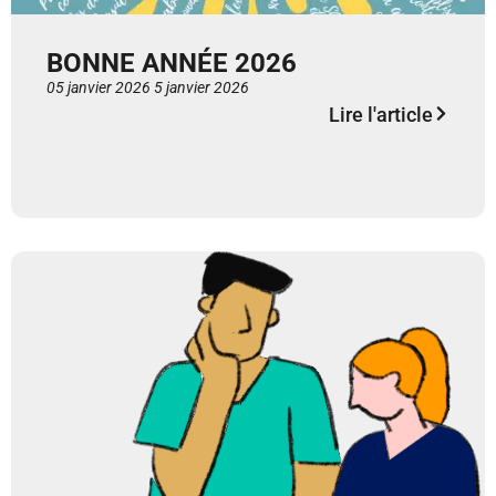
BONNE ANNÉE 2026
05 janvier 2026
5 janvier 2026
Lire l'article