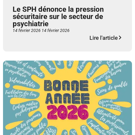
Le SPH dénonce la pression
sécuritaire sur le secteur de
psychiatrie
14 février 2026
14 février 2026
Lire l'article