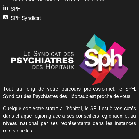
SPH
SPH Syndicat
Tout au long de votre parcours professionnel, le SPH,
Syndicat des Psychiatres des Hôpitaux est proche de vous.
Quelque soit votre statut à l’hôpital, le SPH est à vos côtés
dans chaque région grâce à ses conseillers régionaux, et au
niveau national par ses représentants dans les instances
ministérielles.