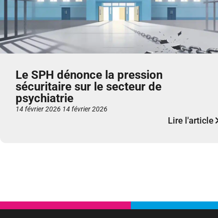
Le SPH dénonce la pression
sécuritaire sur le secteur de
psychiatrie
14 février 2026
14 février 2026
Lire l'article