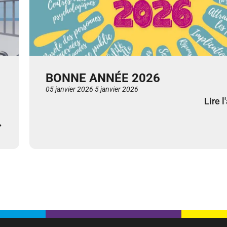
BONNE ANNÉE 2026
05 janvier 2026
5 janvier 2026
Lire l