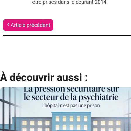
être prises dans le courant 2014
Article précédent
À découvrir aussi :