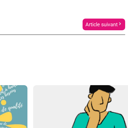
Article suivant