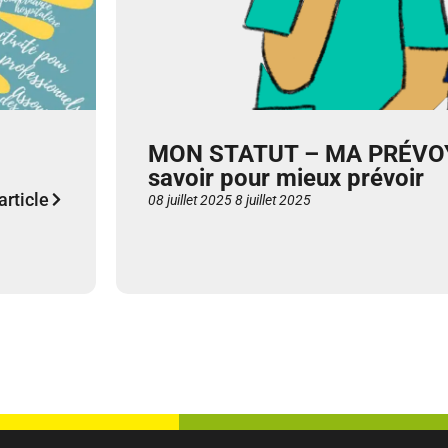
MON STATUT – MA PRÉVOY
savoir pour mieux prévoir
'article
08 juillet 2025
8 juillet 2025