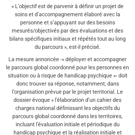
« L’objectif est de parvenir à définir un projet de
soins et d’accompagnement élaboré avec la
personne et s’appuyant sur des besoins
mesurés/objectivés par des évaluations et des
bilans spécifiques initiaux et répétés tout au long
du parcours », est-il précisé.
La mesure annoncée -« déployer et accompagner
le parcours global coordonné pour les personnes en
situation ou à risque de handicap psychique »- doit
donc trouver sa réponse, notamment, dans
l’organisation prévue par le projet territorial. Le
dossier évoque « l’élaboration d’un cahier des
charges national définissant les objectifs du
parcours global coordonné dans les territoires,
incluant l’évaluation initiale et périodique du
handicap psychique et la réalisation initiale et