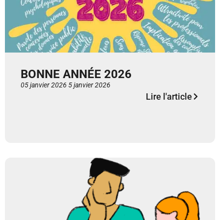
BONNE ANNÉE 2026
05 janvier 2026
5 janvier 2026
Lire l'article