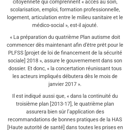
citoyenneté qui comprennent « accès au soin,
scolarisation, emploi, formation professionnelle,
logement, articulation entre le milieu sanitaire et le
médico-social », est-il ajouté.
« La préparation du quatrième Plan autisme doit
commencer dès maintenant afin d’être prêt pour le
PLFSS [projet de loi de financement de la sécurité
sociale] 2018 », assure le gouvernement dans son
dossier. Et donc, « la concertation réunissant tous
les acteurs impliqués débutera dès le mois de
janvier 2017 ».
Il est indiqué aussi que, « dans la continuité du
troisième plan [2013-17], le quatrième plan
assurera bien sûr l’application des
recommandations de bonnes pratiques de la HAS
[Haute autorité de santé] dans toutes les prises en