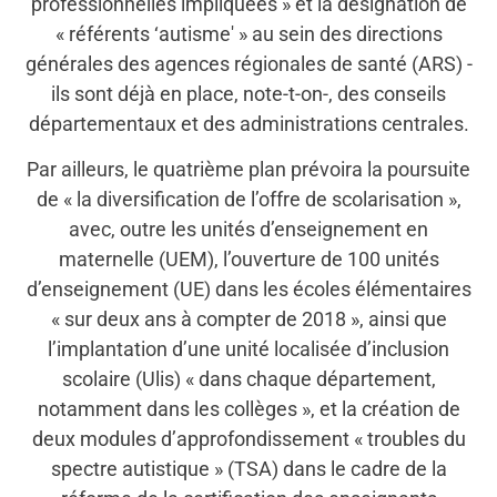
professionnelles impliquées » et la désignation de
« référents ‘autisme' » au sein des directions
générales des agences régionales de santé (ARS) -
ils sont déjà en place, note-t-on-, des conseils
départementaux et des administrations centrales.
Par ailleurs, le quatrième plan prévoira la poursuite
de « la diversification de l’offre de scolarisation »,
avec, outre les unités d’enseignement en
maternelle (UEM), l’ouverture de 100 unités
d’enseignement (UE) dans les écoles élémentaires
« sur deux ans à compter de 2018 », ainsi que
l’implantation d’une unité localisée d’inclusion
scolaire (Ulis) « dans chaque département,
notamment dans les collèges », et la création de
deux modules d’approfondissement « troubles du
spectre autistique » (TSA) dans le cadre de la