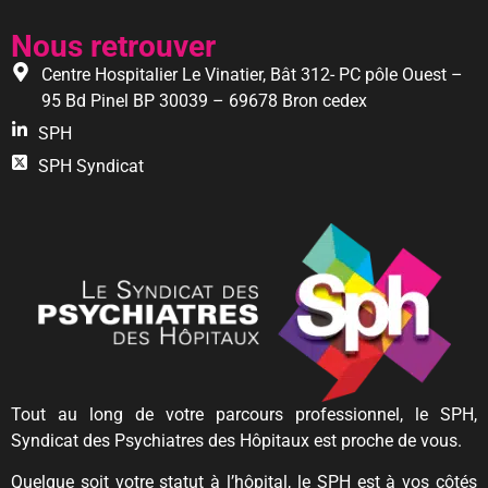
Nous retrouver
Centre Hospitalier Le Vinatier, Bât 312- PC pôle Ouest –
95 Bd Pinel BP 30039 – 69678 Bron cedex
SPH
SPH Syndicat
Tout au long de votre parcours professionnel, le SPH,
Syndicat des Psychiatres des Hôpitaux est proche de vous.
Quelque soit votre statut à l’hôpital, le SPH est à vos côtés