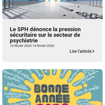
Le SPH dénonce la pression
sécuritaire sur le secteur de
psychiatrie
14 février 2026
14 février 2026
Lire l'article