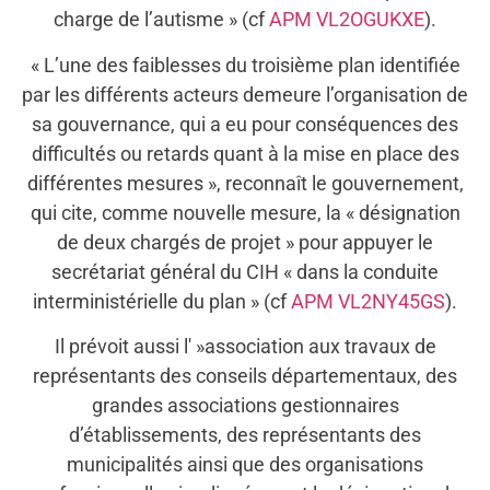
charge de l’autisme » (cf
APM VL2OGUKXE
).
« L’une des faiblesses du troisième plan identifiée
par les différents acteurs demeure l’organisation de
sa gouvernance, qui a eu pour conséquences des
difficultés ou retards quant à la mise en place des
différentes mesures », reconnaît le gouvernement,
qui cite, comme nouvelle mesure, la « désignation
de deux chargés de projet » pour appuyer le
secrétariat général du CIH « dans la conduite
interministérielle du plan » (cf
APM VL2NY45GS
).
Il prévoit aussi l' »association aux travaux de
représentants des conseils départementaux, des
grandes associations gestionnaires
d’établissements, des représentants des
municipalités ainsi que des organisations