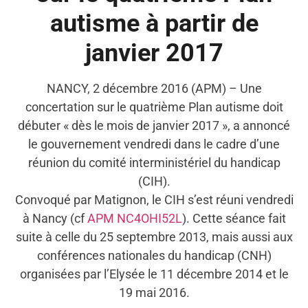
autisme à partir de
janvier 2017
NANCY, 2 décembre 2016 (APM) – Une
concertation sur le quatrième Plan autisme doit
débuter « dès le mois de janvier 2017 », a annoncé
le gouvernement vendredi dans le cadre d’une
réunion du comité interministériel du handicap
(CIH).
Convoqué par Matignon, le CIH s’est réuni vendredi
à Nancy (cf
APM NC4OHI52L
). Cette séance fait
suite à celle du 25 septembre 2013, mais aussi aux
conférences nationales du handicap (CNH)
organisées par l’Elysée le 11 décembre 2014 et le
19 mai 2016.