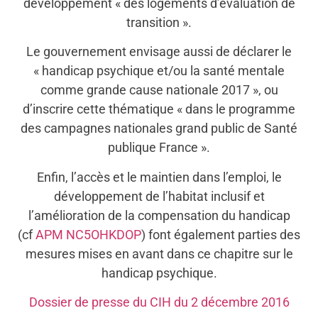
développement « des logements d’évaluation de
transition ».
Le gouvernement envisage aussi de déclarer le
« handicap psychique et/ou la santé mentale
comme grande cause nationale 2017 », ou
d’inscrire cette thématique « dans le programme
des campagnes nationales grand public de Santé
publique France ».
Enfin, l’accès et le maintien dans l’emploi, le
développement de l’habitat inclusif et
l’amélioration de la compensation du handicap
(cf
APM NC5OHKDOP
) font également parties des
mesures mises en avant dans ce chapitre sur le
handicap psychique.
Dossier de presse du CIH du 2 décembre 2016