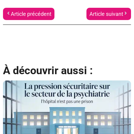
Article précédent
Article suivant
À découvrir aussi :