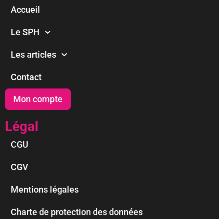
Accueil
Le SPH
Les articles
Contact
Mon compte
Légal
CGU
CGV
Mentions légales
Charte de protection des données