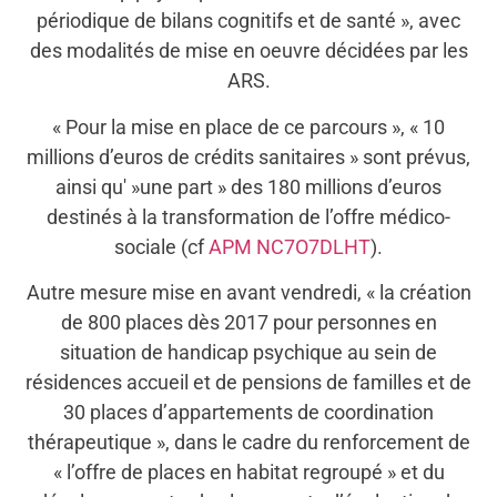
périodique de bilans cognitifs et de santé », avec
des modalités de mise en oeuvre décidées par les
ARS.
« Pour la mise en place de ce parcours », « 10
millions d’euros de crédits sanitaires » sont prévus,
ainsi qu' »une part » des 180 millions d’euros
destinés à la transformation de l’offre médico-
sociale (cf
APM NC7O7DLHT
).
Autre mesure mise en avant vendredi, « la création
de 800 places dès 2017 pour personnes en
situation de handicap psychique au sein de
résidences accueil et de pensions de familles et de
30 places d’appartements de coordination
thérapeutique », dans le cadre du renforcement de
« l’offre de places en habitat regroupé » et du