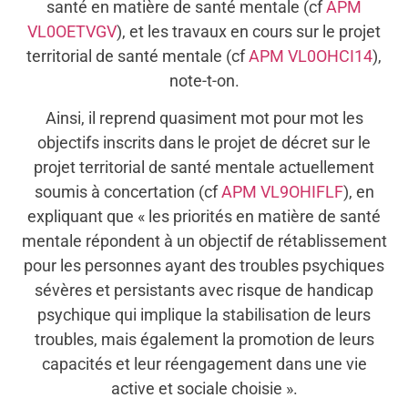
santé en matière de santé mentale (cf
APM
VL0OETVGV
), et les travaux en cours sur le projet
territorial de santé mentale (cf
APM VL0OHCI14
),
note-t-on.
Ainsi, il reprend quasiment mot pour mot les
objectifs inscrits dans le projet de décret sur le
projet territorial de santé mentale actuellement
soumis à concertation (cf
APM VL9OHIFLF
), en
expliquant que « les priorités en matière de santé
mentale répondent à un objectif de rétablissement
pour les personnes ayant des troubles psychiques
sévères et persistants avec risque de handicap
psychique qui implique la stabilisation de leurs
troubles, mais également la promotion de leurs
capacités et leur réengagement dans une vie
active et sociale choisie ».