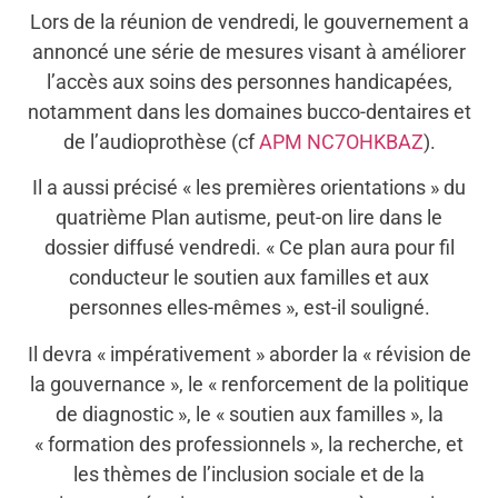
Lors de la réunion de vendredi, le gouvernement a
annoncé une série de mesures visant à améliorer
l’accès aux soins des personnes handicapées,
notamment dans les domaines bucco-dentaires et
de l’audioprothèse (cf
APM NC7OHKBAZ
).
Il a aussi précisé « les premières orientations » du
quatrième Plan autisme, peut-on lire dans le
dossier diffusé vendredi. « Ce plan aura pour fil
conducteur le soutien aux familles et aux
personnes elles-mêmes », est-il souligné.
Il devra « impérativement » aborder la « révision de
la gouvernance », le « renforcement de la politique
de diagnostic », le « soutien aux familles », la
« formation des professionnels », la recherche, et
les thèmes de l’inclusion sociale et de la