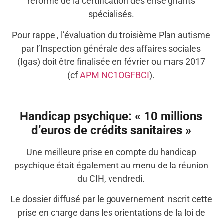
réforme de la certification des enseignants
spécialisés.
Pour rappel, l’évaluation du troisième Plan autisme
par l’Inspection générale des affaires sociales
(Igas) doit être finalisée en février ou mars 2017
(cf
APM NC1OGFBCI
).
Handicap psychique: « 10 millions
d’euros de crédits sanitaires »
Une meilleure prise en compte du handicap
psychique était également au menu de la réunion
du CIH, vendredi.
Le dossier diffusé par le gouvernement inscrit cette
prise en charge dans les orientations de la loi de