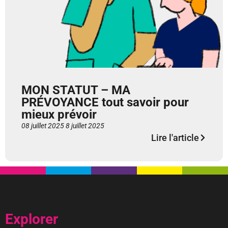
MON STATUT – MA
PRÉVOYANCE tout savoir pour
mieux prévoir
08 juillet 2025
8 juillet 2025
Lire l'article
Explorer