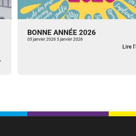
BONNE ANNÉE 2026
05 janvier 2026
5 janvier 2026
Lire l