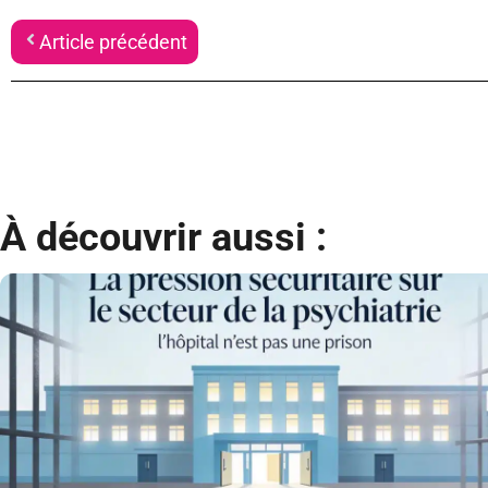
Article précédent
À découvrir aussi :