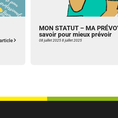
MON STATUT – MA PRÉVOY
savoir pour mieux prévoir
'article
08 juillet 2025
8 juillet 2025