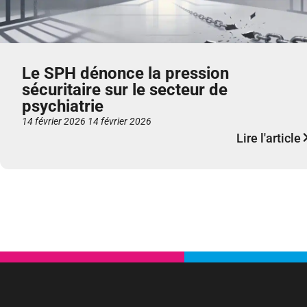
Le SPH dénonce la pression
sécuritaire sur le secteur de
psychiatrie
14 février 2026
14 février 2026
Lire l'article