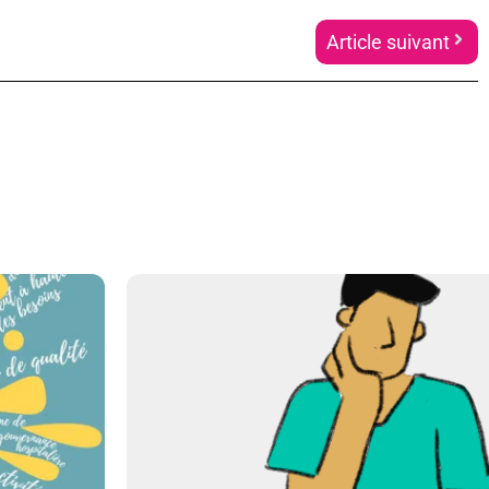
Article suivant