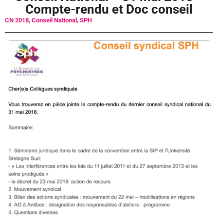
Compte-rendu et Doc conseil
CN 2018
,
Conseil National
,
SPH