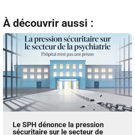
À découvrir aussi :
Le SPH dénonce la pression
sécuritaire sur le secteur de