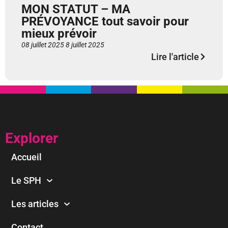
MON STATUT – MA
PRÉVOYANCE tout savoir pour
mieux prévoir
08 juillet 2025
8 juillet 2025
Lire l'article
Explorer
Accueil
Le SPH
Les articles
Contact