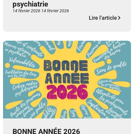
psychiatrie
14 février 2026
14 février 2026
Lire l'article
BONNE ANNÉE 2026