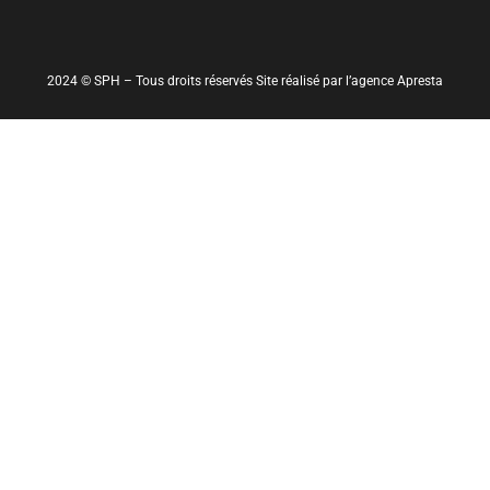
2024 © SPH – Tous droits réservés Site réalisé par l’agence Apresta