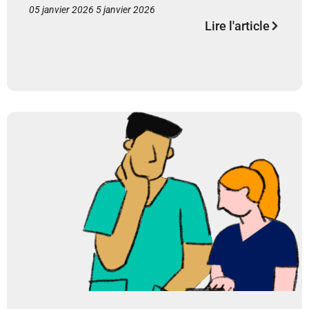
05 janvier 2026
5 janvier 2026
Lire l'article