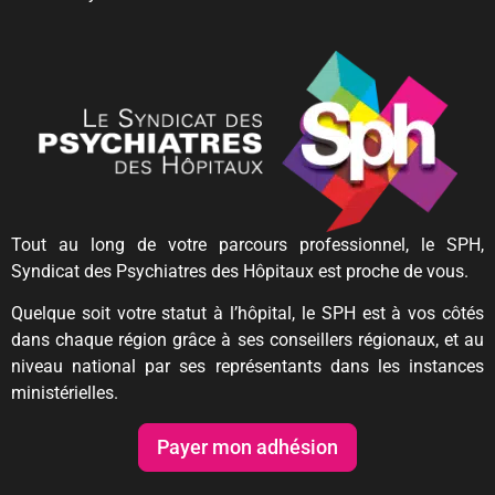
Tout au long de votre parcours professionnel, le SPH,
Syndicat des Psychiatres des Hôpitaux est proche de vous.
Quelque soit votre statut à l’hôpital, le SPH est à vos côtés
dans chaque région grâce à ses conseillers régionaux, et au
niveau national par ses représentants dans les instances
ministérielles.
Payer mon adhésion