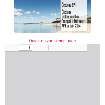
Ouvrir en vue pleine page