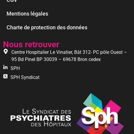
Mentions légales
Charte de protection des données
Nous retrouver
Centre Hospitalier Le Vinatier, Bât 312- PC pôle Ouest –
95 Bd Pinel BP 30039 – 69678 Bron cedex
SPH
SPH Syndicat