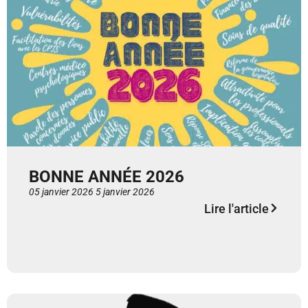
BONNE ANNÉE 2026
05 janvier 2026
5 janvier 2026
Lire l'article