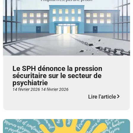
Le SPH dénonce la pression
sécuritaire sur le secteur de
psychiatrie
14 février 2026
14 février 2026
Lire l'article