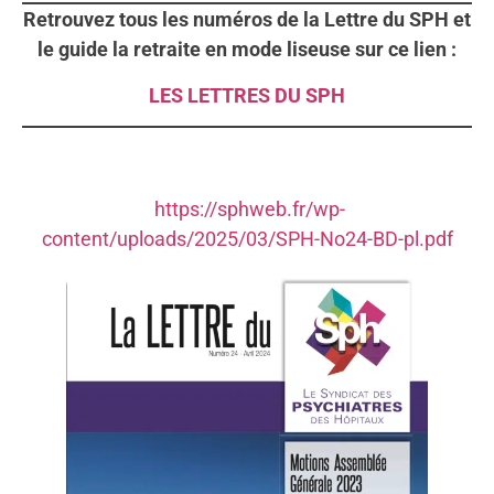
Retrouvez tous les numéros de la Lettre du SPH et
le guide la retraite en mode liseuse sur ce lien :
LES LETTRES DU SPH
https://sphweb.fr/wp-
content/uploads/2025/03/SPH-No24-BD-pl.pdf