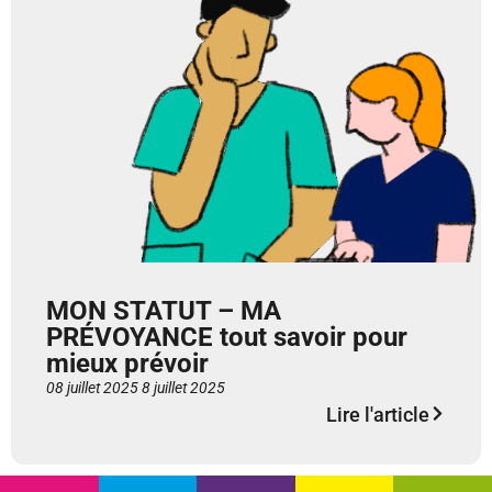
MON STATUT – MA
PRÉVOYANCE tout savoir pour
mieux prévoir
08 juillet 2025
8 juillet 2025
Lire l'article