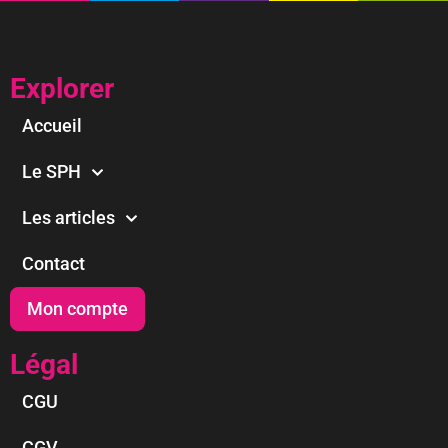
Explorer
Accueil
Le SPH
Les articles
Contact
Mon compte
Légal
CGU
CGV