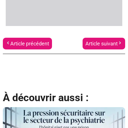
Article précédent
Article suivant
À découvrir aussi :