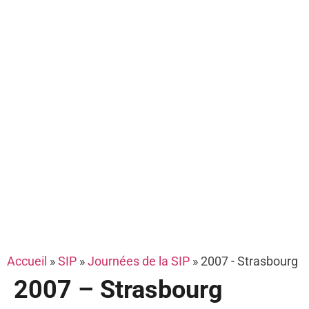
Accueil
»
SIP
»
Journées de la SIP
»
2007 - Strasbourg
2007 – Strasbourg