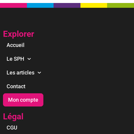
Explorer
Accueil
Le SPH
Les articles
Contact
Mon compte
Légal
CGU