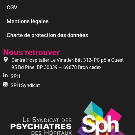
CGV
Mentions légales
Charte de protection des données
Nous retrouver
Centre Hospitalier Le Vinatier, Bât 312- PC pôle Ouest –
95 Bd Pinel BP 30039 – 69678 Bron cedex
SPH
SPH Syndicat