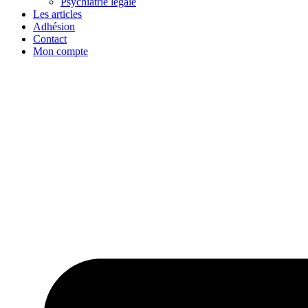
Psychiatrie légale
Les articles
Adhésion
Contact
Mon compte