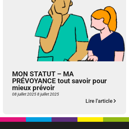
MON STATUT – MA
PRÉVOYANCE tout savoir pour
mieux prévoir
08 juillet 2025
8 juillet 2025
Lire l'article