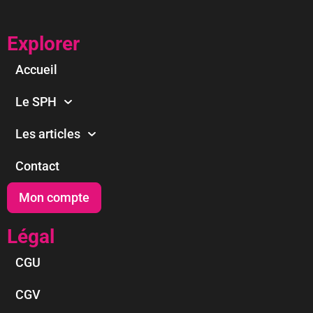
Explorer
Accueil
Le SPH
Les articles
Contact
Mon compte
Légal
CGU
CGV