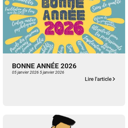
BONNE ANNÉE 2026
05 janvier 2026
5 janvier 2026
Lire l'article