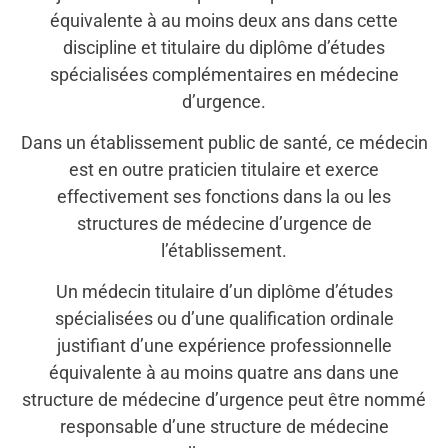
équivalente à au moins deux ans dans cette
discipline et titulaire du diplôme d’études
spécialisées complémentaires en médecine
d’urgence.
Dans un établissement public de santé, ce médecin
est en outre praticien titulaire et exerce
effectivement ses fonctions dans la ou les
structures de médecine d’urgence de
l’établissement.
Un médecin titulaire d’un diplôme d’études
spécialisées ou d’une qualification ordinale
justifiant d’une expérience professionnelle
équivalente à au moins quatre ans dans une
structure de médecine d’urgence peut être nommé
responsable d’une structure de médecine