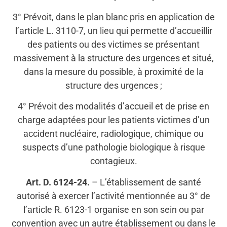
3° Prévoit, dans le plan blanc pris en application de
l’article L. 3110-7, un lieu qui permette d’accueillir
des patients ou des victimes se présentant
massivement à la structure des urgences et situé,
dans la mesure du possible, à proximité de la
structure des urgences ;
4° Prévoit des modalités d’accueil et de prise en
charge adaptées pour les patients victimes d’un
accident nucléaire, radiologique, chimique ou
suspects d’une pathologie biologique à risque
contagieux.
Art. D. 6124-24.
– L’établissement de santé
autorisé à exercer l’activité mentionnée au 3° de
l’article R. 6123-1 organise en son sein ou par
convention avec un autre établissement ou dans le