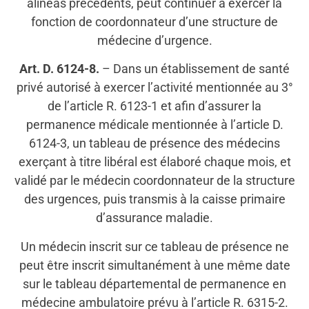
alinéas précédents, peut continuer à exercer la
fonction de coordonnateur d’une structure de
médecine d’urgence.
Art. D. 6124-8.
– Dans un établissement de santé
privé autorisé à exercer l’activité mentionnée au 3°
de l’article R. 6123-1 et afin d’assurer la
permanence médicale mentionnée à l’article D.
6124-3, un tableau de présence des médecins
exerçant à titre libéral est élaboré chaque mois, et
validé par le médecin coordonnateur de la structure
des urgences, puis transmis à la caisse primaire
d’assurance maladie.
Un médecin inscrit sur ce tableau de présence ne
peut être inscrit simultanément à une même date
sur le tableau départemental de permanence en
médecine ambulatoire prévu à l’article R. 6315-2.