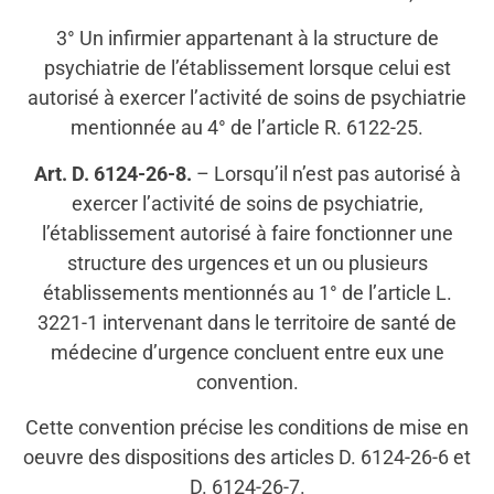
3° Un infirmier appartenant à la structure de
psychiatrie de l’établissement lorsque celui est
autorisé à exercer l’activité de soins de psychiatrie
mentionnée au 4° de l’article R. 6122-25.
Art. D. 6124-26-8.
– Lorsqu’il n’est pas autorisé à
exercer l’activité de soins de psychiatrie,
l’établissement autorisé à faire fonctionner une
structure des urgences et un ou plusieurs
établissements mentionnés au 1° de l’article L.
3221-1 intervenant dans le territoire de santé de
médecine d’urgence concluent entre eux une
convention.
Cette convention précise les conditions de mise en
oeuvre des dispositions des articles D. 6124-26-6 et
D. 6124-26-7.