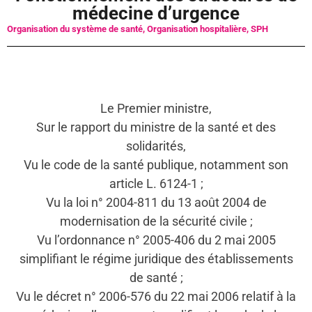
médecine d’urgence
Organisation du système de santé
,
Organisation hospitalière
,
SPH
Le Premier ministre,
Sur le rapport du ministre de la santé et des
solidarités,
Vu le code de la santé publique, notamment son
article L. 6124-1 ;
Vu la loi n° 2004-811 du 13 août 2004 de
modernisation de la sécurité civile ;
Vu l’ordonnance n° 2005-406 du 2 mai 2005
simplifiant le régime juridique des établissements
de santé ;
Vu le décret n° 2006-576 du 22 mai 2006 relatif à la