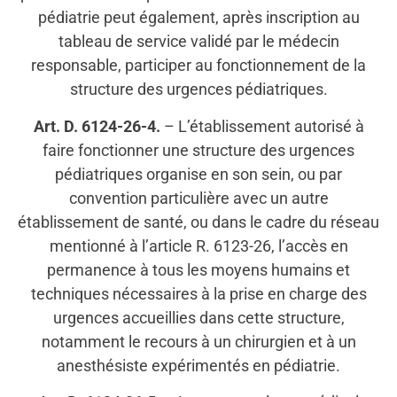
pédiatrie peut également, après inscription au
tableau de service validé par le médecin
responsable, participer au fonctionnement de la
structure des urgences pédiatriques.
Art. D. 6124-26-4.
– L’établissement autorisé à
faire fonctionner une structure des urgences
pédiatriques organise en son sein, ou par
convention particulière avec un autre
établissement de santé, ou dans le cadre du réseau
mentionné à l’article R. 6123-26, l’accès en
permanence à tous les moyens humains et
techniques nécessaires à la prise en charge des
urgences accueillies dans cette structure,
notamment le recours à un chirurgien et à un
anesthésiste expérimentés en pédiatrie.