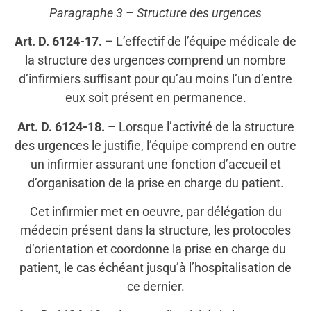
Paragraphe 3 – Structure des urgences
Art. D. 6124-17.
– L’effectif de l’équipe médicale de
la structure des urgences comprend un nombre
d’infirmiers suffisant pour qu’au moins l’un d’entre
eux soit présent en permanence.
Art. D. 6124-18.
– Lorsque l’activité de la structure
des urgences le justifie, l’équipe comprend en outre
un infirmier assurant une fonction d’accueil et
d’organisation de la prise en charge du patient.
Cet infirmier met en oeuvre, par délégation du
médecin présent dans la structure, les protocoles
d’orientation et coordonne la prise en charge du
patient, le cas échéant jusqu’à l’hospitalisation de
ce dernier.