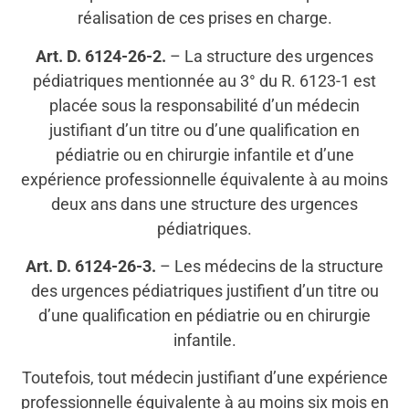
réalisation de ces prises en charge.
Art. D. 6124-26-2.
– La structure des urgences
pédiatriques mentionnée au 3° du R. 6123-1 est
placée sous la responsabilité d’un médecin
justifiant d’un titre ou d’une qualification en
pédiatrie ou en chirurgie infantile et d’une
expérience professionnelle équivalente à au moins
deux ans dans une structure des urgences
pédiatriques.
Art. D. 6124-26-3.
– Les médecins de la structure
des urgences pédiatriques justifient d’un titre ou
d’une qualification en pédiatrie ou en chirurgie
infantile.
Toutefois, tout médecin justifiant d’une expérience
professionnelle équivalente à au moins six mois en