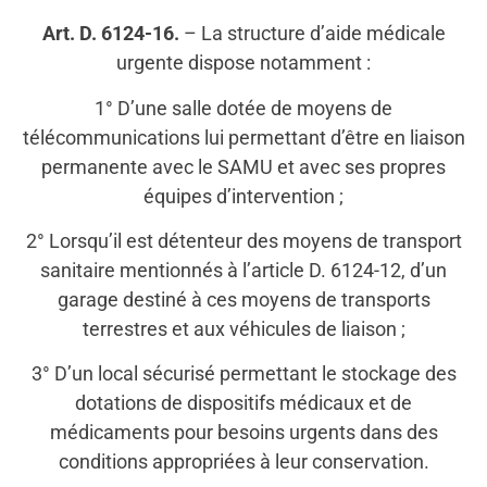
Art. D. 6124-16.
– La structure d’aide médicale
urgente dispose notamment :
1° D’une salle dotée de moyens de
télécommunications lui permettant d’être en liaison
permanente avec le SAMU et avec ses propres
équipes d’intervention ;
2° Lorsqu’il est détenteur des moyens de transport
sanitaire mentionnés à l’article D. 6124-12, d’un
garage destiné à ces moyens de transports
terrestres et aux véhicules de liaison ;
3° D’un local sécurisé permettant le stockage des
dotations de dispositifs médicaux et de
médicaments pour besoins urgents dans des
conditions appropriées à leur conservation.