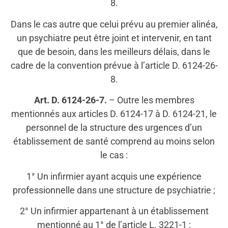
8.
Dans le cas autre que celui prévu au premier alinéa,
un psychiatre peut être joint et intervenir, en tant
que de besoin, dans les meilleurs délais, dans le
cadre de la convention prévue à l’article D. 6124-26-
8.
Art. D. 6124-26-7.
– Outre les membres
mentionnés aux articles D. 6124-17 à D. 6124-21, le
personnel de la structure des urgences d’un
établissement de santé comprend au moins selon
le cas :
1° Un infirmier ayant acquis une expérience
professionnelle dans une structure de psychiatrie ;
2° Un infirmier appartenant à un établissement
mentionné au 1° de l’article L. 3221-1 ;