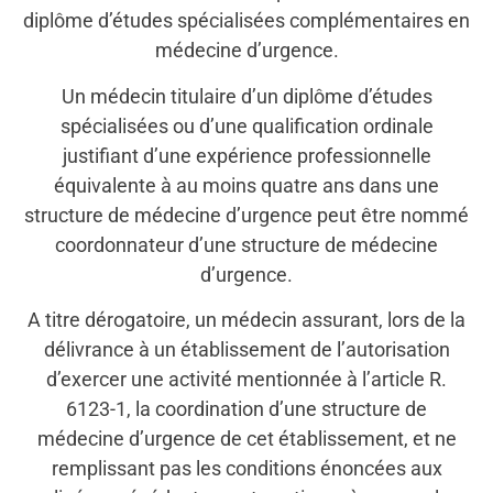
diplôme d’études spécialisées complémentaires en
médecine d’urgence.
Un médecin titulaire d’un diplôme d’études
spécialisées ou d’une qualification ordinale
justifiant d’une expérience professionnelle
équivalente à au moins quatre ans dans une
structure de médecine d’urgence peut être nommé
coordonnateur d’une structure de médecine
d’urgence.
A titre dérogatoire, un médecin assurant, lors de la
délivrance à un établissement de l’autorisation
d’exercer une activité mentionnée à l’article R.
6123-1, la coordination d’une structure de
médecine d’urgence de cet établissement, et ne
remplissant pas les conditions énoncées aux