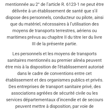
mentionnée au 2° de l’article R. 6123-1 ne peut être
délivrée à un établissement de santé que s’il
dispose des personnels, conducteur ou pilote, ainsi
que du matériel, nécessaires à l’utilisation des
moyens de transports terrestres, aériens ou
maritimes prévus au chapitre II du titre Ier du livre
III de la présente partie.
Les personnels et les moyens de transports
sanitaires mentionnés au premier alinéa peuvent
être mis à la disposition de l’établissement autorisé
dans le cadre de conventions entre cet
établissement et des organismes publics et privés.
Des entreprises de transport sanitaire privé, des
associations agréées de sécurité civile ou les
services départementaux d’incendie et de secours
peuvent mettre à disposition, par voie de