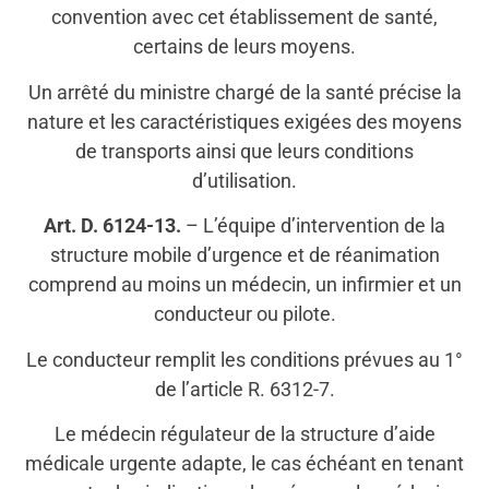
convention avec cet établissement de santé,
certains de leurs moyens.
Un arrêté du ministre chargé de la santé précise la
nature et les caractéristiques exigées des moyens
de transports ainsi que leurs conditions
d’utilisation.
Art. D. 6124-13.
– L’équipe d’intervention de la
structure mobile d’urgence et de réanimation
comprend au moins un médecin, un infirmier et un
conducteur ou pilote.
Le conducteur remplit les conditions prévues au 1°
de l’article R. 6312-7.
Le médecin régulateur de la structure d’aide
médicale urgente adapte, le cas échéant en tenant