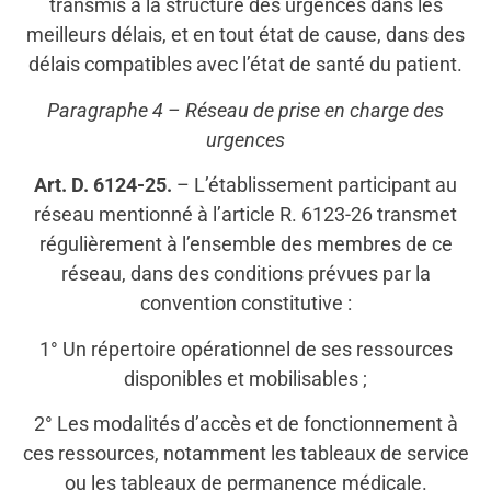
transmis à la structure des urgences dans les
meilleurs délais, et en tout état de cause, dans des
délais compatibles avec l’état de santé du patient.
Paragraphe 4 – Réseau de prise en charge des
urgences
Art. D. 6124-25.
– L’établissement participant au
réseau mentionné à l’article R. 6123-26 transmet
régulièrement à l’ensemble des membres de ce
réseau, dans des conditions prévues par la
convention constitutive :
1° Un répertoire opérationnel de ses ressources
disponibles et mobilisables ;
2° Les modalités d’accès et de fonctionnement à
ces ressources, notamment les tableaux de service
ou les tableaux de permanence médicale.