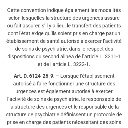
Cette convention indique également les modalités
selon lesquelles la structure des urgences assure
ou fait assurer, s’il y a lieu, le transfert des patients
dont l’état exige qu’ils soient pris en charge par un
établissement de santé autorisé à exercer l’activité
de soins de psychiatrie, dans le respect des
dispositions du second alinéa de l’article L. 3211-1
et de l’article L. 3222-1.
Art. D. 6124-26-9.
– Lorsque l’établissement
autorisé à faire fonctionner une structure des
urgences est également autorisé à exercer
l’activité de soins de psychiatrie, le responsable de
la structure des urgences et le responsable de la
structure de psychiatrie définissent un protocole de
prise en charge des patients nécessitant des soins