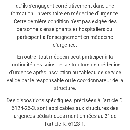
qu’ils s’engagent corrélativement dans une
formation universitaire en médecine d’urgence.
Cette dernière condition n’est pas exigée des
personnels enseignants et hospitaliers qui
participent à l’enseignement en médecine
d’urgence.
En outre, tout médecin peut participer à la
continuité des soins de la structure de médecine
d’urgence après inscription au tableau de service
validé par le responsable ou le coordonnateur de la
structure.
Des dispositions spécifiques, précisées à l’article D.
6124-26-3, sont applicables aux structures des
urgences pédiatriques mentionnées au 3° de
l’article R. 6123-1.