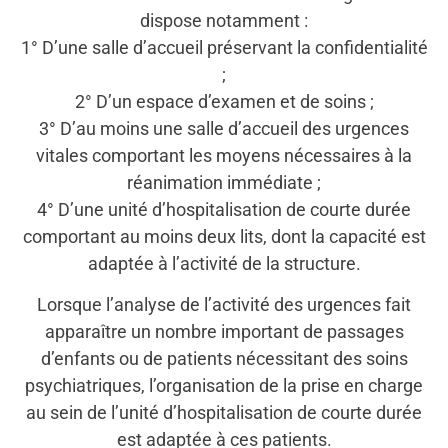
dispose notamment :
1° D’une salle d’accueil préservant la confidentialité
;
2° D’un espace d’examen et de soins ;
3° D’au moins une salle d’accueil des urgences
vitales comportant les moyens nécessaires à la
réanimation immédiate ;
4° D’une unité d’hospitalisation de courte durée
comportant au moins deux lits, dont la capacité est
adaptée à l’activité de la structure.
Lorsque l’analyse de l’activité des urgences fait
apparaître un nombre important de passages
d’enfants ou de patients nécessitant des soins
psychiatriques, l’organisation de la prise en charge
au sein de l’unité d’hospitalisation de courte durée
est adaptée à ces patients.