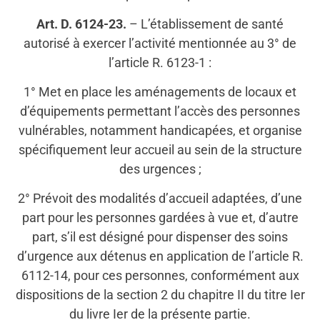
Art. D. 6124-23.
– L’établissement de santé
autorisé à exercer l’activité mentionnée au 3° de
l’article R. 6123-1 :
1° Met en place les aménagements de locaux et
d’équipements permettant l’accès des personnes
vulnérables, notamment handicapées, et organise
spécifiquement leur accueil au sein de la structure
des urgences ;
2° Prévoit des modalités d’accueil adaptées, d’une
part pour les personnes gardées à vue et, d’autre
part, s’il est désigné pour dispenser des soins
d’urgence aux détenus en application de l’article R.
6112-14, pour ces personnes, conformément aux
dispositions de la section 2 du chapitre II du titre Ier
du livre Ier de la présente partie.