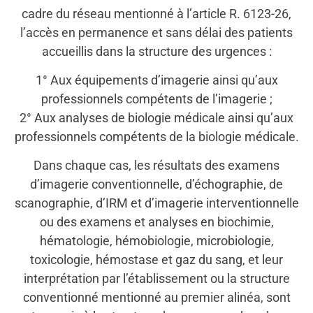
cadre du réseau mentionné à l’article R. 6123-26,
l’accès en permanence et sans délai des patients
accueillis dans la structure des urgences :
1° Aux équipements d’imagerie ainsi qu’aux
professionnels compétents de l’imagerie ;
2° Aux analyses de biologie médicale ainsi qu’aux
professionnels compétents de la biologie médicale.
Dans chaque cas, les résultats des examens
d’imagerie conventionnelle, d’échographie, de
scanographie, d’IRM et d’imagerie interventionnelle
ou des examens et analyses en biochimie,
hématologie, hémobiologie, microbiologie,
toxicologie, hémostase et gaz du sang, et leur
interprétation par l’établissement ou la structure
conventionné mentionné au premier alinéa, sont