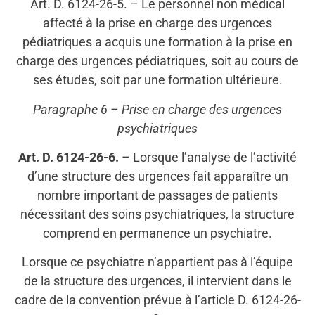
Art. D. 6124-26-5. – Le personnel non médical
affecté à la prise en charge des urgences
pédiatriques a acquis une formation à la prise en
charge des urgences pédiatriques, soit au cours de
ses études, soit par une formation ultérieure.
Paragraphe 6 – Prise en charge des urgences
psychiatriques
Art. D. 6124-26-6.
– Lorsque l’analyse de l’activité
d’une structure des urgences fait apparaître un
nombre important de passages de patients
nécessitant des soins psychiatriques, la structure
comprend en permanence un psychiatre.
Lorsque ce psychiatre n’appartient pas à l’équipe
de la structure des urgences, il intervient dans le
cadre de la convention prévue à l’article D. 6124-26-