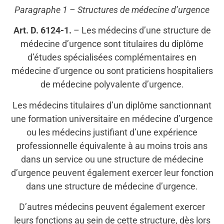
Paragraphe 1 – Structures de médecine d’urgence
Art. D. 6124-1.
– Les médecins d’une structure de
médecine d’urgence sont titulaires du diplôme
d’études spécialisées complémentaires en
médecine d’urgence ou sont praticiens hospitaliers
de médecine polyvalente d’urgence.
Les médecins titulaires d’un diplôme sanctionnant
une formation universitaire en médecine d’urgence
ou les médecins justifiant d’une expérience
professionnelle équivalente à au moins trois ans
dans un service ou une structure de médecine
d’urgence peuvent également exercer leur fonction
dans une structure de médecine d’urgence.
D’autres médecins peuvent également exercer
leurs fonctions au sein de cette structure, dès lors