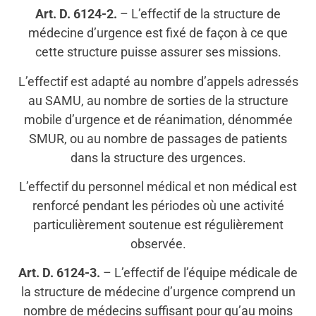
Art. D. 6124-2.
– L’effectif de la structure de
médecine d’urgence est fixé de façon à ce que
cette structure puisse assurer ses missions.
L’effectif est adapté au nombre d’appels adressés
au SAMU, au nombre de sorties de la structure
mobile d’urgence et de réanimation, dénommée
SMUR, ou au nombre de passages de patients
dans la structure des urgences.
L’effectif du personnel médical et non médical est
renforcé pendant les périodes où une activité
particulièrement soutenue est régulièrement
observée.
Art. D. 6124-3.
– L’effectif de l’équipe médicale de
la structure de médecine d’urgence comprend un
nombre de médecins suffisant pour qu’au moins