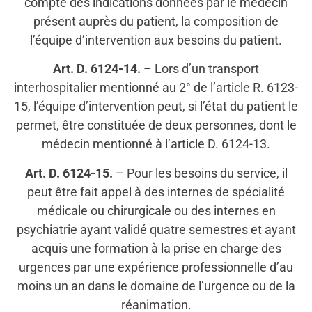
compte des indications données par le médecin
présent auprès du patient, la composition de
l’équipe d’intervention aux besoins du patient.
Art. D. 6124-14.
– Lors d’un transport
interhospitalier mentionné au 2° de l’article R. 6123-
15, l’équipe d’intervention peut, si l’état du patient le
permet, être constituée de deux personnes, dont le
médecin mentionné à l’article D. 6124-13.
Art. D. 6124-15.
– Pour les besoins du service, il
peut être fait appel à des internes de spécialité
médicale ou chirurgicale ou des internes en
psychiatrie ayant validé quatre semestres et ayant
acquis une formation à la prise en charge des
urgences par une expérience professionnelle d’au
moins un an dans le domaine de l’urgence ou de la
réanimation.