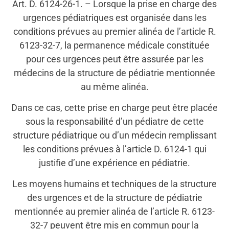
Art. D. 6124-26-1. – Lorsque la prise en charge des
urgences pédiatriques est organisée dans les
conditions prévues au premier alinéa de l’article R.
6123-32-7, la permanence médicale constituée
pour ces urgences peut être assurée par les
médecins de la structure de pédiatrie mentionnée
au même alinéa.
Dans ce cas, cette prise en charge peut être placée
sous la responsabilité d’un pédiatre de cette
structure pédiatrique ou d’un médecin remplissant
les conditions prévues à l’article D. 6124-1 qui
justifie d’une expérience en pédiatrie.
Les moyens humains et techniques de la structure
des urgences et de la structure de pédiatrie
mentionnée au premier alinéa de l’article R. 6123-
32-7 peuvent être mis en commun pour la