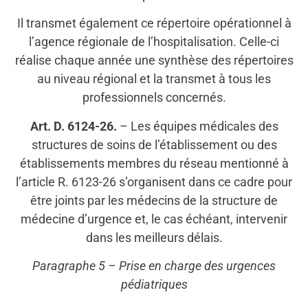
Il transmet également ce répertoire opérationnel à
l’agence régionale de l’hospitalisation. Celle-ci
réalise chaque année une synthèse des répertoires
au niveau régional et la transmet à tous les
professionnels concernés.
Art. D. 6124-26.
– Les équipes médicales des
structures de soins de l’établissement ou des
établissements membres du réseau mentionné à
l’article R. 6123-26 s’organisent dans ce cadre pour
être joints par les médecins de la structure de
médecine d’urgence et, le cas échéant, intervenir
dans les meilleurs délais.
Paragraphe 5 – Prise en charge des urgences
pédiatriques