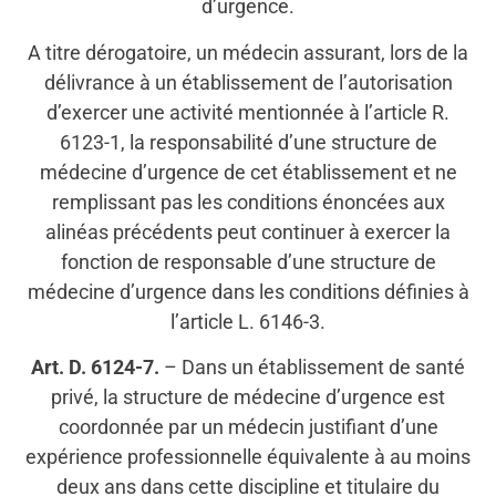
d’urgence.
A titre dérogatoire, un médecin assurant, lors de la
délivrance à un établissement de l’autorisation
d’exercer une activité mentionnée à l’article R.
6123-1, la responsabilité d’une structure de
médecine d’urgence de cet établissement et ne
remplissant pas les conditions énoncées aux
alinéas précédents peut continuer à exercer la
fonction de responsable d’une structure de
médecine d’urgence dans les conditions définies à
l’article L. 6146-3.
Art. D. 6124-7.
– Dans un établissement de santé
privé, la structure de médecine d’urgence est
coordonnée par un médecin justifiant d’une
expérience professionnelle équivalente à au moins
deux ans dans cette discipline et titulaire du