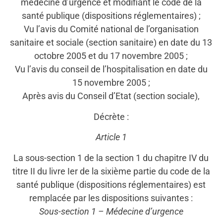
médecine d’urgence et modifiant le code de la
santé publique (dispositions réglementaires) ;
Vu l’avis du Comité national de l’organisation
sanitaire et sociale (section sanitaire) en date du 13
octobre 2005 et du 17 novembre 2005 ;
Vu l’avis du conseil de l’hospitalisation en date du
15 novembre 2005 ;
Après avis du Conseil d’Etat (section sociale),
Décrète :
Article 1
La sous-section 1 de la section 1 du chapitre IV du
titre II du livre Ier de la sixième partie du code de la
santé publique (dispositions réglementaires) est
remplacée par les dispositions suivantes :
Sous-section 1 – Médecine d’urgence