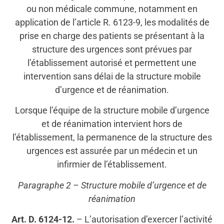
ou non médicale commune, notamment en
application de l’article R. 6123-9, les modalités de
prise en charge des patients se présentant à la
structure des urgences sont prévues par
l’établissement autorisé et permettent une
intervention sans délai de la structure mobile
d’urgence et de réanimation.
Lorsque l’équipe de la structure mobile d’urgence
et de réanimation intervient hors de
l’établissement, la permanence de la structure des
urgences est assurée par un médecin et un
infirmier de l’établissement.
Paragraphe 2 – Structure mobile d’urgence et de
réanimation
Art. D. 6124-12.
– L’autorisation d’exercer l’activité