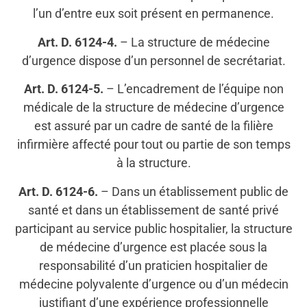
l’un d’entre eux soit présent en permanence.
Art. D. 6124-4.
– La structure de médecine
d’urgence dispose d’un personnel de secrétariat.
Art. D. 6124-5.
– L’encadrement de l’équipe non
médicale de la structure de médecine d’urgence
est assuré par un cadre de santé de la filière
infirmière affecté pour tout ou partie de son temps
à la structure.
Art. D. 6124-6.
– Dans un établissement public de
santé et dans un établissement de santé privé
participant au service public hospitalier, la structure
de médecine d’urgence est placée sous la
responsabilité d’un praticien hospitalier de
médecine polyvalente d’urgence ou d’un médecin
justifiant d’une expérience professionnelle