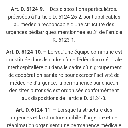
Art. D. 6124-9.
– Des dispositions particulières,
précisées à l’article D. 6124-26-2, sont applicables
au médecin responsable d’une structure des
urgences pédiatriques mentionnée au 3° de l’article
R. 6123-1.
Art. D. 6124-10.
– Lorsqu’une équipe commune est
constituée dans le cadre d’une fédération médicale
interhospitalière ou dans le cadre d’un groupement
de coopération sanitaire pour exercer l’activité de
médecine d’urgence, la permanence sur chacun
des sites autorisés est organisée conformément
aux dispositions de l’article D. 6124-3.
Art. D. 6124-11.
– Lorsque la structure des
urgences et la structure mobile d’urgence et de
réanimation organisent une permanence médicale