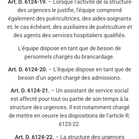
Art. D. 6124-19.
– Lorsque l’activité de la structure
des urgences le justifie, l’équipe comprend
également des puéricultrices, des aides-soignants
et, le cas échéant, des auxiliaires de puériculture et
des agents des services hospitaliers qualifiés.
L’équipe dispose en tant que de besoin de
personnels chargés du brancardage.
Art. D. 6124-20.
– L’équipe dispose en tant que de
besoin d’un agent chargé des admissions.
Art. D. 6124-21.
– Un assistant de service social
est affecté pour tout ou partie de son temps à la
structure des urgences. Il est notamment chargé
de mettre en oeuvre les dispositions de l’article R.
6123-22.
Art. D. 6124-22.
– La structure des urgences