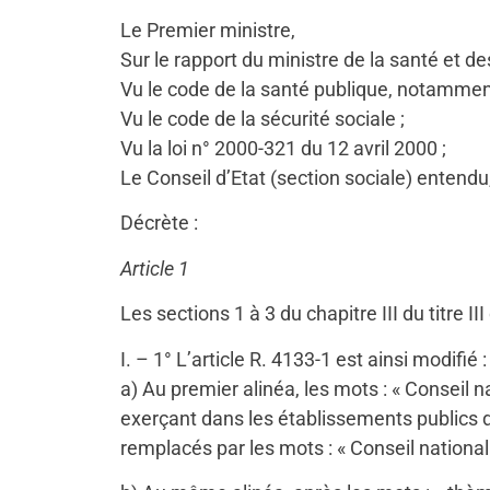
Le Premier ministre,
Sur le rapport du ministre de la santé et des
Vu le code de la santé publique, notamment 
Vu le code de la sécurité sociale ;
Vu la loi n° 2000-321 du 12 avril 2000 ;
Le Conseil d’Etat (section sociale) entendu
Décrète :
Article 1
Les sections 1 à 3 du chapitre III du titre II
I. – 1° L’article R. 4133-1 est ainsi modifié :
a) Au premier alinéa, les mots : « Conseil
exerçant dans les établissements publics de
remplacés par les mots : « Conseil national