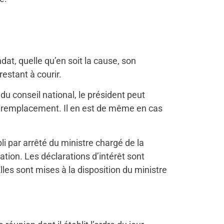
t, quelle qu’en soit la cause, son
estant à courir.
 conseil national, le président peut
on remplacement. Il en est de même en cas
i par arrêté du ministre chargé de la
ation. Les déclarations d’intérêt sont
les sont mises à la disposition du ministre