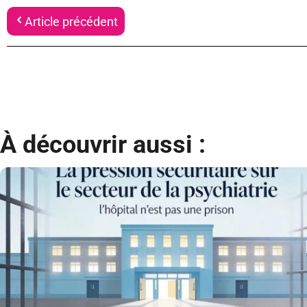
Article précédent
À découvrir aussi :