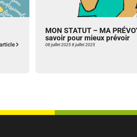
MON STATUT – MA PRÉVOY
savoir pour mieux prévoir
'article
08 juillet 2025
8 juillet 2025