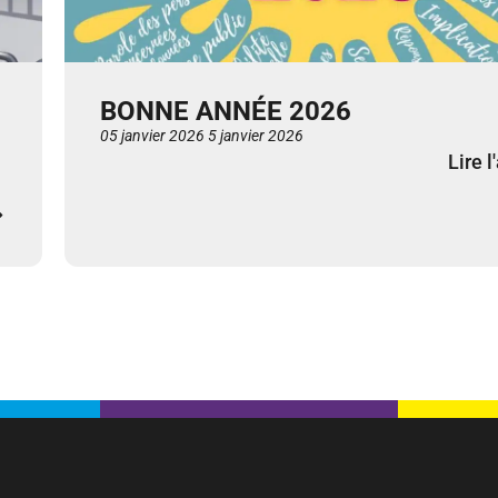
BONNE ANNÉE 2026
05 janvier 2026
5 janvier 2026
Lire l