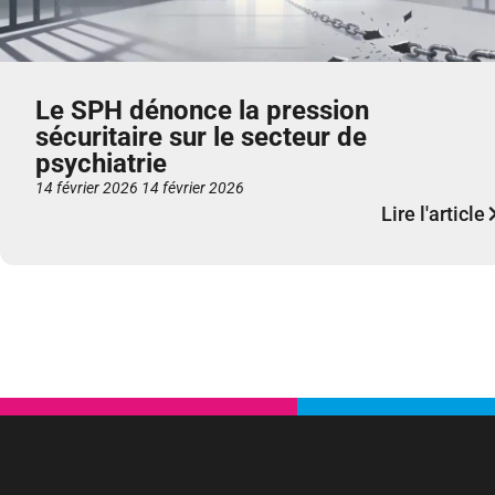
Le SPH dénonce la pression
sécuritaire sur le secteur de
psychiatrie
14 février 2026
14 février 2026
Lire l'article