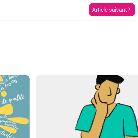
Article suivant