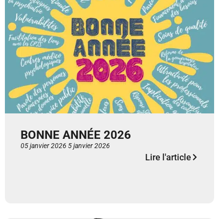
BONNE ANNÉE 2026
05 janvier 2026
5 janvier 2026
Lire l'article