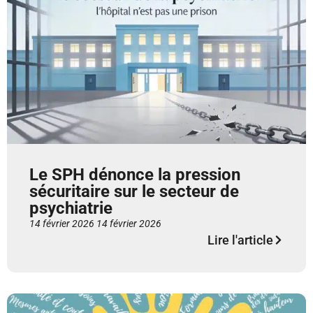
Le SPH dénonce la pression
sécuritaire sur le secteur de
psychiatrie
14 février 2026
14 février 2026
Lire l'article