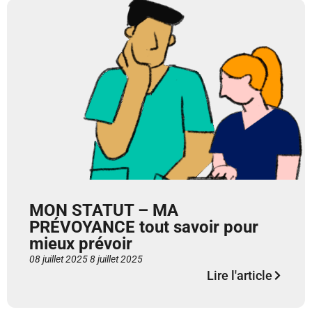
MON STATUT – MA
PRÉVOYANCE tout savoir pour
mieux prévoir
08 juillet 2025
8 juillet 2025
Lire l'article