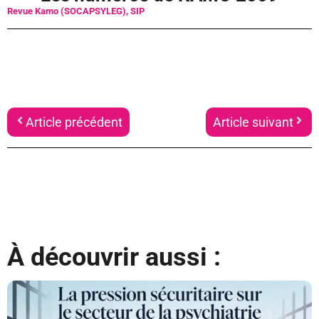
Revue Kamo (SOCAPSYLEG)
,
SIP
Article précédent
Article suivant
À découvrir aussi :