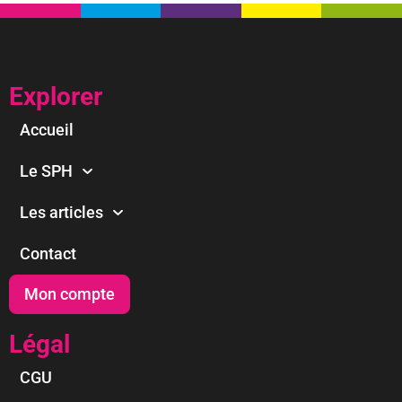
Explorer
Accueil
Le SPH
Les articles
Contact
Mon compte
Légal
CGU