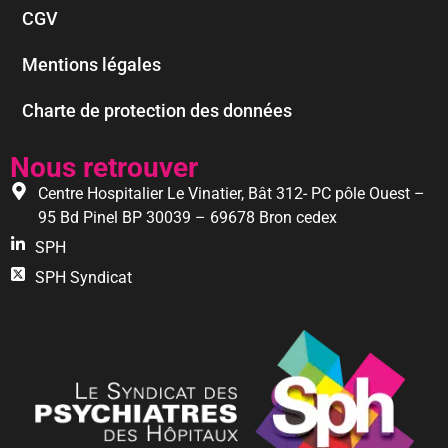
CGV
Mentions légales
Charte de protection des données
Nous retrouver
Centre Hospitalier Le Vinatier, Bât 312- PC pôle Ouest –
95 Bd Pinel BP 30039 – 69678 Bron cedex
SPH
SPH Syndicat