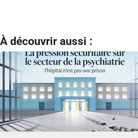
À découvrir aussi :