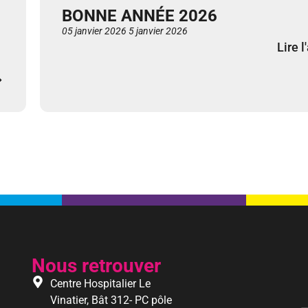
BONNE ANNÉE 2026
05 janvier 2026
5 janvier 2026
Lire l
Nous retrouver
Centre Hospitalier Le
Vinatier, Bât 312- PC pôle