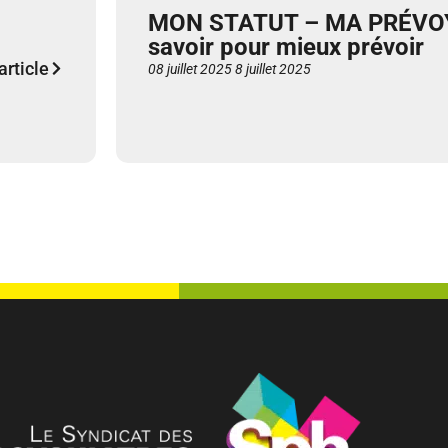
MON STATUT – MA PRÉVOY
savoir pour mieux prévoir
'article
08 juillet 2025
8 juillet 2025