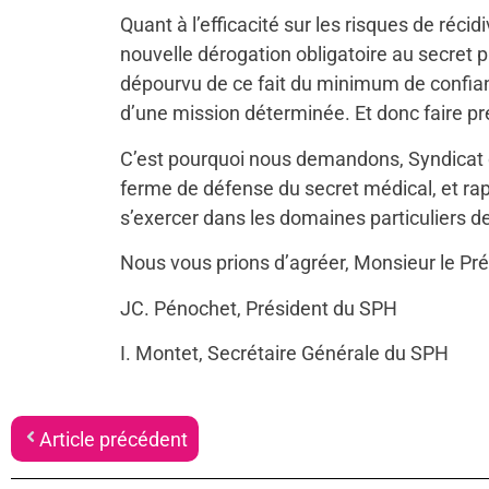
Quant à l’efficacité sur les risques de récid
nouvelle dérogation obligatoire au secret 
dépourvu de ce fait du minimum de confianc
d’une mission déterminée. Et donc faire pr
C’est pourquoi nous demandons, Syndicat d
ferme de défense du secret médical, et rapp
s’exercer dans les domaines particuliers de 
Nous vous prions d’agréer, Monsieur le Pré
JC. Pénochet, Président du SPH
I. Montet, Secrétaire Générale du SPH
Article précédent