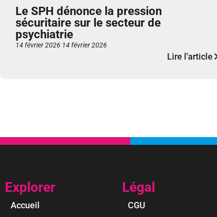
Le SPH dénonce la pression
sécuritaire sur le secteur de
psychiatrie
14 février 2026
14 février 2026
Lire l'article
Explorer
Légal
Accueil
CGU