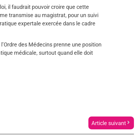
oi, il faudrait pouvoir croire que cette
rme transmise au magistrat, pour un suivi
ratique expertale exercée dans le cadre
 l’Ordre des Médecins prenne une position
atique médicale, surtout quand elle doit
Article suivant