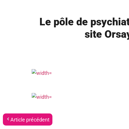
Le pôle de psychia
site Orsa
Article précédent