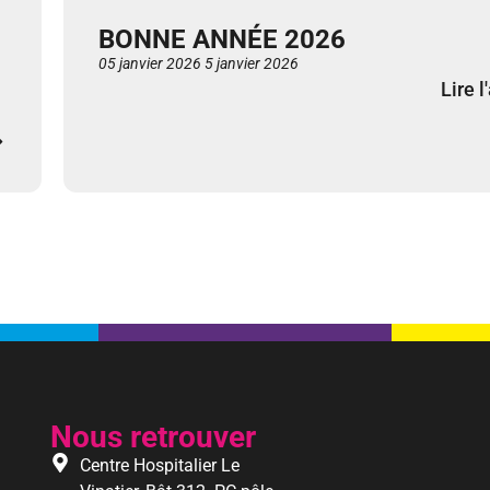
BONNE ANNÉE 2026
05 janvier 2026
5 janvier 2026
Lire l
Nous retrouver
Centre Hospitalier Le