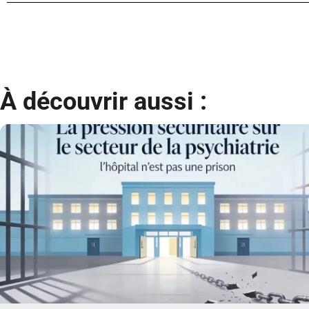
À découvrir aussi :