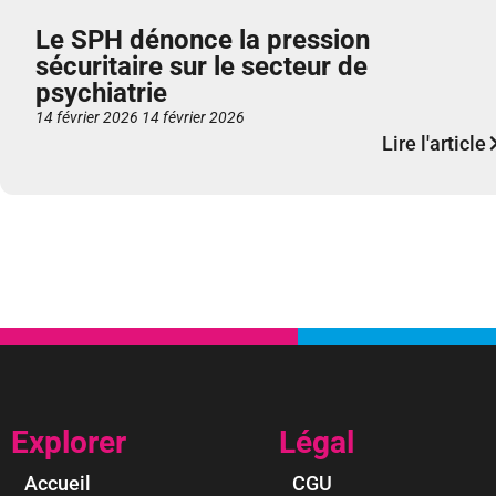
Le SPH dénonce la pression
sécuritaire sur le secteur de
psychiatrie
14 février 2026
14 février 2026
Lire l'article
Explorer
Légal
Accueil
CGU