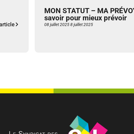
MON STATUT – MA PRÉVOY
savoir pour mieux prévoir
'article
08 juillet 2025
8 juillet 2025