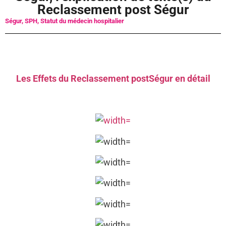
Reclassement post Ségur
Ségur
,
SPH
,
Statut du médecin hospitalier
Les Effets du Reclassement postSégur en détail