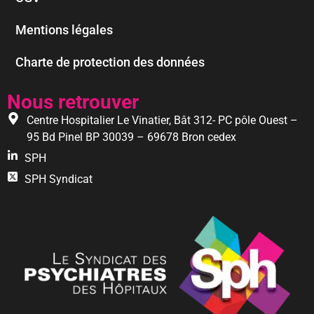
Mentions légales
Charte de protection des données
Nous retrouver
Centre Hospitalier Le Vinatier, Bât 312- PC pôle Ouest –
95 Bd Pinel BP 30039 – 69678 Bron cedex
SPH
SPH Syndicat