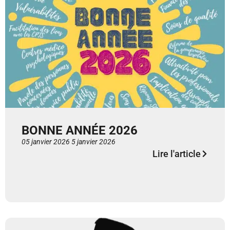
BONNE ANNÉE 2026
05 janvier 2026
5 janvier 2026
Lire l'article