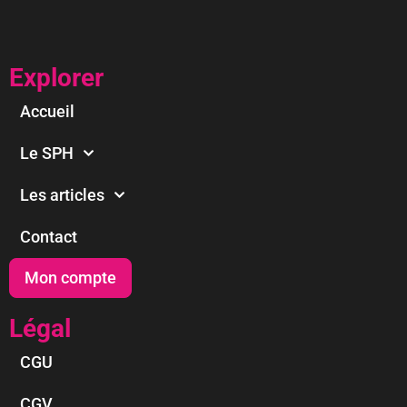
Explorer
Accueil
Le SPH
Les articles
Contact
Mon compte
Légal
CGU
CGV