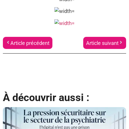
Article précédent
Article suivant
À découvrir aussi :