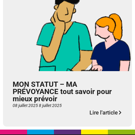
MON STATUT – MA
PRÉVOYANCE tout savoir pour
mieux prévoir
08 juillet 2025
8 juillet 2025
Lire l'article