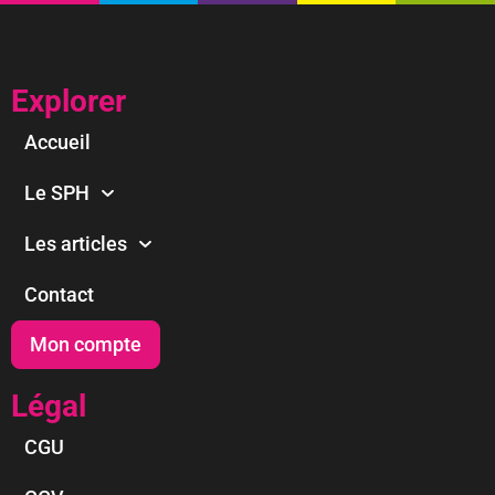
Explorer
Accueil
Le SPH
Les articles
Contact
Mon compte
Légal
CGU