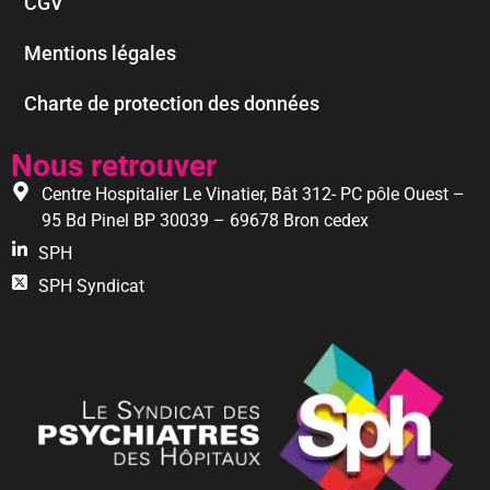
CGV
Mentions légales
Charte de protection des données
Nous retrouver
Centre Hospitalier Le Vinatier, Bât 312- PC pôle Ouest –
95 Bd Pinel BP 30039 – 69678 Bron cedex
SPH
SPH Syndicat