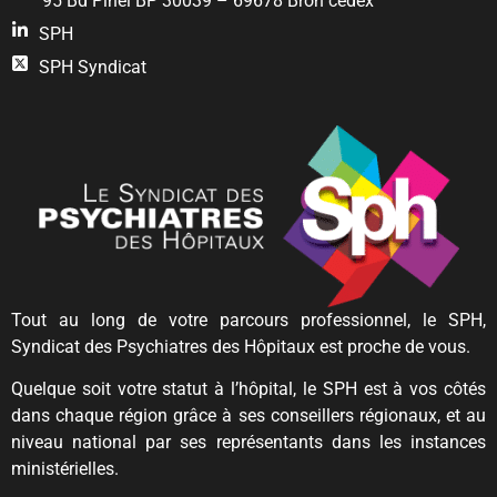
95 Bd Pinel BP 30039 – 69678 Bron cedex
SPH
SPH Syndicat
Tout au long de votre parcours professionnel, le SPH,
Syndicat des Psychiatres des Hôpitaux est proche de vous.
Quelque soit votre statut à l’hôpital, le SPH est à vos côtés
dans chaque région grâce à ses conseillers régionaux, et au
niveau national par ses représentants dans les instances
ministérielles.