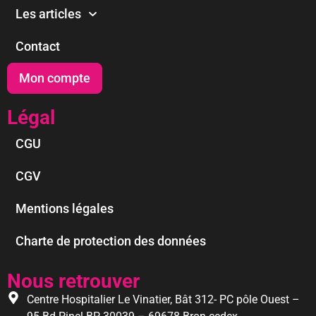
Les articles
Contact
Mon compte
Légal
CGU
CGV
Mentions légales
Charte de protection des données
Nous retrouver
Centre Hospitalier Le Vinatier, Bât 312- PC pôle Ouest –