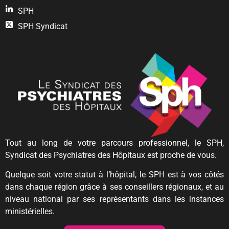
SPH
SPH Syndicat
Tout au long de votre parcours professionnel, le SPH,
Syndicat des Psychiatres des Hôpitaux est proche de vous.
Quelque soit votre statut à l’hôpital, le SPH est à vos côtés
dans chaque région grâce à ses conseillers régionaux, et au
niveau national par ses représentants dans les instances
ministérielles.